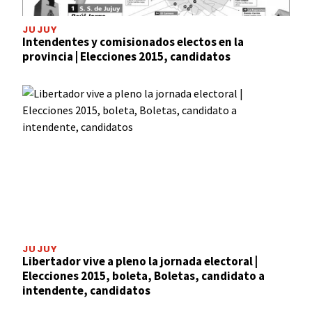
JUJUY
Intendentes y comisionados electos en la
provincia | Elecciones 2015, candidatos
JUJUY
Libertador vive a pleno la jornada electoral |
Elecciones 2015, boleta, Boletas, candidato a
intendente, candidatos