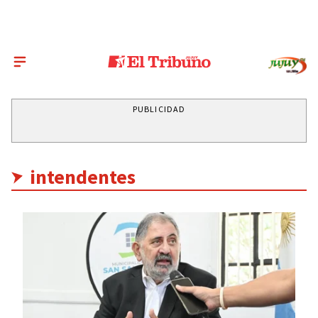
PUBLICIDAD
intendentes