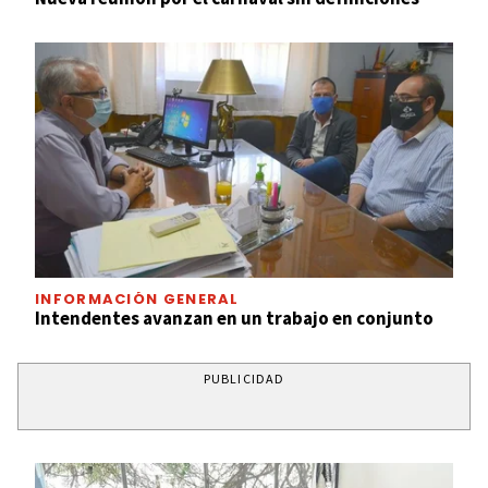
INFORMACIÓN GENERAL
Intendentes avanzan en un trabajo en conjunto
PUBLICIDAD