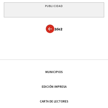
PUBLICIDAD
2
de
2
MUNICIPIOS
EDICIÓN IMPRESA
CARTA DE LECTORES