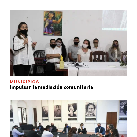
MUNICIPIOS
Impulsan la mediación comunitaria