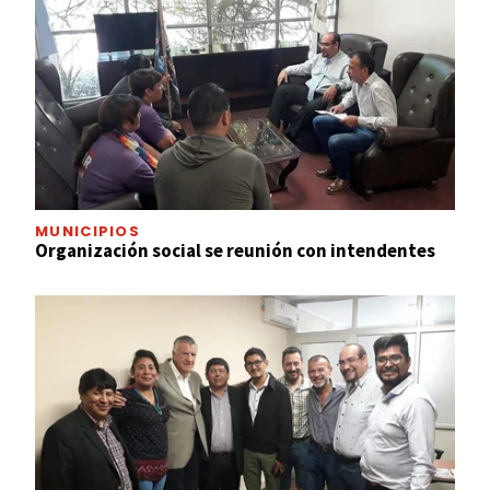
MUNICIPIOS
Organización social se reunión con intendentes