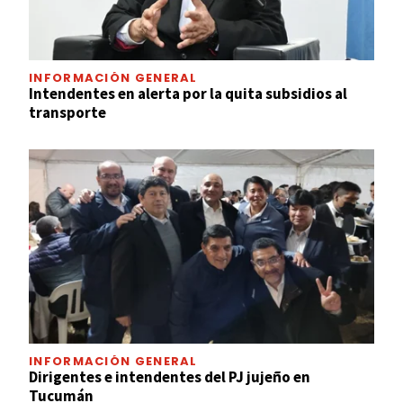
INFORMACIÓN GENERAL
Intendentes en alerta por la quita subsidios al
transporte
INFORMACIÓN GENERAL
Dirigentes e intendentes del PJ jujeño en
Tucumán