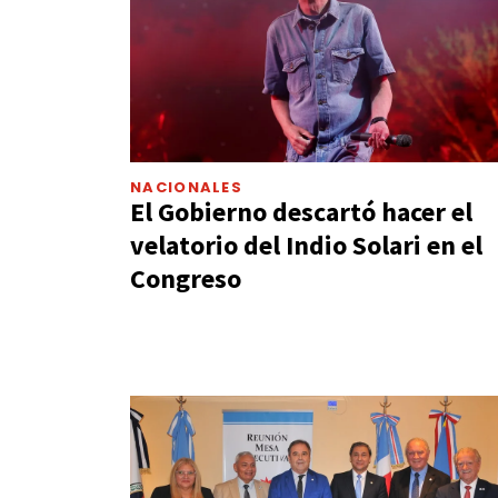
NACIONALES
El Gobierno descartó hacer el
velatorio del Indio Solari en el
Congreso