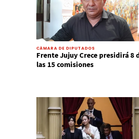
CÁMARA DE DIPUTADOS
Frente Jujuy Crece presidirá 8 
las 15 comisiones