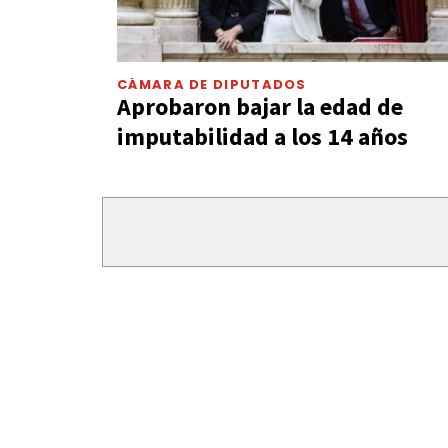
CÁMARA DE DIPUTADOS
Aprobaron bajar la edad de
imputabilidad a los 14 años