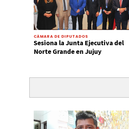
CÁMARA DE DIPUTADOS
Sesiona la Junta Ejecutiva del
Norte Grande en Jujuy