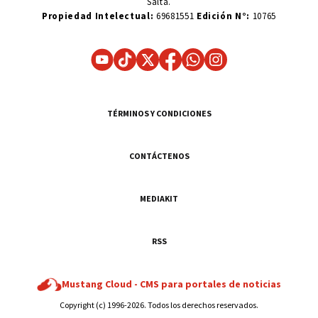
Salta.
Propiedad Intelectual:
69681551
Edición N°:
10765
TÉRMINOS Y CONDICIONES
CONTÁCTENOS
MEDIAKIT
RSS
Mustang Cloud -
CMS para portales de noticias
Copyright (c) 1996-2026. Todos los derechos reservados.