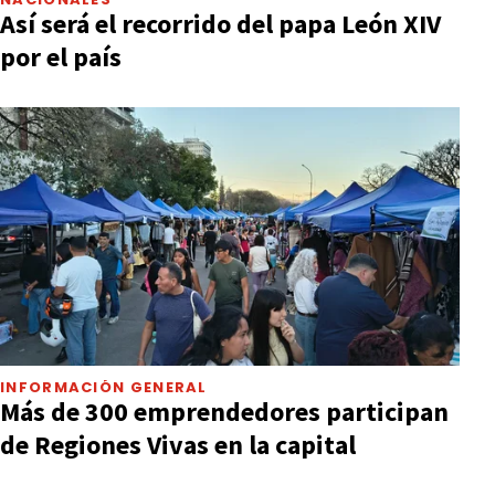
Así será el recorrido del papa León XIV
por el país
INFORMACIÓN GENERAL
Más de 300 emprendedores participan
de Regiones Vivas en la capital