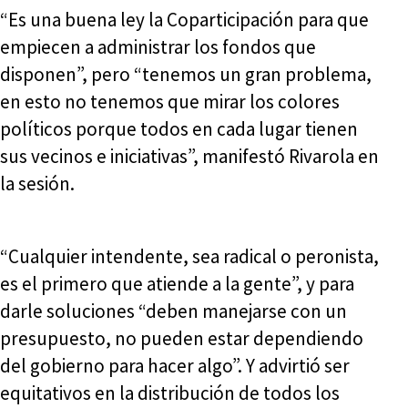
“Es una buena ley la Coparticipación para que
empiecen a administrar los fondos que
disponen”, pero “tenemos un gran problema,
en esto no tenemos que mirar los colores
políticos porque todos en cada lugar tienen
sus vecinos e iniciativas”, manifestó Rivarola en
la sesión.
“Cualquier intendente, sea radical o peronista,
es el primero que atiende a la gente”, y para
darle soluciones “deben manejarse con un
presupuesto, no pueden estar dependiendo
del gobierno para hacer algo”. Y advirtió ser
equitativos en la distribución de todos los