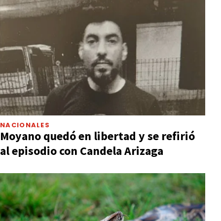
NACIONALES
Moyano quedó en libertad y se refirió
al episodio con Candela Arizaga