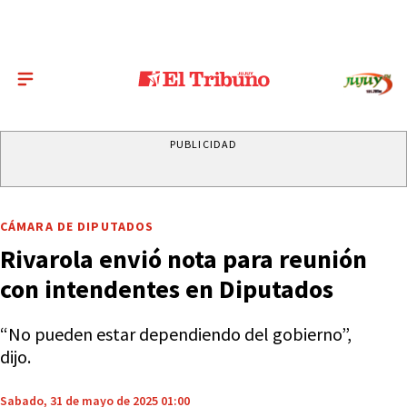
PUBLICIDAD
CÁMARA DE DIPUTADOS
Rivarola envió nota para reunión
con intendentes en Diputados
“No pueden estar dependiendo del gobierno”,
dijo.
Sabado, 31 de mayo de 2025 01:00