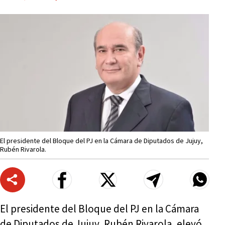
El presidente del Bloque del PJ en la Cámara de Diputados de Jujuy,
Rubén Rivarola.
El presidente del Bloque del PJ en la Cámara
de Diputados de Jujuy, Rubén Rivarola, elevó