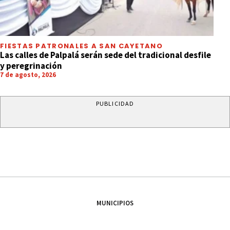
FIESTAS PATRONALES A SAN CAYETANO
Las calles de Palpalá serán sede del tradicional desfile
y peregrinación
7 de agosto, 2026
PUBLICIDAD
MUNICIPIOS