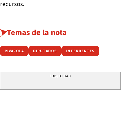
recursos.
Temas de la nota
RIVAROLA
DIPUTADOS
INTENDENTES
PUBLICIDAD