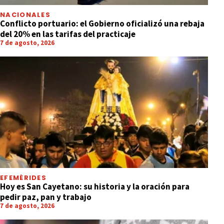
NACIONALES
Conflicto portuario: el Gobierno oficializó una rebaja
del 20% en las tarifas del practicaje
7 de agosto, 2026
EFEMÉRIDES
Hoy es San Cayetano: su historia y la oración para
pedir paz, pan y trabajo
7 de agosto, 2026