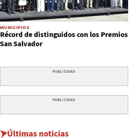
MUNICIPIOS
Récord de distinguidos con los Premios
San Salvador
PUBLICIDAD
PUBLICIDAD
Últimas noticias