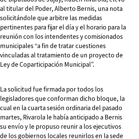
al titular del Poder, Alberto Bernis, una nota
solicitándole que arbitre las medidas
pertinentes para fijar el día y el horario para la
reunión con los intendentes y comisionados
municipales “a fin de tratar cuestiones
vinculadas al tratamiento de un proyecto de
Ley de Coparticipación Municipal”.
La solicitud fue firmada por todos los
legisladores que conforman dicho bloque, la
cual en la cuarta sesión ordinaria del pasado
martes, Rivarola le había anticipado a Bernis
su envío y le propuso reunir a los ejecutivos
de los gobiernos locales reunirlos en la sede