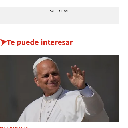
PUBLICIDAD
Te puede interesar
NACIONALES