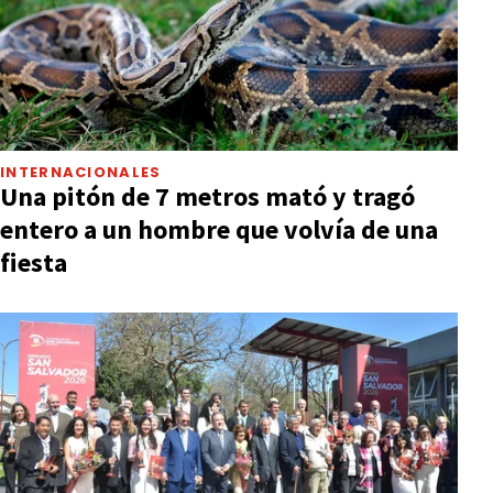
INTERNACIONALES
Una pitón de 7 metros mató y tragó
entero a un hombre que volvía de una
fiesta