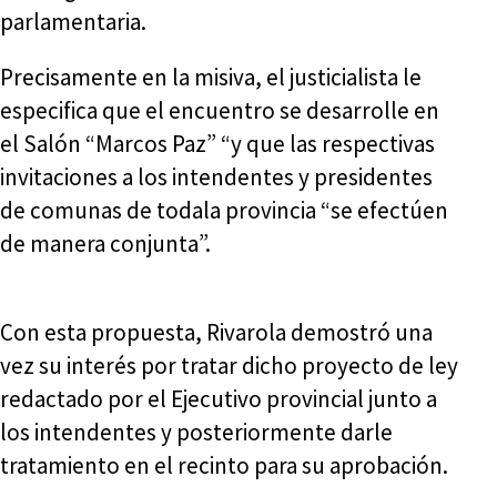
parlamentaria.
Precisamente en la misiva, el justicialista le
especifica que el encuentro se desarrolle en
el Salón “Marcos Paz” “y que las respectivas
invitaciones a los intendentes y presidentes
de comunas de todala provincia “se efectúen
de manera conjunta”.
Con esta propuesta, Rivarola demostró una
vez su interés por tratar dicho proyecto de ley
redactado por el Ejecutivo provincial junto a
los intendentes y posteriormente darle
tratamiento en el recinto para su aprobación.