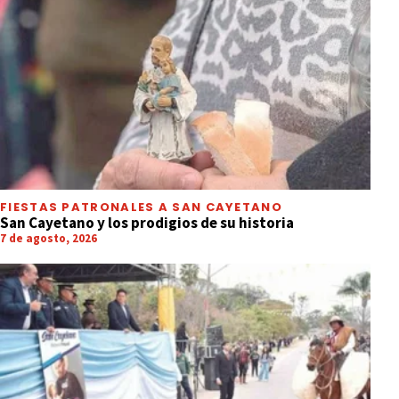
FIESTAS PATRONALES A SAN CAYETANO
San Cayetano y los prodigios de su historia
7 de agosto, 2026