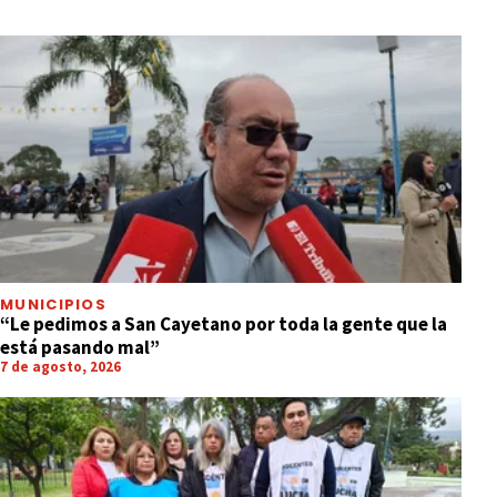
MUNICIPIOS
“Le pedimos a San Cayetano por toda la gente que la
está pasando mal”
7 de agosto, 2026