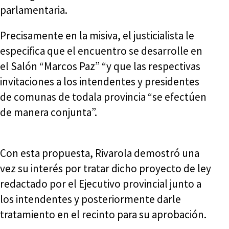
parlamentaria.
Precisamente en la misiva, el justicialista le
especifica que el encuentro se desarrolle en
el Salón “Marcos Paz” “y que las respectivas
invitaciones a los intendentes y presidentes
de comunas de todala provincia “se efectúen
de manera conjunta”.
Con esta propuesta, Rivarola demostró una
vez su interés por tratar dicho proyecto de ley
redactado por el Ejecutivo provincial junto a
los intendentes y posteriormente darle
tratamiento en el recinto para su aprobación.