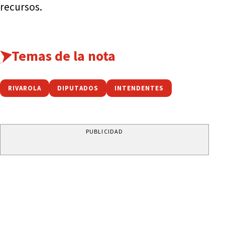
recursos.
Temas de la nota
RIVAROLA
DIPUTADOS
INTENDENTES
PUBLICIDAD