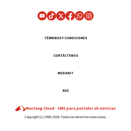
TÉRMINOS Y CONDICIONES
CONTÁCTENOS
MEDIAKIT
RSS
Mustang Cloud -
CMS para portales de noticias
Copyright (c) 1996-2026. Todos los derechos reservados.