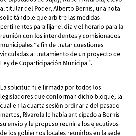
al titular del Poder, Alberto Bernis, una nota
solicitándole que arbitre las medidas
pertinentes para fijar el día y el horario para la
reunión con los intendentes y comisionados
municipales “a fin de tratar cuestiones
vinculadas al tratamiento de un proyecto de
Ley de Coparticipación Municipal”.
La solicitud fue firmada por todos los
legisladores que conforman dicho bloque, la
cual en la cuarta sesión ordinaria del pasado
martes, Rivarola le había anticipado a Bernis
su envío y le propuso reunir a los ejecutivos
de los gobiernos locales reunirlos en la sede