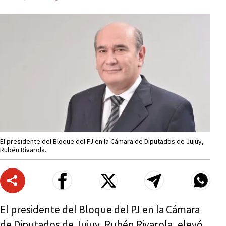
El presidente del Bloque del PJ en la Cámara de Diputados de Jujuy,
Rubén Rivarola.
El presidente del Bloque del PJ en la Cámara
de Diputados de Jujuy, Rubén Rivarola, elevó