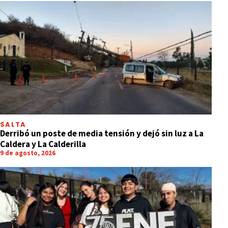
SALTA
Derribó un poste de media tensión y dejó sin luz a La
Caldera y La Calderilla
9 de agosto, 2026