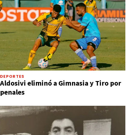
DEPORTES
Aldosivi eliminó a Gimnasia y Tiro por
penales