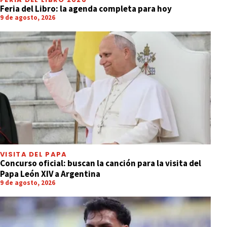
Feria del Libro: la agenda completa para hoy
9 de agosto, 2026
VISITA DEL PAPA
Concurso oficial: buscan la canción para la visita del
Papa León XIV a Argentina
9 de agosto, 2026