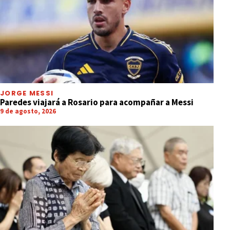
JORGE MESSI
Paredes viajará a Rosario para acompañar a Messi
9 de agosto, 2026