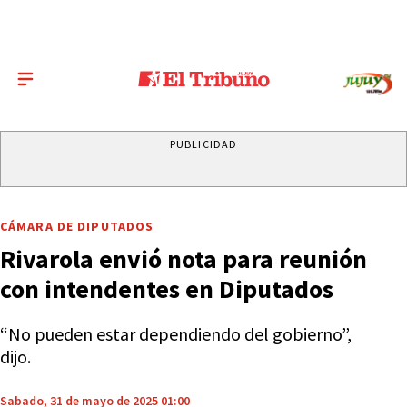
PUBLICIDAD
CÁMARA DE DIPUTADOS
Rivarola envió nota para reunión
con intendentes en Diputados
“No pueden estar dependiendo del gobierno”,
dijo.
Sabado, 31 de mayo de 2025 01:00