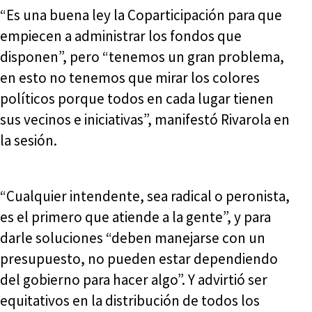
“Es una buena ley la Coparticipación para que
empiecen a administrar los fondos que
disponen”, pero “tenemos un gran problema,
en esto no tenemos que mirar los colores
políticos porque todos en cada lugar tienen
sus vecinos e iniciativas”, manifestó Rivarola en
la sesión.
“Cualquier intendente, sea radical o peronista,
es el primero que atiende a la gente”, y para
darle soluciones “deben manejarse con un
presupuesto, no pueden estar dependiendo
del gobierno para hacer algo”. Y advirtió ser
equitativos en la distribución de todos los