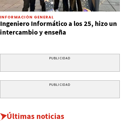
INFORMACIÓN GENERAL
Ingeniero Informático a los 25, hizo un
intercambio y enseña
PUBLICIDAD
PUBLICIDAD
Últimas noticias