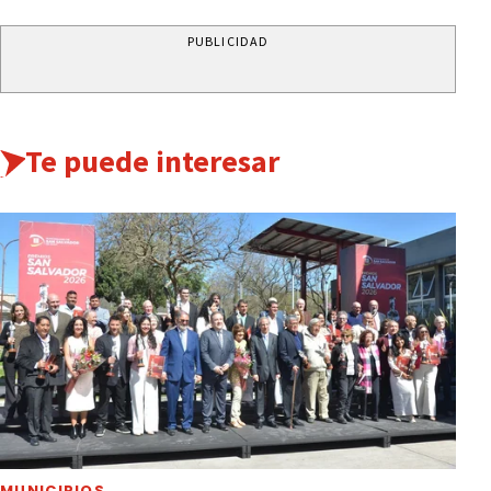
PUBLICIDAD
Te puede interesar
MUNICIPIOS