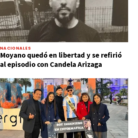
NACIONALES
Moyano quedó en libertad y se refirió
al episodio con Candela Arizaga