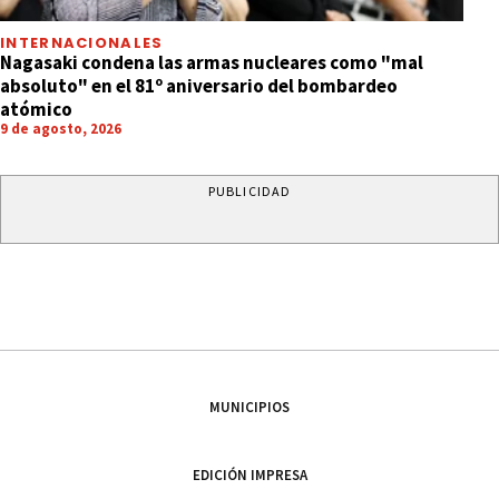
INTERNACIONALES
Nagasaki condena las armas nucleares como "mal
absoluto" en el 81º aniversario del bombardeo
atómico
9 de agosto, 2026
PUBLICIDAD
MUNICIPIOS
EDICIÓN IMPRESA