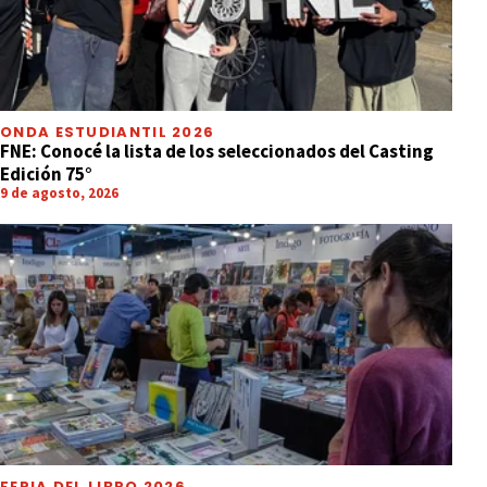
ONDA ESTUDIANTIL 2026
FNE: Conocé la lista de los seleccionados del Casting
Edición 75°
9 de agosto, 2026
FERIA DEL LIBRO 2026