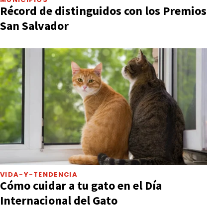
Récord de distinguidos con los Premios
San Salvador
VIDA-Y-TENDENCIA
Cómo cuidar a tu gato en el Día
Internacional del Gato