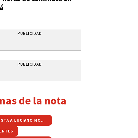
á
PUBLICIDAD
PUBLICIDAD
mas de la nota
ENTREVISTA A LUCIANO MOREIRA
ENTES