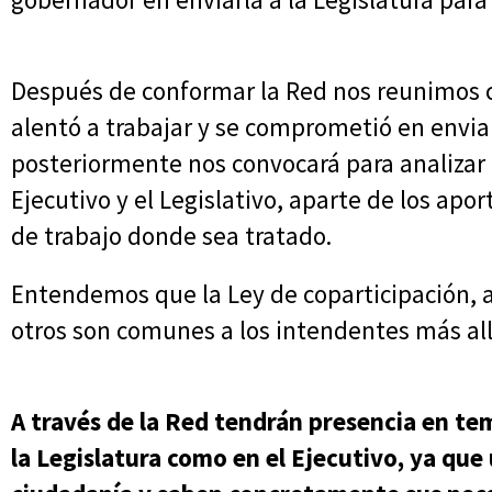
Después de conformar la Red nos reunimos c
alentó a trabajar y se comprometió en envia
posteriormente nos convocará para analizar 
Ejecutivo y el Legislativo, aparte de los ap
de trabajo donde sea tratado.
Entendemos que la Ley de coparticipación, 
otros son comunes a los intendentes más allá
A través de la Red tendrán presencia en tem
la Legislatura como en el Ejecutivo, ya que