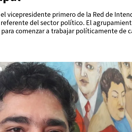
 el vicepresidente primero de la Red de Inte
 referente del sector político. El agrupamien
 para comenzar a trabajar políticamente de ca