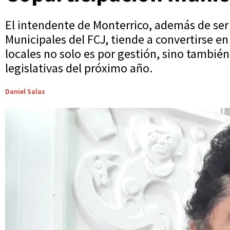
El intendente de Monterrico, además de ser
Municipales del FCJ, tiende a convertirse en
locales no solo es por gestión, sino también
legislativas del próximo año.
Daniel Salas