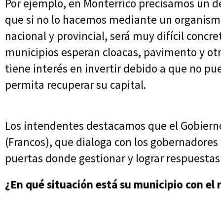
Por ejemplo, en Monterrico precisamos un d
que si no lo hacemos mediante un organism
nacional y provincial, será muy difícil conc
municipios esperan cloacas, pavimento y otr
tiene interés en invertir debido a que no p
permita recuperar su capital.
Los intendentes destacamos que el Gobierno
(Francos), que dialoga con los gobernadore
puertas donde gestionar y lograr respuestas 
¿En qué situación está su municipio con el