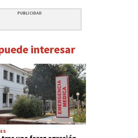
PUBLICIDAD
 puede interesar
LES