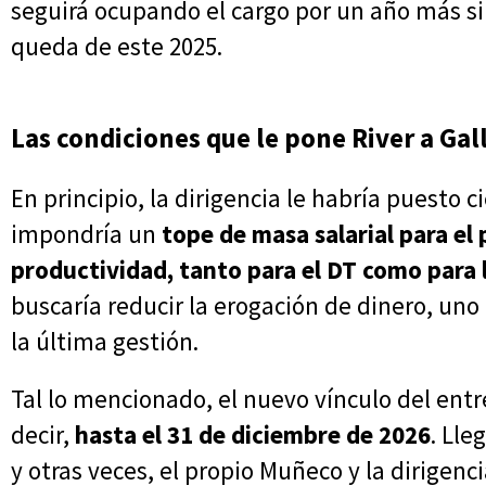
seguirá ocupando el cargo por un año más si
queda de este 2025.
Las condiciones que le pone River a Gall
En principio, la dirigencia le habría puesto c
impondría un
tope de masa salarial para el 
productividad, tanto para el DT como para 
buscaría reducir la erogación de dinero, un
la última gestión.
Tal lo mencionado, el nuevo vínculo del ent
decir,
hasta el 31 de diciembre de 2026
. Lle
y otras veces, el propio Muñeco y la dirigenc