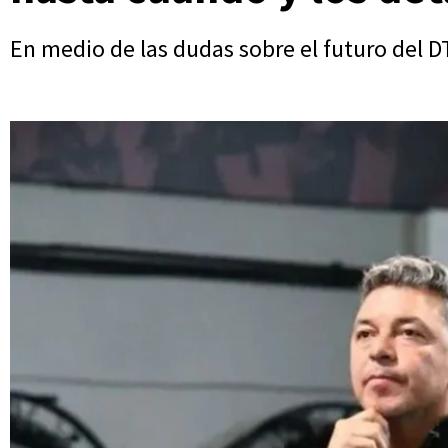
En medio de las dudas sobre el futuro del D