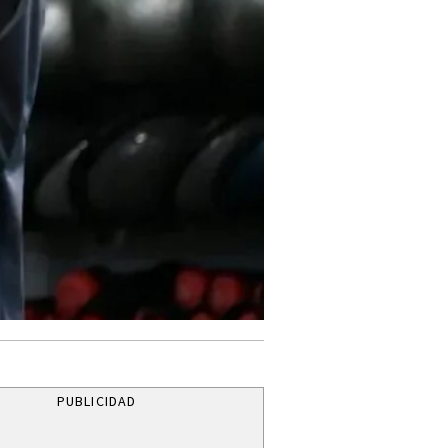
PUBLICIDAD