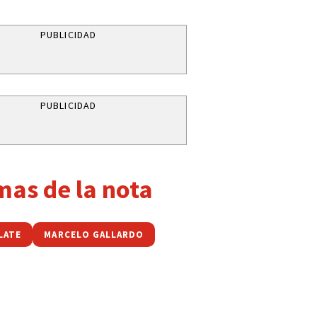
PUBLICIDAD
PUBLICIDAD
mas de la nota
LATE
MARCELO GALLARDO