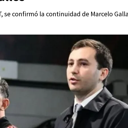
T, se confirmó la continuidad de Marcelo Gall