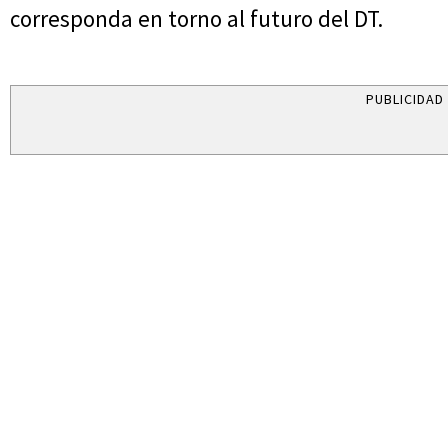
corresponda en torno al futuro del DT.
PUBLICIDAD