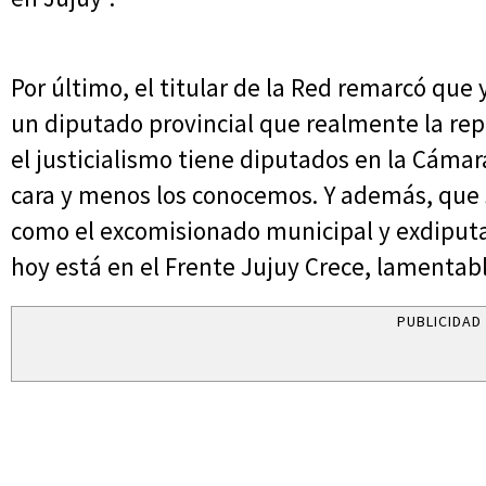
Por último, el titular de la Red remarcó que
un diputado provincial que realmente la repr
el justicialismo tiene diputados en la Cámara
cara y menos los conocemos. Y además, que s
como el excomisionado municipal y exdiput
hoy está en el Frente Jujuy Crece, lamentabl
PUBLICIDAD