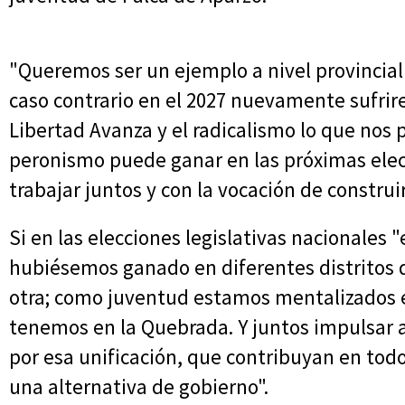
"Queremos ser un ejemplo a nivel provincial 
caso contrario en el 2027 nuevamente sufri
Libertad Avanza y el radicalismo lo que nos 
peronismo puede ganar en las próximas ele
trabajar juntos y con la vocación de construi
Si en las elecciones legislativas nacionales
hubiésemos ganado en diferentes distritos de
otra; como juventud estamos mentalizados e
tenemos en la Quebrada. Y juntos impulsar 
por esa unificación, que contribuyan en todo
una alternativa de gobierno".