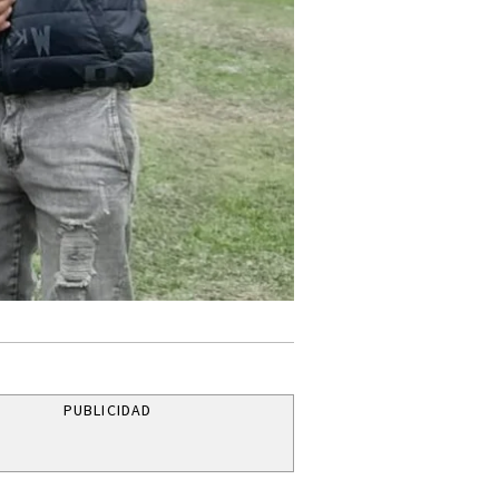
PUBLICIDAD