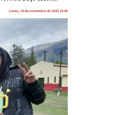
Lunes, 10 de noviembre de 2025 23:05