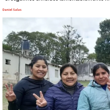
Daniel Salas