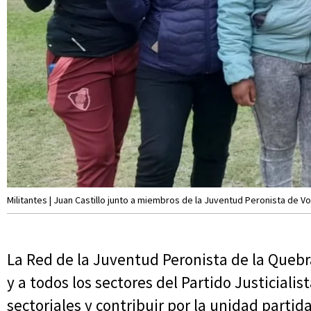
Militantes | Juan Castillo junto a miembros de la Juventud Peronista de Vo
La Red de la Juventud Peronista de la Quebr
y a todos los sectores del Partido Justicialis
sectoriales y contribuir por la unidad partida