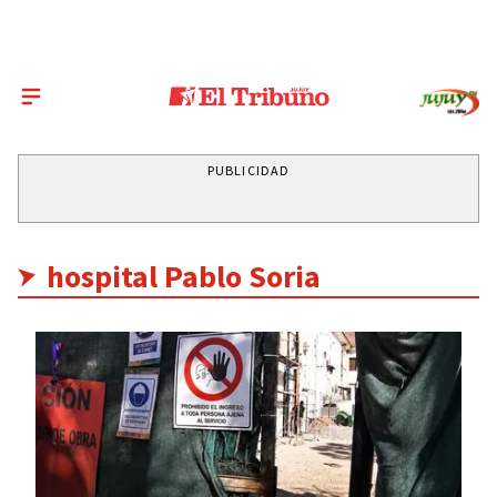
PUBLICIDAD
hospital Pablo Soria