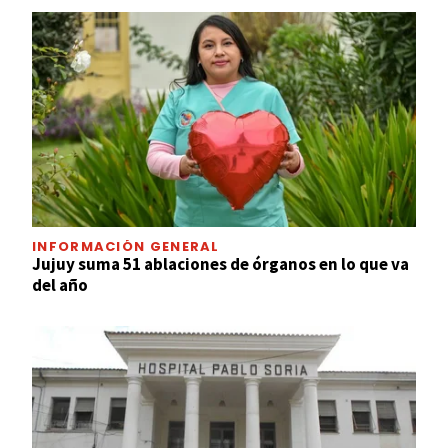
INFORMACIÓN GENERAL
Jujuy suma 51 ablaciones de órganos en lo que va
del año