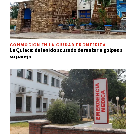
CONMOCIÓN EN LA CIUDAD FRONTERIZA
La Quiaca: detenido acusado de matar a golpes a
su pareja