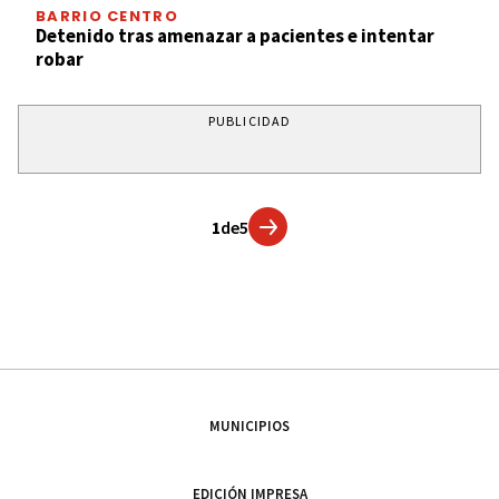
BARRIO CENTRO
Detenido tras amenazar a pacientes e intentar
robar
PUBLICIDAD
1
de
5
MUNICIPIOS
EDICIÓN IMPRESA