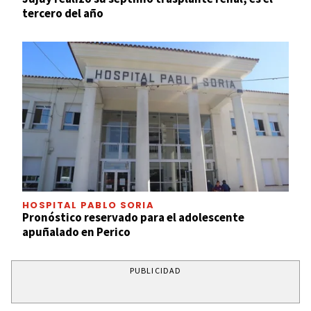
tercero del año
HOSPITAL PABLO SORIA
Pronóstico reservado para el adolescente
apuñalado en Perico
PUBLICIDAD