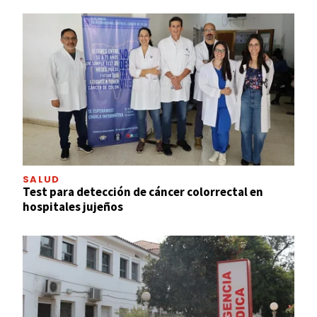
SALUD
Test para detección de cáncer colorrectal en
hospitales jujeños