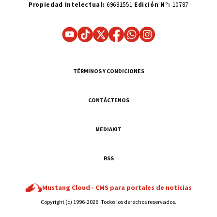
Propiedad Intelectual:
69681551
Edición N°:
10787
TÉRMINOS Y CONDICIONES
CONTÁCTENOS
MEDIAKIT
RSS
Mustang Cloud -
CMS para portales de noticias
Copyright (c) 1996-2026. Todos los derechos reservados.