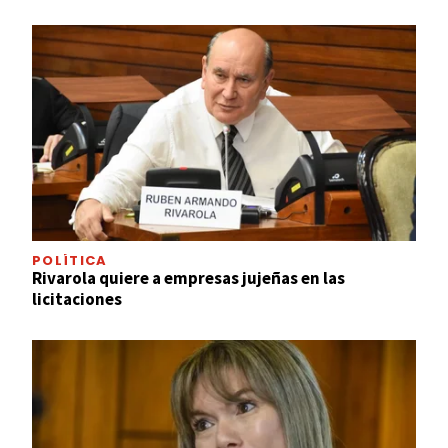
POLÍTICA
Rivarola quiere a empresas jujeñas en las
licitaciones