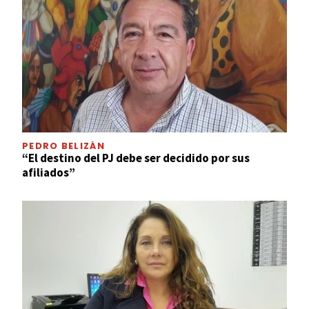
PEDRO BELIZÁN
“El destino del PJ debe ser decidido por sus
afiliados”