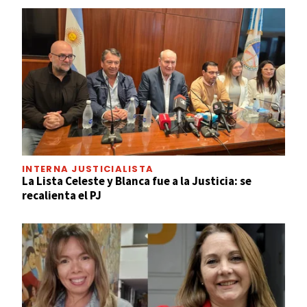
INTERNA JUSTICIALISTA
La Lista Celeste y Blanca fue a la Justicia: se
recalienta el PJ