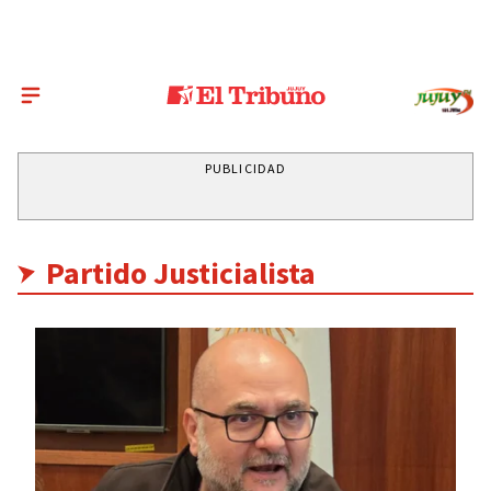
PUBLICIDAD
Partido Justicialista