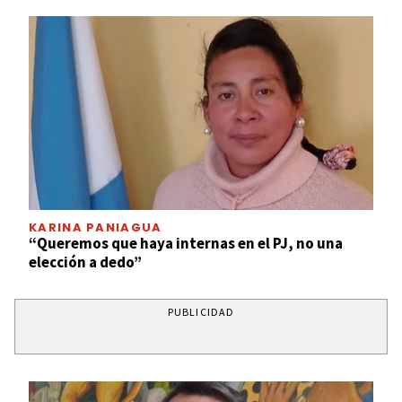
KARINA PANIAGUA
“Queremos que haya internas en el PJ, no una
elección a dedo”
PUBLICIDAD