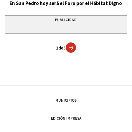
En San Pedro hoy será el Foro por el Hábitat Digno
PUBLICIDAD
1
de
5
MUNICIPIOS
EDICIÓN IMPRESA