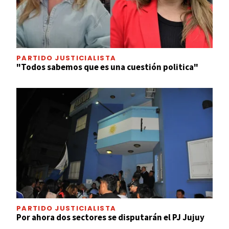
PARTIDO JUSTICIALISTA
"Todos sabemos que es una cuestión politica"
PARTIDO JUSTICIALISTA
Por ahora dos sectores se disputarán el PJ Jujuy