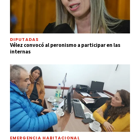
DIPUTADAS
Vélez convocó al peronismo a participar en las
internas
EMERGENCIA HABITACIONAL