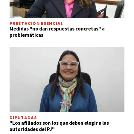
PRESTACIÓN ESENCIAL
Medidas "no dan respuestas concretas" a
problemáticas
DIPUTADAS
"Los afiliados son los que deben elegir a las
autoridades del PJ"