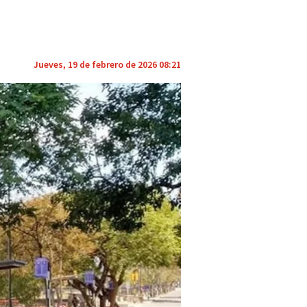
Jueves, 19 de febrero de 2026 08:21