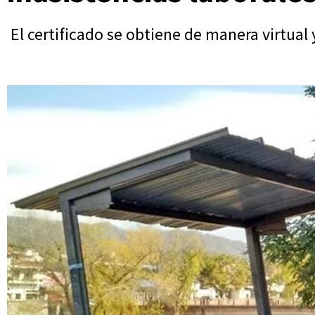
El certificado se obtiene de manera virtual