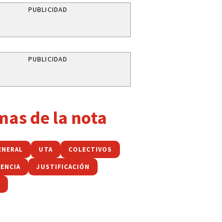
PUBLICIDAD
PUBLICIDAD
mas de la nota
ENERAL
UTA
COLECTIVOS
TENCIA
JUSTIFICACIÓN
A