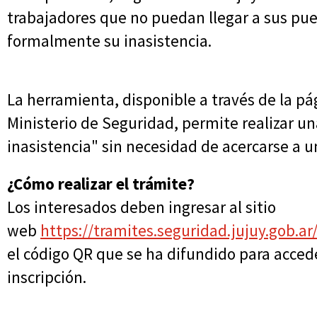
trabajadores que no puedan llegar a sus pue
formalmente su inasistencia.
La herramienta, disponible a través de la pág
Ministerio de Seguridad, permite realizar un
inasistencia" sin necesidad de acercarse a u
¿Cómo realizar el trámite?
Los interesados deben ingresar al sitio
web
https://tramites.seguridad.jujuy.gob.ar
el código QR que se ha difundido para acced
inscripción.