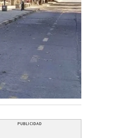
PUBLICIDAD