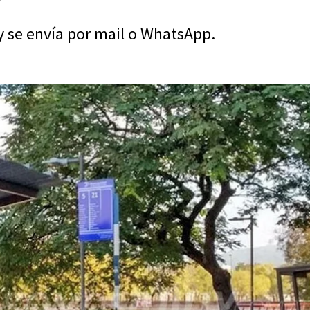
 y se envía por mail o WhatsApp.