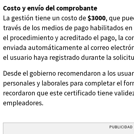
Costo y envío del comprobante
La gestión tiene un costo de
$3000
, que pue
través de los medios de pago habilitados e
el procedimiento y acreditado el pago, la co
enviada automáticamente al correo electró
el usuario haya registrado durante la solicit
Desde el gobierno recomendaron a los usuar
personales y laborales para completar el for
recordaron que este certificado tiene validez
empleadores.
PUBLICIDAD