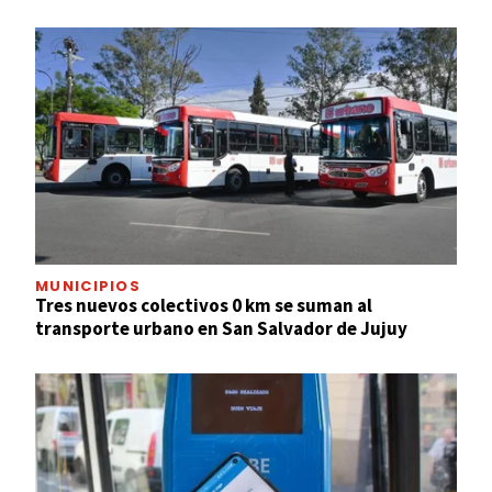
MUNICIPIOS
Tres nuevos colectivos 0 km se suman al
transporte urbano en San Salvador de Jujuy