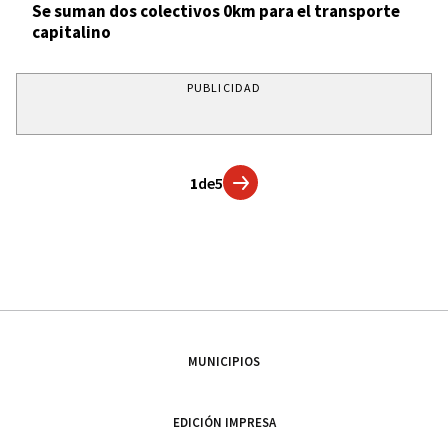
Se suman dos colectivos 0km para el transporte
capitalino
PUBLICIDAD
1
de
5
MUNICIPIOS
EDICIÓN IMPRESA