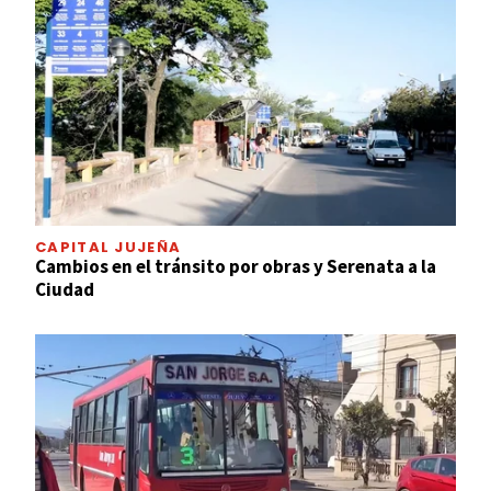
CAPITAL JUJEÑA
Cambios en el tránsito por obras y Serenata a la
Ciudad