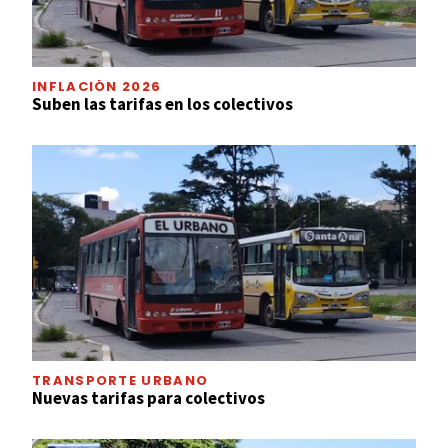
INFLACIÓN 2026
Suben las tarifas en los colectivos
TRANSPORTE URBANO
Nuevas tarifas para colectivos