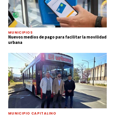
MUNICIPIOS
Nuevos medios de pago para facilitar la movilidad
urbana
MUNICIPIO CAPITALINO