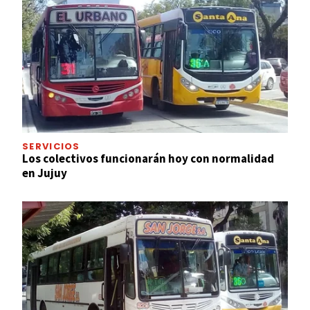
SERVICIOS
Los colectivos funcionarán hoy con normalidad
en Jujuy