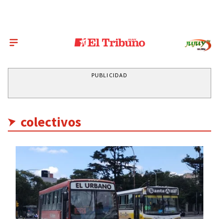
PUBLICIDAD
colectivos