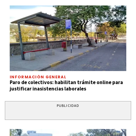
INFORMACIÓN GENERAL
Paro de colectivos: habilitan trámite online para
justificar inasistencias laborales
PUBLICIDAD