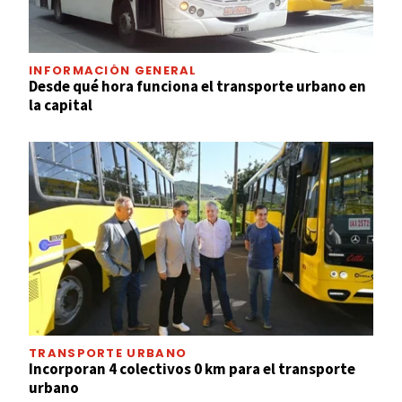
INFORMACIÓN GENERAL
Desde qué hora funciona el transporte urbano en
la capital
TRANSPORTE URBANO
Incorporan 4 colectivos 0 km para el transporte
urbano