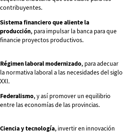
contribuyentes.
Sistema financiero que aliente la
producción
, para impulsar la banca para que
financie proyectos productivos.
Régimen laboral modernizado
, para adecuar
la normativa laboral a las necesidades del siglo
XXI.
Federalismo
, y así promover un equilibrio
entre las economías de las provincias.
Ciencia y tecnología
, invertir en innovación