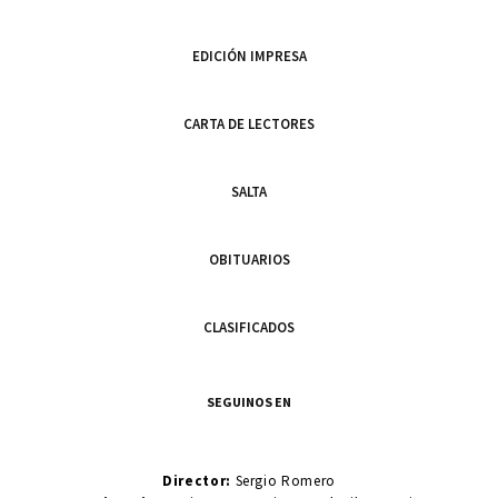
EDICIÓN IMPRESA
CARTA DE LECTORES
SALTA
OBITUARIOS
CLASIFICADOS
SEGUINOS EN
Director:
Sergio Romero