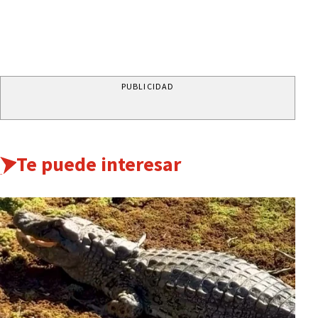
PUBLICIDAD
Te puede interesar