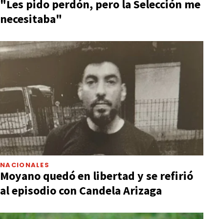
"Les pido perdón, pero la Selección me
necesitaba"
NACIONALES
Moyano quedó en libertad y se refirió
al episodio con Candela Arizaga