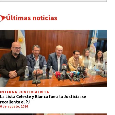
Últimas noticias
INTERNA JUSTICIALISTA
La Lista Celeste y Blanca fue a la Justicia: se
recalienta el PJ
6 de agosto, 2026