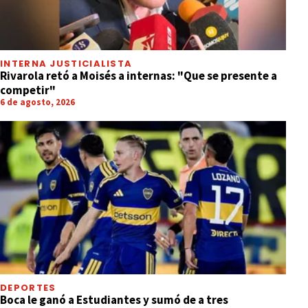
INTERNA JUSTICIALISTA
Rivarola retó a Moisés a internas: "Que se presente a
competir"
6 de agosto, 2026
DEPORTES
Boca le ganó a Estudiantes y sumó de a tres