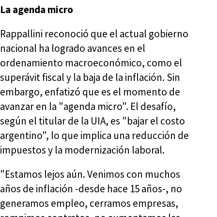
La agenda micro
Rappallini reconoció que el actual gobierno
nacional ha logrado avances en el
ordenamiento macroeconómico, como el
superávit fiscal y la baja de la inflación. Sin
embargo, enfatizó que es el momento de
avanzar en la "agenda micro". El desafío,
según el titular de la UIA, es "bajar el costo
argentino", lo que implica una reducción de
impuestos y la modernización laboral.
"Estamos lejos aún. Venimos con muchos
años de inflación -desde hace 15 años-, no
generamos empleo, cerramos empresas,