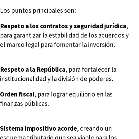
Los puntos principales son:
Respeto a los contratos y seguridad jurídica
,
para garantizar la estabilidad de los acuerdos y
el marco legal para fomentar la inversión.
Respeto a la República
, para fortalecer la
institucionalidad y la división de poderes.
Orden fiscal
, para lograr equilibrio en las
finanzas públicas.
Sistema impositivo acorde
, creando un
esquema tributario que sea viable para los