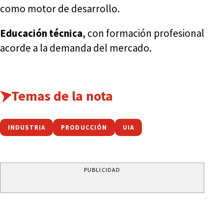
como motor de desarrollo.
Educación técnica
, con formación profesional
acorde a la demanda del mercado.
Temas de la nota
INDUSTRIA
PRODUCCIÓN
UIA
PUBLICIDAD