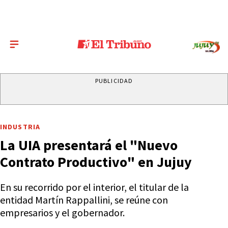
PUBLICIDAD
INDUSTRIA
La UIA presentará el "Nuevo
Contrato Productivo" en Jujuy
En su recorrido por el interior, el titular de la
entidad Martín Rappallini, se reúne con
empresarios y el gobernador.