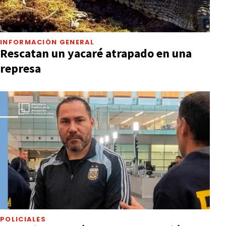
INFORMACIÓN GENERAL
Rescatan un yacaré atrapado en una
represa
POLICIALES