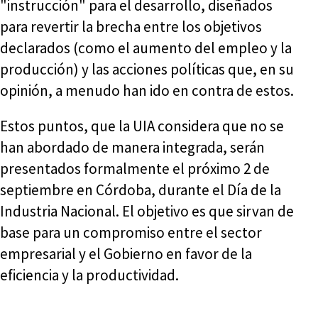
"instrucción" para el desarrollo, diseñados
para revertir la brecha entre los objetivos
declarados (como el aumento del empleo y la
producción) y las acciones políticas que, en su
opinión, a menudo han ido en contra de estos.
Estos puntos, que la UIA considera que no se
han abordado de manera integrada, serán
presentados formalmente el próximo 2 de
septiembre en Córdoba, durante el Día de la
Industria Nacional. El objetivo es que sirvan de
base para un compromiso entre el sector
empresarial y el Gobierno en favor de la
eficiencia y la productividad.