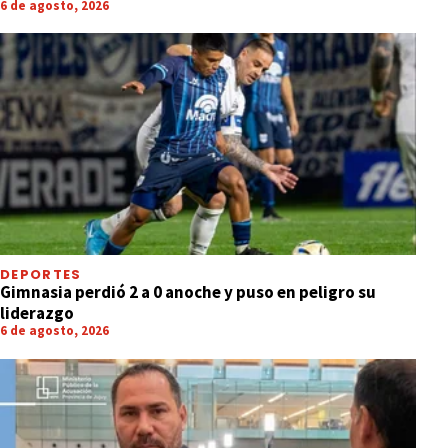
6 de agosto, 2026
DEPORTES
Gimnasia perdió 2 a 0 anoche y puso en peligro su
liderazgo
6 de agosto, 2026