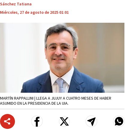
Sánchez Tatiana
Miércoles, 27 de agosto de 2025 01:01
MARTÍN RAPPALLINI | LLEGA A JUJUY A CUATRO MESES DE HABER
ASUMIDO EN LA PRESIDENCIA DE LA UIA.