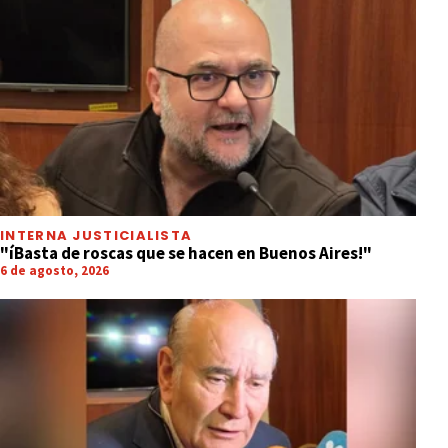
INTERNA JUSTICIALISTA
"íBasta de roscas que se hacen en Buenos Aires!"
6 de agosto, 2026