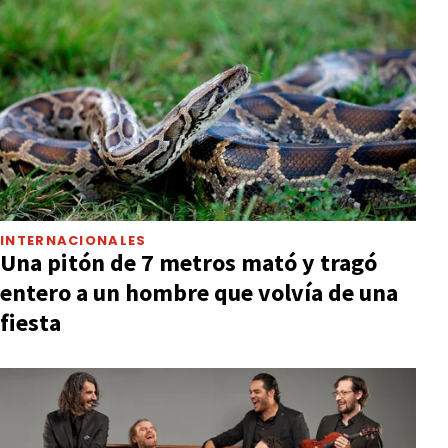
INTERNACIONALES
Una pitón de 7 metros mató y tragó
entero a un hombre que volvía de una
fiesta