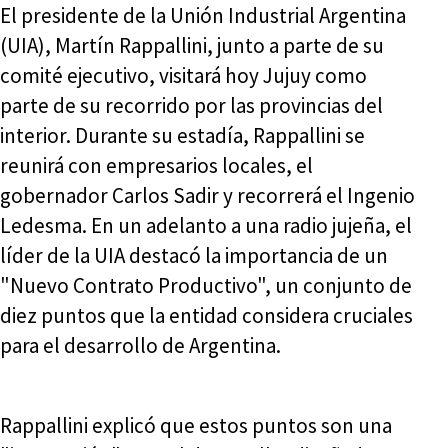
El presidente de la Unión Industrial Argentina
(UIA), Martín Rappallini, junto a parte de su
comité ejecutivo, visitará hoy Jujuy como
parte de su recorrido por las provincias del
interior. Durante su estadía, Rappallini se
reunirá con empresarios locales, el
gobernador Carlos Sadir y recorrerá el Ingenio
Ledesma. En un adelanto a una radio jujeña, el
líder de la UIA destacó la importancia de un
"Nuevo Contrato Productivo", un conjunto de
diez puntos que la entidad considera cruciales
para el desarrollo de Argentina.
Rappallini explicó que estos puntos son una