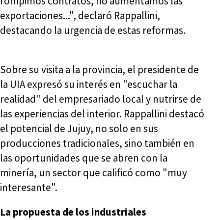
rompimos contratos, no aumentamos las
exportaciones...", declaró Rappallini,
destacando la urgencia de estas reformas.
Sobre su visita a la provincia, el presidente de
la UIA expresó su interés en "escuchar la
realidad" del empresariado local y nutrirse de
las experiencias del interior. Rappallini destacó
el potencial de Jujuy, no solo en sus
producciones tradicionales, sino también en
las oportunidades que se abren con la
minería, un sector que calificó como "muy
interesante".
La propuesta de los industriales