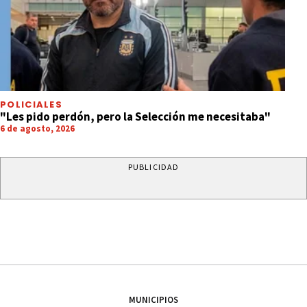
POLICIALES
"Les pido perdón, pero la Selección me necesitaba"
6 de agosto, 2026
PUBLICIDAD
MUNICIPIOS