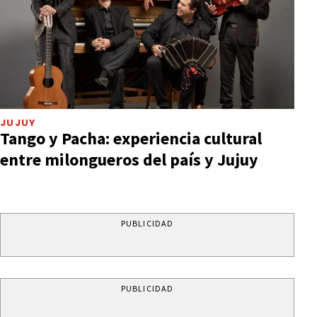
JUJUY
Tango y Pacha: experiencia cultural
entre milongueros del país y Jujuy
PUBLICIDAD
PUBLICIDAD