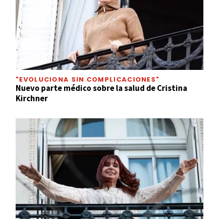
"EVOLUCIONA SIN COMPLICACIONES"
Nuevo parte médico sobre la salud de Cristina
Kirchner