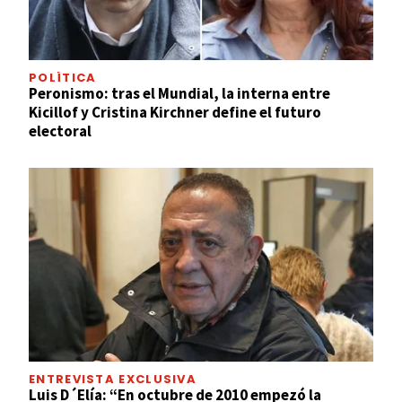
POLÍTICA
Peronismo: tras el Mundial, la interna entre
Kicillof y Cristina Kirchner define el futuro
electoral
ENTREVISTA EXCLUSIVA
Luis D´Elía: “En octubre de 2010 empezó la