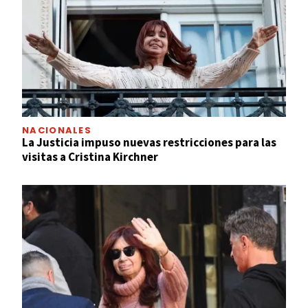
NACIONALES
La Justicia impuso nuevas restricciones para las
visitas a Cristina Kirchner