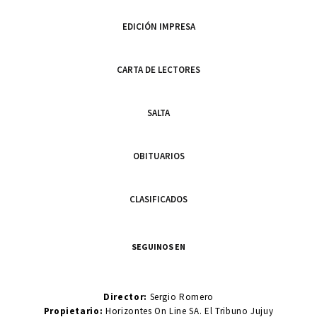
EDICIÓN IMPRESA
CARTA DE LECTORES
SALTA
OBITUARIOS
CLASIFICADOS
SEGUINOS EN
Director:
Sergio Romero
Propietario:
Horizontes On Line SA. El Tribuno Jujuy