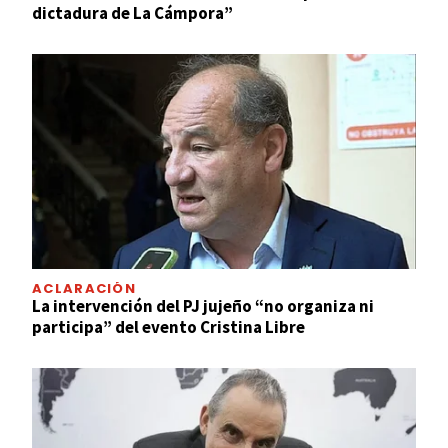
dictadura de La Cámpora”
ACLARACIÓN
La intervención del PJ jujeño “no organiza ni
participa” del evento Cristina Libre