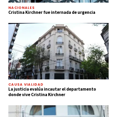
NACIONALES
Cristina Kirchner fue internada de urgencia
CAUSA VIALIDAD
La justicia evalúa incautar el departamento
donde vive Cristina Kirchner