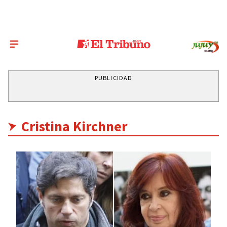
PUBLICIDAD
Cristina Kirchner