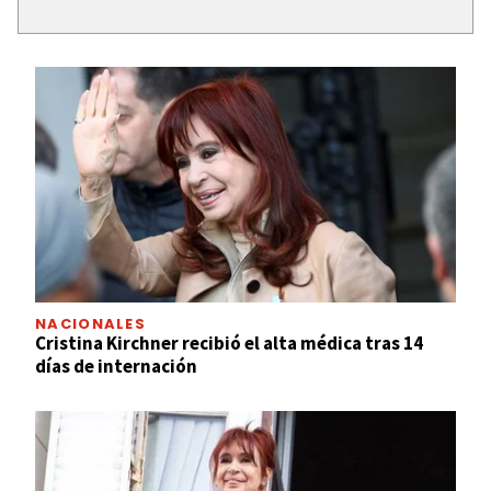
NACIONALES
Cristina Kirchner recibió el alta médica tras 14
días de internación