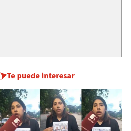
Te puede interesar