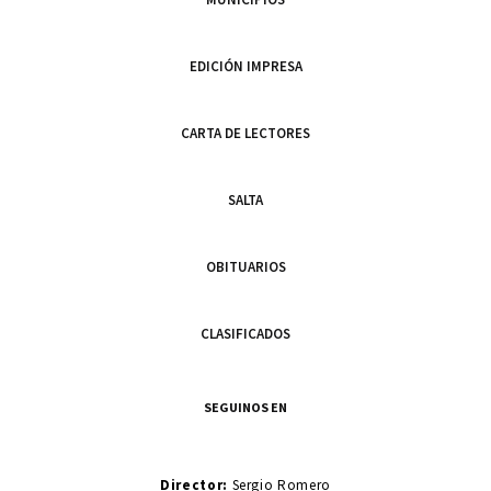
EDICIÓN IMPRESA
CARTA DE LECTORES
SALTA
OBITUARIOS
CLASIFICADOS
SEGUINOS EN
Director:
Sergio Romero