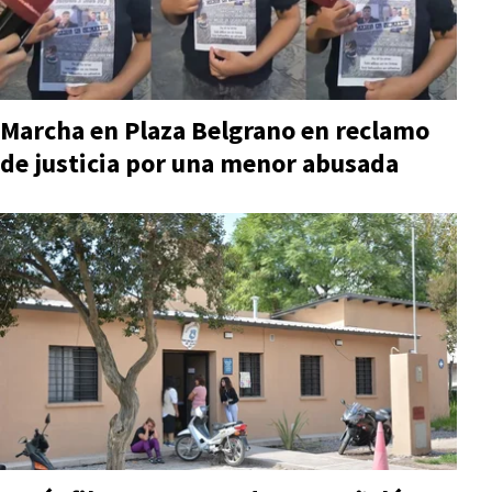
Marcha en Plaza Belgrano en reclamo
de justicia por una menor abusada