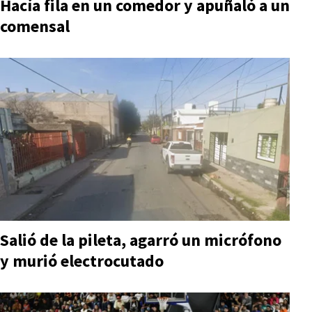
Hacía fila en un comedor y apuñaló a un
comensal
Salió de la pileta, agarró un micrófono
y murió electrocutado