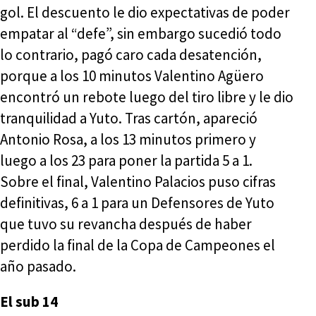
gol. El descuento le dio expectativas de poder
empatar al “defe”, sin embargo sucedió todo
lo contrario, pagó caro cada desatención,
porque a los 10 minutos Valentino Agüero
encontró un rebote luego del tiro libre y le dio
tranquilidad a Yuto. Tras cartón, apareció
Antonio Rosa, a los 13 minutos primero y
luego a los 23 para poner la partida 5 a 1.
Sobre el final, Valentino Palacios puso cifras
definitivas, 6 a 1 para un Defensores de Yuto
que tuvo su revancha después de haber
perdido la final de la Copa de Campeones el
año pasado.
El sub 14