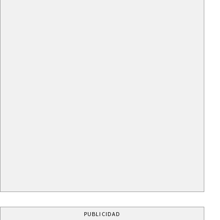
PUBLICIDAD