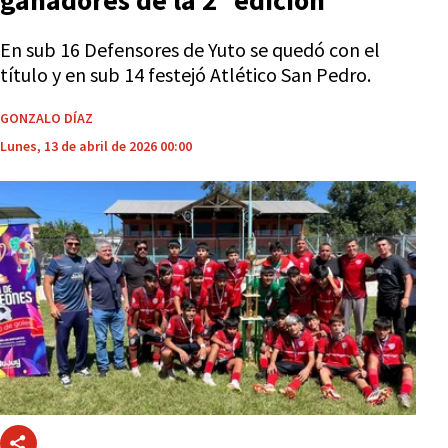
ganadores de la 2º edición
En sub 16 Defensores de Yuto se quedó con el
título y en sub 14 festejó Atlético San Pedro.
GONZALO DÍAZ
Lunes, 13 de abril de 2026 00:00