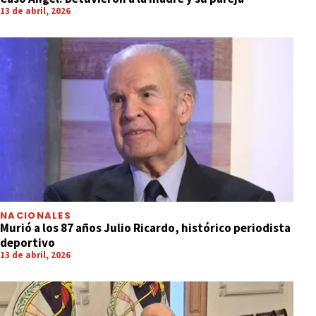
13 de abril, 2026
NACIONALES
Murió a los 87 años Julio Ricardo, histórico periodista
deportivo
13 de abril, 2026