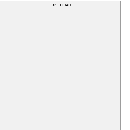
PUBLICIDAD