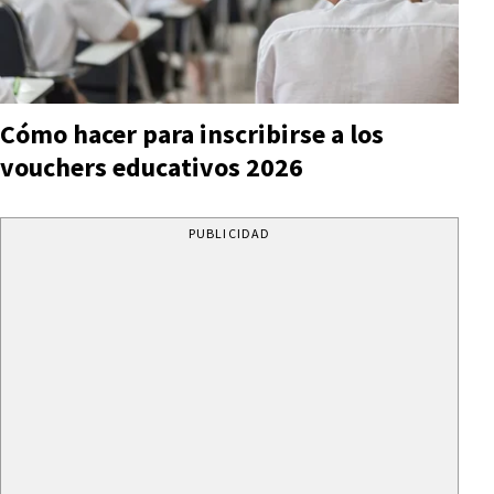
Cómo hacer para inscribirse a los
vouchers educativos 2026
PUBLICIDAD