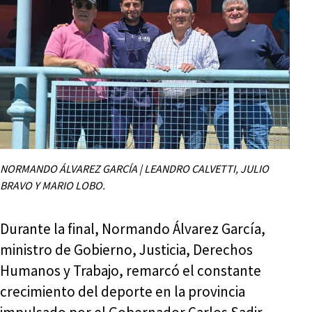
NORMANDO ÁLVAREZ GARCÍA | LEANDRO CALVETTI, JULIO
BRAVO Y MARIO LOBO.
Durante la final, Normando Álvarez García,
ministro de Gobierno, Justicia, Derechos
Humanos y Trabajo, remarcó el constante
crecimiento del deporte en la provincia