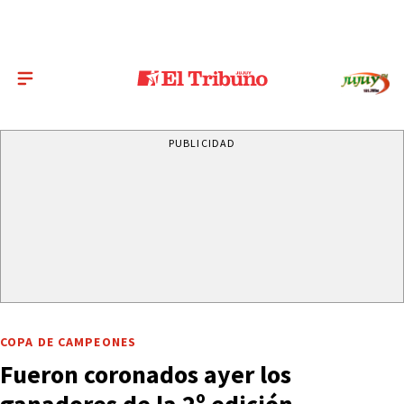
PUBLICIDAD
COPA DE CAMPEONES
Fueron coronados ayer los