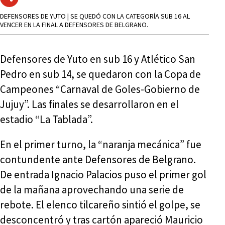
DEFENSORES DE YUTO | SE QUEDÓ CON LA CATEGORÍA SUB 16 AL
VENCER EN LA FINAL A DEFENSORES DE BELGRANO.
Defensores de Yuto en sub 16 y Atlético San
Pedro en sub 14, se quedaron con la Copa de
Campeones “Carnaval de Goles-Gobierno de
Jujuy”. Las finales se desarrollaron en el
estadio “La Tablada”.
En el primer turno, la “naranja mecánica” fue
contundente ante Defensores de Belgrano.
De entrada Ignacio Palacios puso el primer gol
de la mañana aprovechando una serie de
rebote. El elenco tilcareño sintió el golpe, se
desconcentró y tras cartón apareció Mauricio