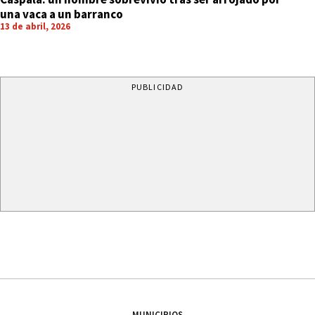
una vaca a un barranco
13 de abril, 2026
PUBLICIDAD
MUNICIPIOS