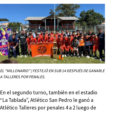
EL “MILLONARIO” | FESTEJÓ EN SUB 14 DESPUÉS DE GANARLE
A TALLERES POR PENALES.
En el segundo turno, también en el estadio
“La Tablada”, Atlético San Pedro le ganó a
Atlético Talleres por penales 4 a 2 luego de