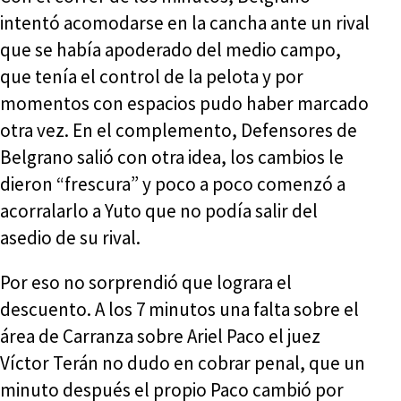
intentó acomodarse en la cancha ante un rival
que se había apoderado del medio campo,
que tenía el control de la pelota y por
momentos con espacios pudo haber marcado
otra vez. En el complemento, Defensores de
Belgrano salió con otra idea, los cambios le
dieron “frescura” y poco a poco comenzó a
acorralarlo a Yuto que no podía salir del
asedio de su rival.
Por eso no sorprendió que lograra el
descuento. A los 7 minutos una falta sobre el
área de Carranza sobre Ariel Paco el juez
Víctor Terán no dudo en cobrar penal, que un
minuto después el propio Paco cambió por