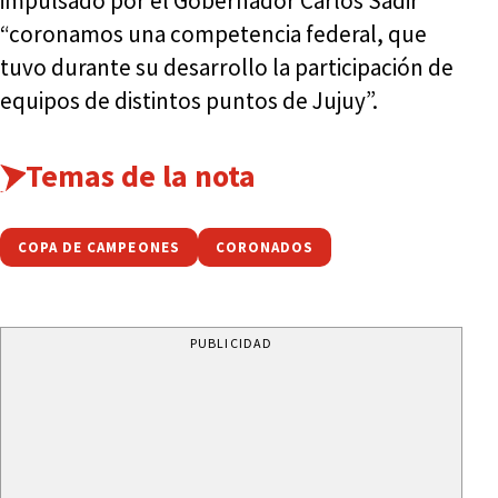
impulsado por el Gobernador Carlos Sadir
“coronamos una competencia federal, que
tuvo durante su desarrollo la participación de
equipos de distintos puntos de Jujuy”.
Temas de la nota
COPA DE CAMPEONES
CORONADOS
PUBLICIDAD