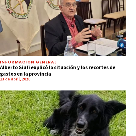
INFORMACION GENERAL
Alberto Siufi explicó la situación y los recortes de
gastos en la provincia
13 de abril, 2026