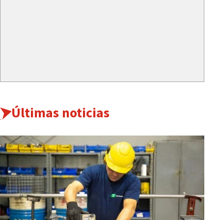
Últimas noticias