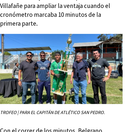
Villafañe para ampliar la ventaja cuando el
cronómetro marcaba 10 minutos de la
primera parte.
TROFEO | PARA EL CAPITÁN DE ATLÉTICO SAN PEDRO.
Con el correr de los minutos, Belgrano