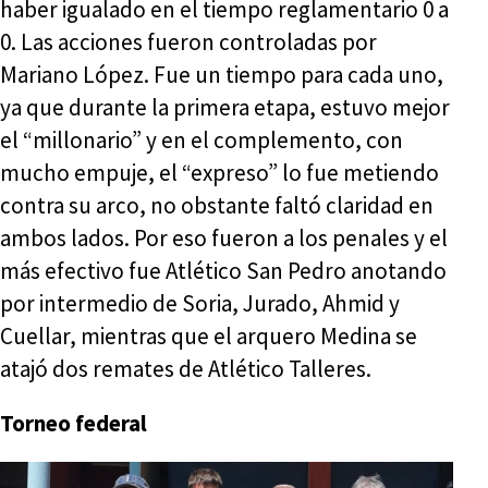
haber igualado en el tiempo reglamentario 0 a
0. Las acciones fueron controladas por
Mariano López. Fue un tiempo para cada uno,
ya que durante la primera etapa, estuvo mejor
el “millonario” y en el complemento, con
mucho empuje, el “expreso” lo fue metiendo
contra su arco, no obstante faltó claridad en
ambos lados. Por eso fueron a los penales y el
más efectivo fue Atlético San Pedro anotando
por intermedio de Soria, Jurado, Ahmid y
Cuellar, mientras que el arquero Medina se
atajó dos remates de Atlético Talleres.
Torneo federal