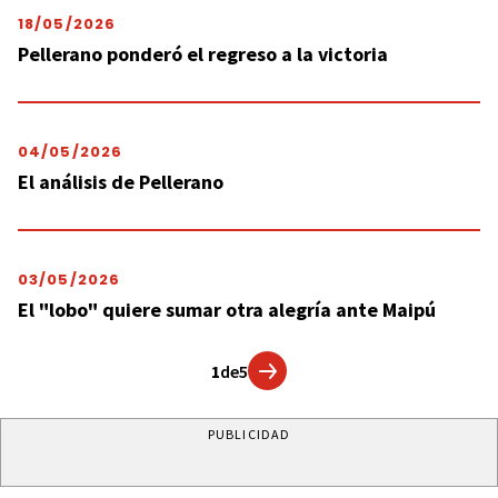
18/05/2026
Pellerano ponderó el regreso a la victoria
04/05/2026
El análisis de Pellerano
03/05/2026
El "lobo" quiere sumar otra alegría ante Maipú
1
de
5
PUBLICIDAD