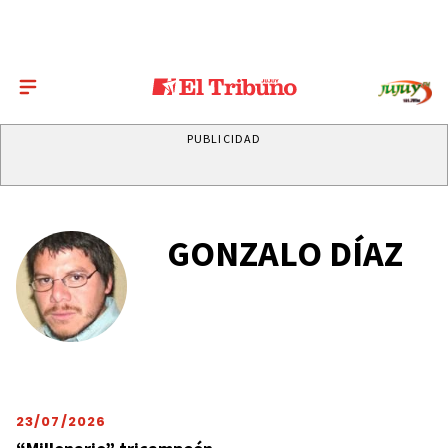
PUBLICIDAD
GONZALO DÍAZ
23/07/2026