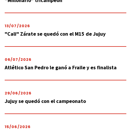
“Millonario” tricampeón
13/07/2026
"Cali" Zárate se quedó con el M15 de Jujuy
06/07/2026
Atlético San Pedro le ganó a Fraile y es finalista
29/06/2026
Jujuy se quedó con el campeonato
15/06/2026