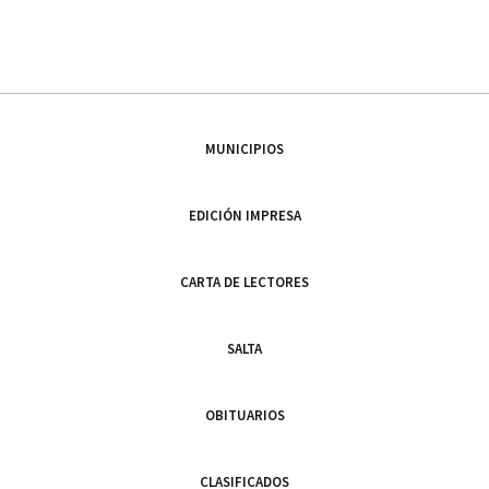
MUNICIPIOS
EDICIÓN IMPRESA
CARTA DE LECTORES
SALTA
OBITUARIOS
CLASIFICADOS