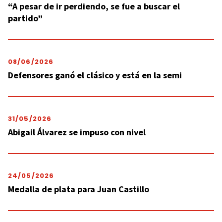
“A pesar de ir perdiendo, se fue a buscar el
partido”
08/06/2026
Defensores ganó el clásico y está en la semi
31/05/2026
Abigail Álvarez se impuso con nivel
24/05/2026
Medalla de plata para Juan Castillo