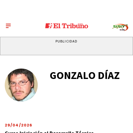
PUBLICIDAD
GONZALO DÍAZ
29/04/2026