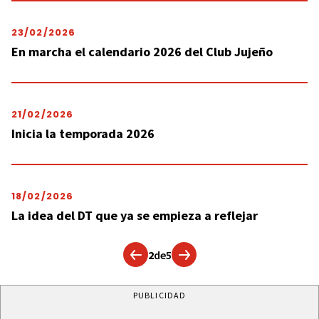
23/02/2026
En marcha el calendario 2026 del Club Jujeño
21/02/2026
Inicia la temporada 2026
18/02/2026
La idea del DT que ya se empieza a reflejar
2
de
5
PUBLICIDAD