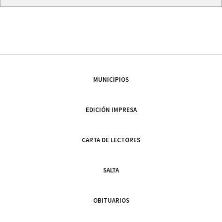
MUNICIPIOS
EDICIÓN IMPRESA
CARTA DE LECTORES
SALTA
OBITUARIOS