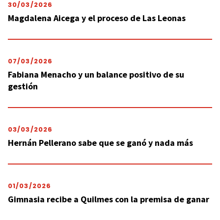
30/03/2026
Magdalena Aicega y el proceso de Las Leonas
07/03/2026
Fabiana Menacho y un balance positivo de su
gestión
03/03/2026
Hernán Pellerano sabe que se ganó y nada más
01/03/2026
Gimnasia recibe a Quilmes con la premisa de ganar