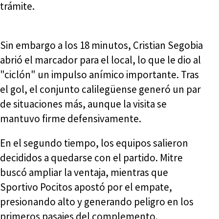
trámite.
Sin embargo a los 18 minutos, Cristian Segobia
abrió el marcador para el local, lo que le dio al
"ciclón" un impulso anímico importante. Tras
el gol, el conjunto calilegüense generó un par
de situaciones más, aunque la visita se
mantuvo firme defensivamente.
En el segundo tiempo, los equipos salieron
decididos a quedarse con el partido. Mitre
buscó ampliar la ventaja, mientras que
Sportivo Pocitos apostó por el empate,
presionando alto y generando peligro en los
primeros pasajes del complemento.