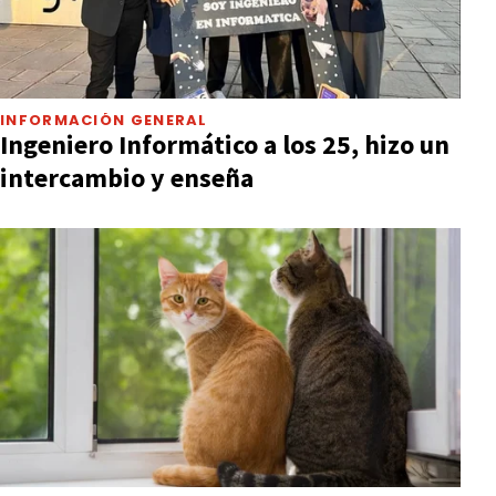
INFORMACIÓN GENERAL
Ingeniero Informático a los 25, hizo un
intercambio y enseña