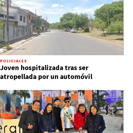
POLICIALES
Joven hospitalizada tras ser
atropellada por un automóvil