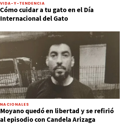
VIDA-Y-TENDENCIA
Cómo cuidar a tu gato en el Día
Internacional del Gato
NACIONALES
Moyano quedó en libertad y se refirió
al episodio con Candela Arizaga