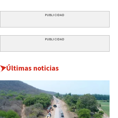
PUBLICIDAD
PUBLICIDAD
Últimas noticias