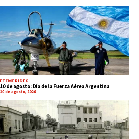
EFEMÉRIDES
10 de agosto: Día de la Fuerza Aérea Argentina
10 de agosto, 2026