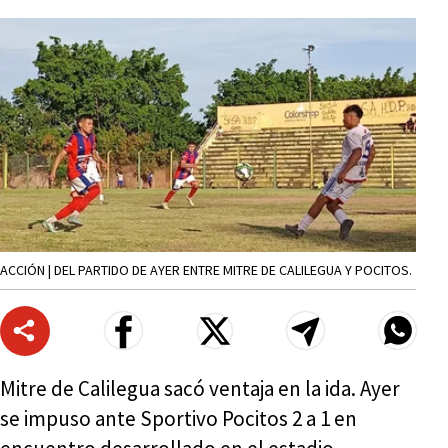
ACCIÓN | DEL PARTIDO DE AYER ENTRE MITRE DE CALILEGUA Y POCITOS.
Mitre de Calilegua sacó ventaja en la ida. Ayer
se impuso ante Sportivo Pocitos 2 a 1 en