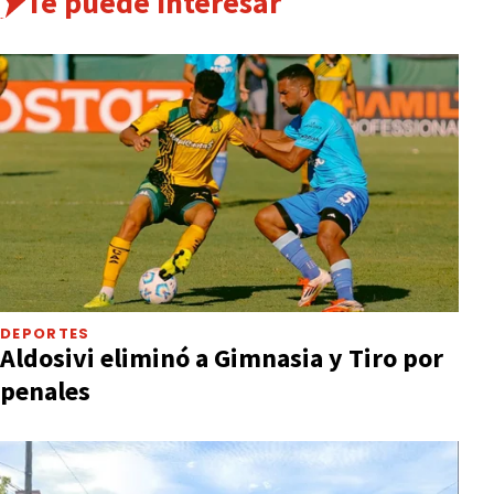
Te puede interesar
DEPORTES
Aldosivi eliminó a Gimnasia y Tiro por
penales