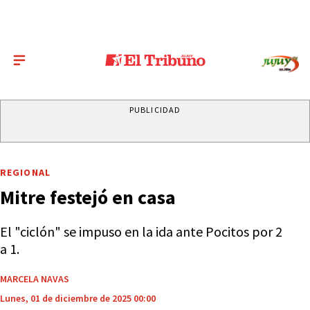
PUBLICIDAD
REGIONAL
Mitre festejó en casa
El "ciclón" se impuso en la ida ante Pocitos por 2
a 1.
MARCELA NAVAS
Lunes, 01 de diciembre de 2025 00:00