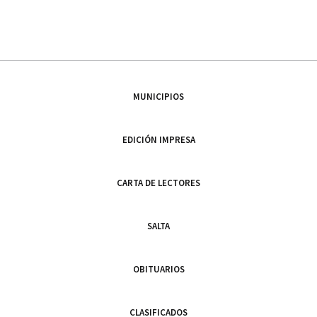
MUNICIPIOS
EDICIÓN IMPRESA
CARTA DE LECTORES
SALTA
OBITUARIOS
CLASIFICADOS