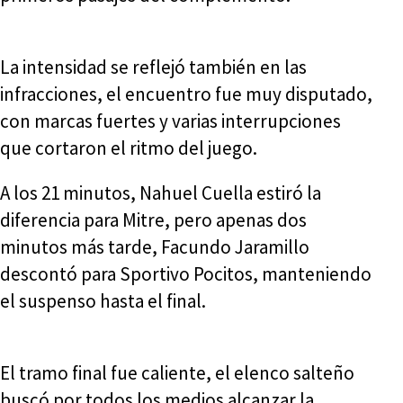
La intensidad se reflejó también en las
infracciones, el encuentro fue muy disputado,
con marcas fuertes y varias interrupciones
que cortaron el ritmo del juego.
A los 21 minutos, Nahuel Cuella estiró la
diferencia para Mitre, pero apenas dos
minutos más tarde, Facundo Jaramillo
descontó para Sportivo Pocitos, manteniendo
el suspenso hasta el final.
El tramo final fue caliente, el elenco salteño
buscó por todos los medios alcanzar la