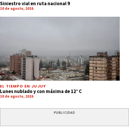
Siniestro vial en ruta nacional 9
10 de agosto, 2026
EL TIEMPO EN JUJUY
Lunes nublado y con máxima de 12° C
10 de agosto, 2026
PUBLICIDAD