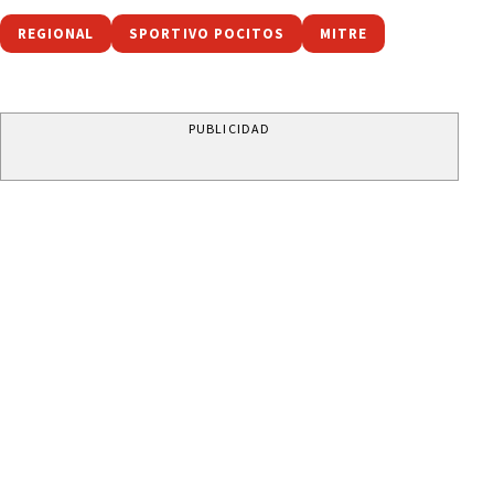
REGIONAL
SPORTIVO POCITOS
MITRE
PUBLICIDAD