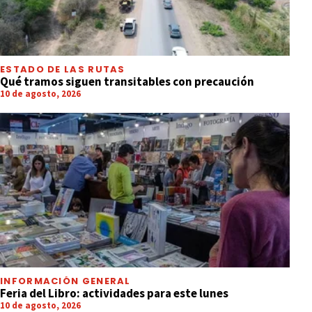
ESTADO DE LAS RUTAS
Qué tramos siguen transitables con precaución
10 de agosto, 2026
INFORMACIÓN GENERAL
Feria del Libro: actividades para este lunes
10 de agosto, 2026