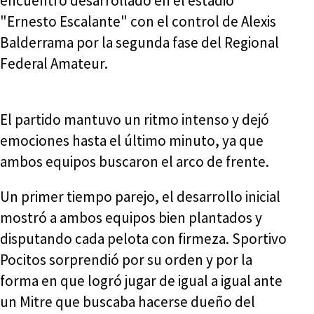
encuentro desarrollado en el estadio
"Ernesto Escalante" con el control de Alexis
Balderrama por la segunda fase del Regional
Federal Amateur.
El partido mantuvo un ritmo intenso y dejó
emociones hasta el último minuto, ya que
ambos equipos buscaron el arco de frente.
Un primer tiempo parejo, el desarrollo inicial
mostró a ambos equipos bien plantados y
disputando cada pelota con firmeza. Sportivo
Pocitos sorprendió por su orden y por la
forma en que logró jugar de igual a igual ante
un Mitre que buscaba hacerse dueño del