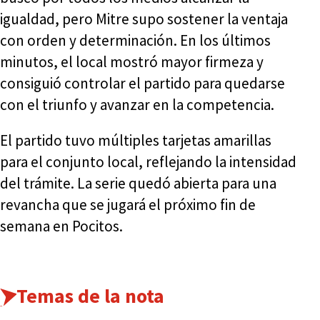
igualdad, pero Mitre supo sostener la ventaja
con orden y determinación. En los últimos
minutos, el local mostró mayor firmeza y
consiguió controlar el partido para quedarse
con el triunfo y avanzar en la competencia.
El partido tuvo múltiples tarjetas amarillas
para el conjunto local, reflejando la intensidad
del trámite. La serie quedó abierta para una
revancha que se jugará el próximo fin de
semana en Pocitos.
Temas de la nota