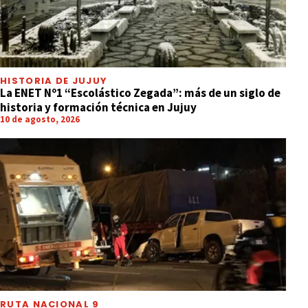
HISTORIA DE JUJUY
La ENET Nº1 “Escolástico Zegada”: más de un siglo de
historia y formación técnica en Jujuy
10 de agosto, 2026
RUTA NACIONAL 9