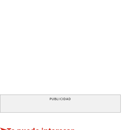
PUBLICIDAD