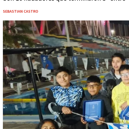
SEBASTIAN CASTRO