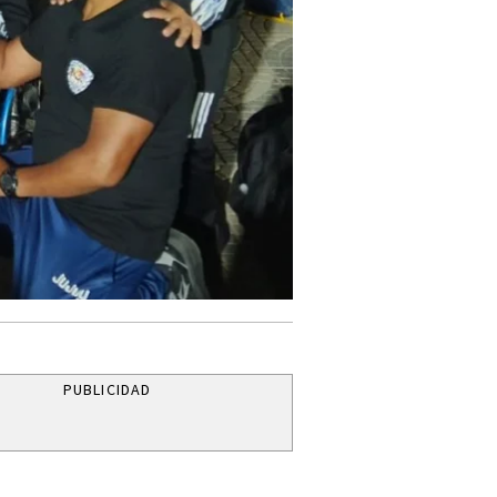
PUBLICIDAD