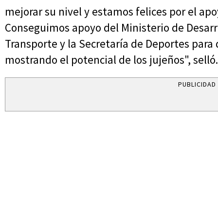
mejorar su nivel y estamos felices por el apoy
Conseguimos apoyo del Ministerio de Desarr
Transporte y la Secretaría de Deportes para
mostrando el potencial de los jujeños", selló.
PUBLICIDAD