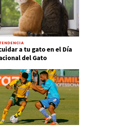
TENDENCIA
uidar a tu gato en el Día
acional del Gato