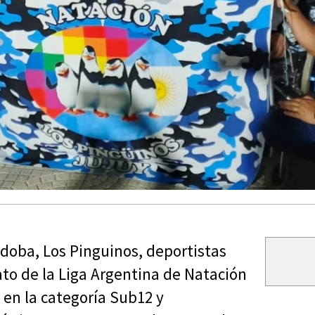
doba, Los Pinguinos, deportistas
o de la Liga Argentina de Natación
en la categoría Sub12 y