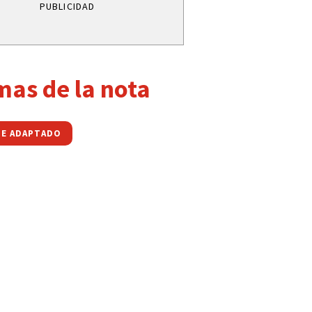
PUBLICIDAD
mas de la nota
E ADAPTADO