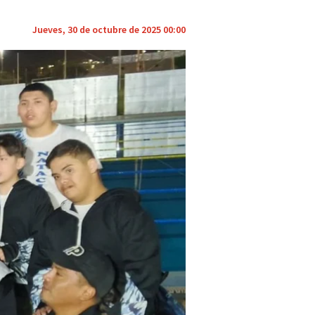
Jueves, 30 de octubre de 2025 00:00