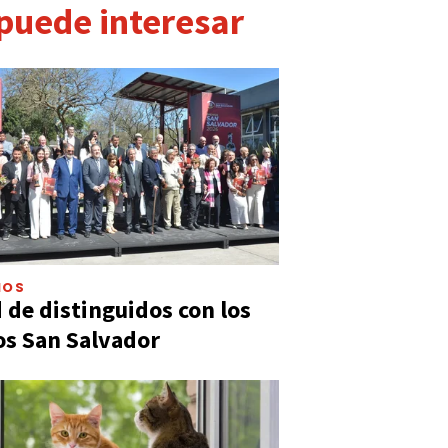
 puede interesar
IOS
 de distinguidos con los
s San Salvador