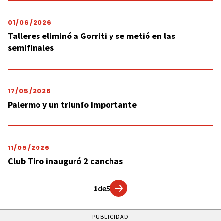
01/06/2026
Talleres eliminó a Gorriti y se metió en las
semifinales
17/05/2026
Palermo y un triunfo importante
11/05/2026
Club Tiro inauguró 2 canchas
1
de
5
PUBLICIDAD