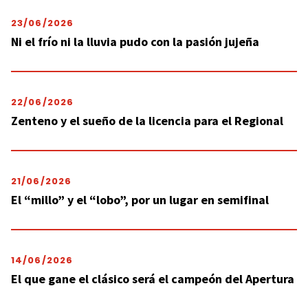
23/06/2026
Ni el frío ni la lluvia pudo con la pasión jujeña
22/06/2026
Zenteno y el sueño de la licencia para el Regional
21/06/2026
El “millo” y el “lobo”, por un lugar en semifinal
14/06/2026
El que gane el clásico será el campeón del Apertura