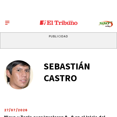
PUBLICIDAD
SEBASTIÁN
CASTRO
27/07/2026