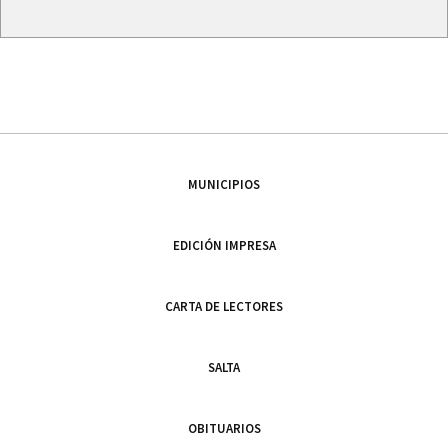
MUNICIPIOS
EDICIÓN IMPRESA
CARTA DE LECTORES
SALTA
OBITUARIOS