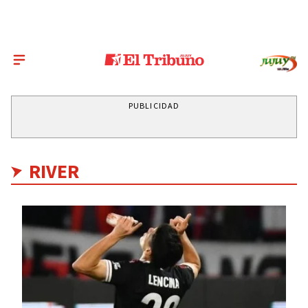
PUBLICIDAD
RIVER