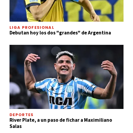
LIGA PROFESIONAL
Debutan hoy los dos "grandes" de Argentina
DEPORTES
River Plate, a un paso de fichar a Maximiliano
Salas