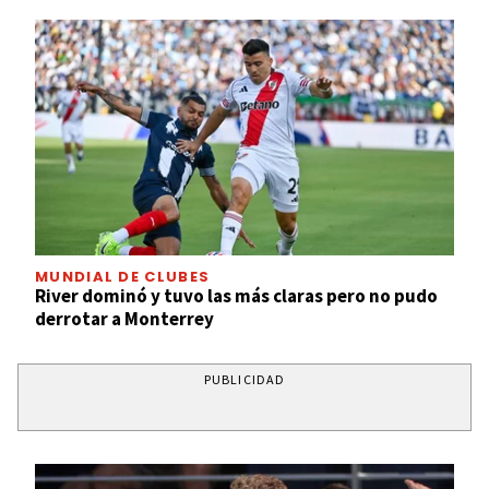
MUNDIAL DE CLUBES
River dominó y tuvo las más claras pero no pudo
derrotar a Monterrey
PUBLICIDAD