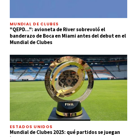
MUNDIAL DE CLUBES
"QEPD...": avioneta de River sobrevoló el
banderazo de Boca en Miami antes del debut en el
Mundial de Clubes
ESTADOS UNIDOS
Mundial de Clubes 2025: qué partidos se juegan