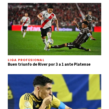
LIGA PROFESIONAL
Buen triunfo de River por 3 a 1 ante Platense