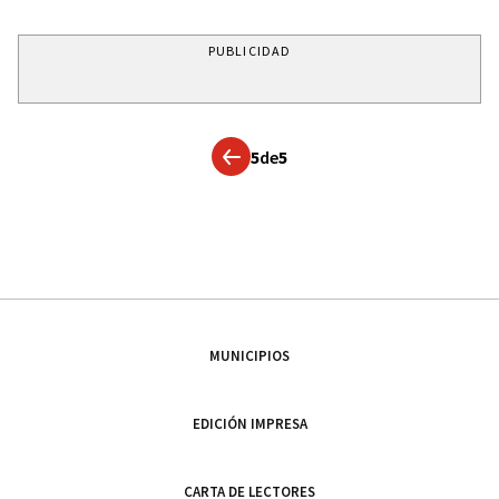
PUBLICIDAD
5
de
5
MUNICIPIOS
EDICIÓN IMPRESA
CARTA DE LECTORES