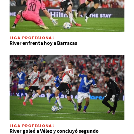
LIGA PROFESIONAL
River enfrenta hoy a Barracas
LIGA PROFESIONAL
River goleó a Vélez y concluyó segundo