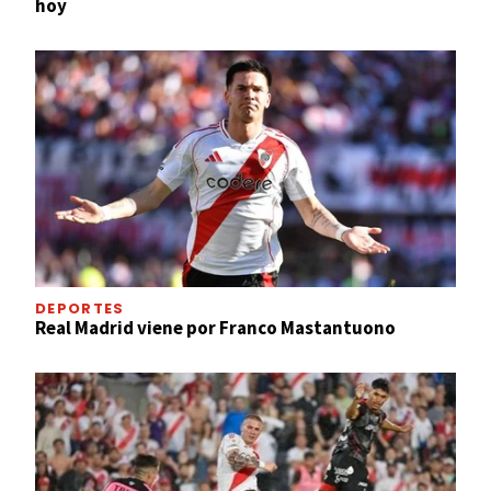
hoy
DEPORTES
Real Madrid viene por Franco Mastantuono