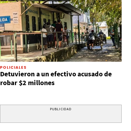
POLICIALES
Detuvieron a un efectivo acusado de
robar $2 millones
PUBLICIDAD