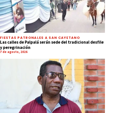
FIESTAS PATRONALES A SAN CAYETANO
Las calles de Palpalá serán sede del tradicional desfile
y peregrinación
7 de agosto, 2026