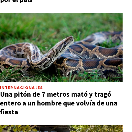
INTERNACIONALES
Una pitón de 7 metros mató y tragó
entero a un hombre que volvía de una
fiesta