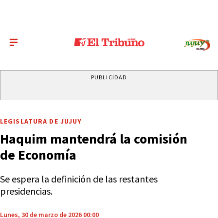
PUBLICIDAD
LEGISLATURA DE JUJUY
Haquim mantendrá la comisión
de Economía
Se espera la definición de las restantes
presidencias.
Lunes, 30 de marzo de 2026 00:00