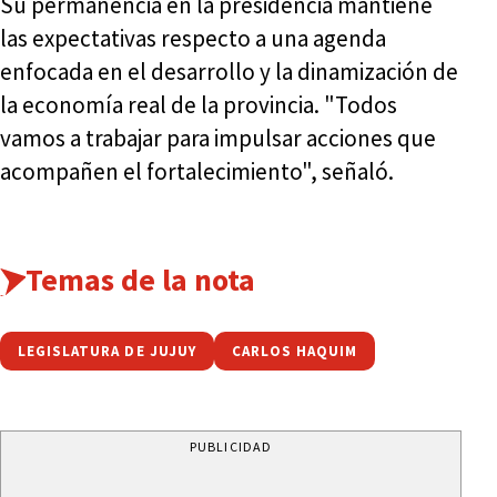
Su permanencia en la presidencia mantiene
las expectativas respecto a una agenda
enfocada en el desarrollo y la dinamización de
la economía real de la provincia. "Todos
vamos a trabajar para impulsar acciones que
acompañen el fortalecimiento", señaló.
Temas de la nota
LEGISLATURA DE JUJUY
CARLOS HAQUIM
PUBLICIDAD