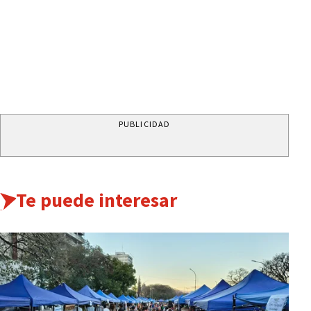
PUBLICIDAD
Te puede interesar