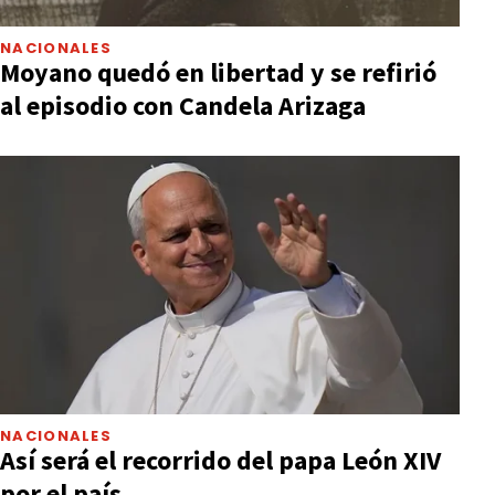
NACIONALES
Moyano quedó en libertad y se refirió
al episodio con Candela Arizaga
NACIONALES
Así será el recorrido del papa León XIV
por el país