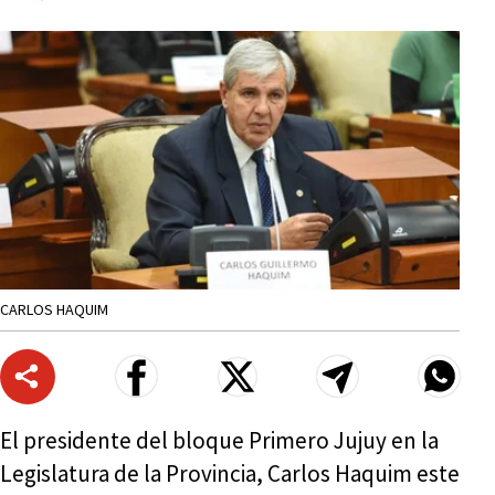
CARLOS HAQUIM
El presidente del bloque Primero Jujuy en la
Legislatura de la Provincia, Carlos Haquim este