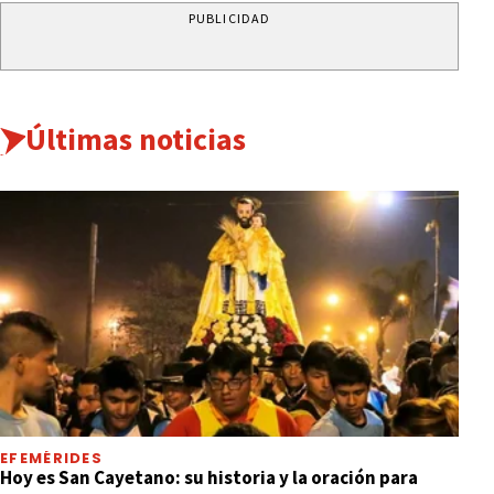
PUBLICIDAD
Últimas noticias
EFEMÉRIDES
Hoy es San Cayetano: su historia y la oración para