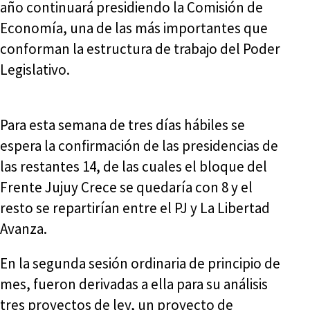
año continuará presidiendo la Comisión de
Economía, una de las más importantes que
conforman la estructura de trabajo del Poder
Legislativo.
Para esta semana de tres días hábiles se
espera la confirmación de las presidencias de
las restantes 14, de las cuales el bloque del
Frente Jujuy Crece se quedaría con 8 y el
resto se repartirían entre el PJ y La Libertad
Avanza.
En la segunda sesión ordinaria de principio de
mes, fueron derivadas a ella para su análisis
tres proyectos de ley, un proyecto de