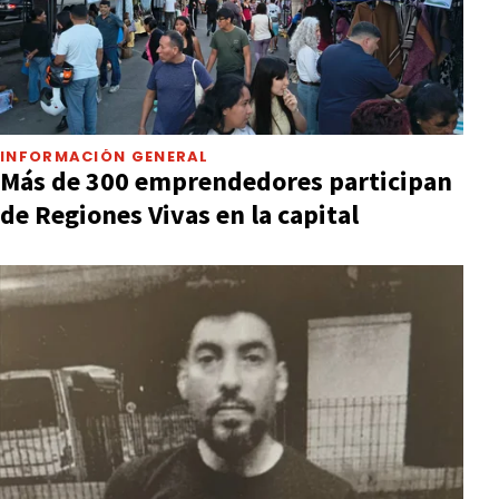
INFORMACIÓN GENERAL
Más de 300 emprendedores participan
de Regiones Vivas en la capital