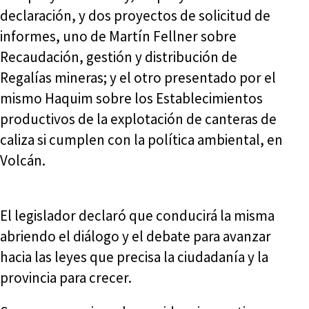
declaración, y dos proyectos de solicitud de
informes, uno de Martín Fellner sobre
Recaudación, gestión y distribución de
Regalías mineras; y el otro presentado por el
mismo Haquim sobre los Establecimientos
productivos de la explotación de canteras de
caliza si cumplen con la política ambiental, en
Volcán.
El legislador declaró que conducirá la misma
abriendo el diálogo y el debate para avanzar
hacia las leyes que precisa la ciudadanía y la
provincia para crecer.