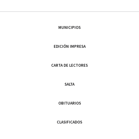
MUNICIPIOS
EDICIÓN IMPRESA
CARTA DE LECTORES
SALTA
OBITUARIOS
CLASIFICADOS