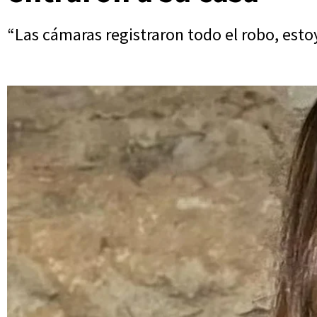
“Las cámaras registraron todo el robo, esto