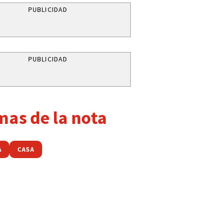
PUBLICIDAD
PUBLICIDAD
mas de la nota
A
CASA