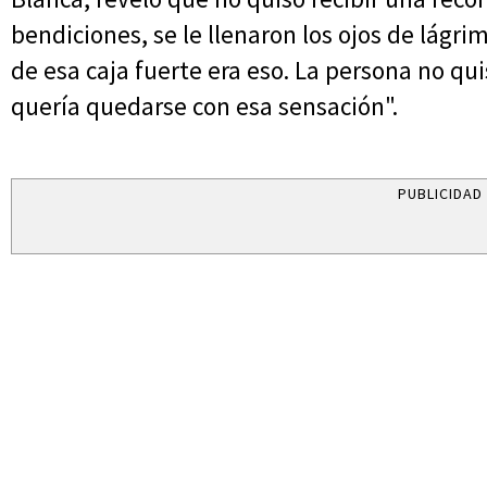
bendiciones, se le llenaron los ojos de lágri
de esa caja fuerte era eso. La persona no qui
quería quedarse con esa sensación".
PUBLICIDAD