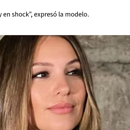
y en shock”, expresó la modelo.