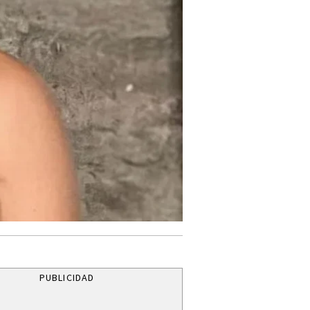
PUBLICIDAD