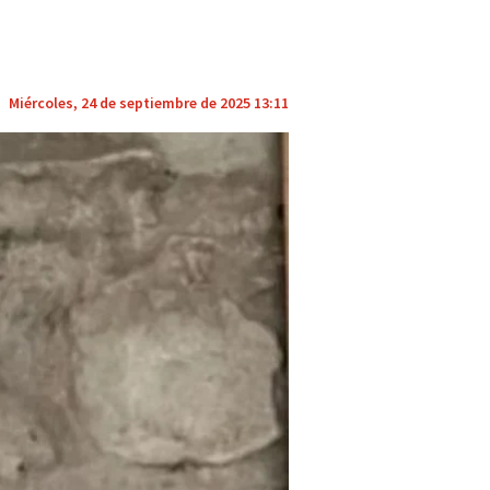
Miércoles, 24 de septiembre de 2025 13:11