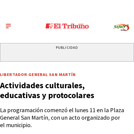
PUBLICIDAD
LIBERTADOR GENERAL SAN MARTÍN
Actividades culturales,
educativas y protocolares
La programación comenzó el lunes 11 en la Plaza
General San Martín, con un acto organizado por
el municipio.