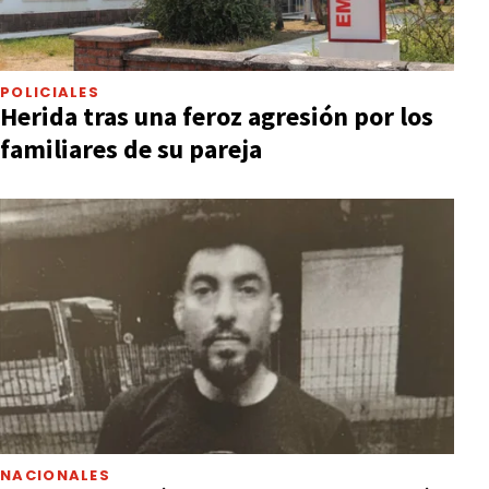
POLICIALES
Herida tras una feroz agresión por los
familiares de su pareja
NACIONALES