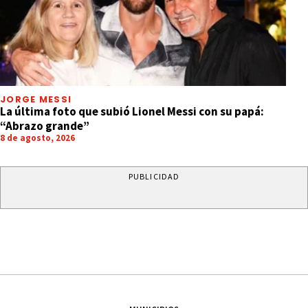
JORGE MESSI
La última foto que subió Lionel Messi con su papá:
“Abrazo grande”
8 de agosto, 2026
PUBLICIDAD