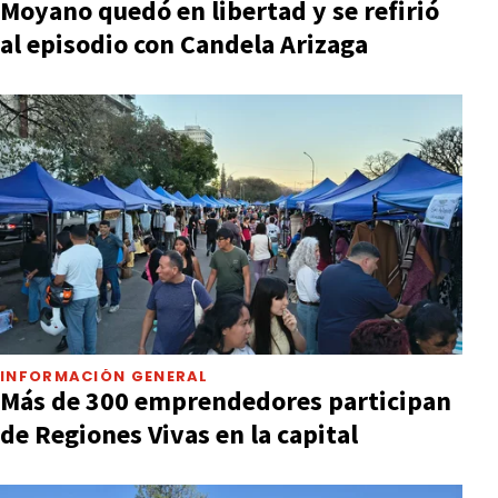
Moyano quedó en libertad y se refirió
al episodio con Candela Arizaga
INFORMACIÓN GENERAL
Más de 300 emprendedores participan
de Regiones Vivas en la capital