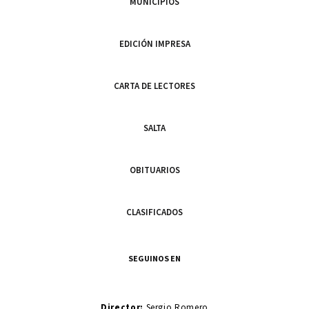
MUNICIPIOS
EDICIÓN IMPRESA
CARTA DE LECTORES
SALTA
OBITUARIOS
CLASIFICADOS
SEGUINOS EN
Director:
Sergio Romero