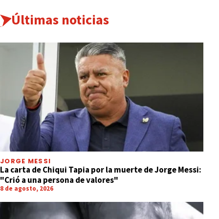
Últimas noticias
JORGE MESSI
La carta de Chiqui Tapia por la muerte de Jorge Messi:
"Crió a una persona de valores"
8 de agosto, 2026