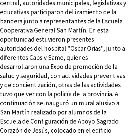
central, autoridades municipales, legislativas y
educativas participaron del izamiento de la
bandera junto a representantes de la Escuela
Cooperativa General San Martín. En esta
oportunidad estuvieron presentes
autoridades del hospital "Oscar Orias", junto a
diferentes Caps y Same, quienes
desarrollaron una Expo de promoción de la
salud y seguridad, con actividades preventivas
y de concientización, otras de las actividades
tuvo que ver con la policía de la provincia. A
continuación se inauguró un mural alusivo a
San Martín realizado por alumnos de la
Escuela de Configuración de Apoyo Sagrado
Corazón de Jesús, colocado en el edificio