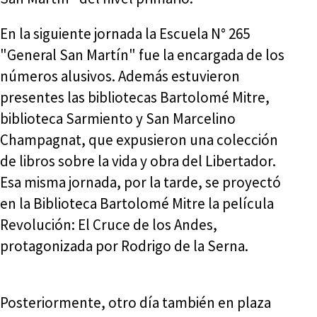
En la siguiente jornada la Escuela N° 265
"General San Martín" fue la encargada de los
números alusivos. Además estuvieron
presentes las bibliotecas Bartolomé Mitre,
biblioteca Sarmiento y San Marcelino
Champagnat, que expusieron una colección
de libros sobre la vida y obra del Libertador.
Esa misma jornada, por la tarde, se proyectó
en la Biblioteca Bartolomé Mitre la película
Revolución: El Cruce de los Andes,
protagonizada por Rodrigo de la Serna.
Posteriormente, otro día también en plaza