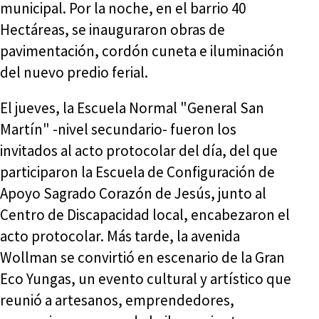
municipal. Por la noche, en el barrio 40
Hectáreas, se inauguraron obras de
pavimentación, cordón cuneta e iluminación
del nuevo predio ferial.
El jueves, la Escuela Normal "General San
Martín" -nivel secundario- fueron los
invitados al acto protocolar del día, del que
participaron la Escuela de Configuración de
Apoyo Sagrado Corazón de Jesús, junto al
Centro de Discapacidad local, encabezaron el
acto protocolar. Más tarde, la avenida
Wollman se convirtió en escenario de la Gran
Eco Yungas, un evento cultural y artístico que
reunió a artesanos, emprendedores,