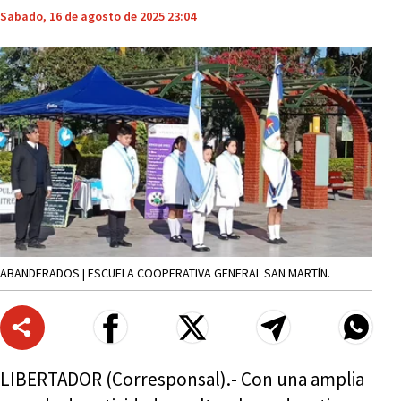
Sabado, 16 de agosto de 2025 23:04
ABANDERADOS | ESCUELA COOPERATIVA GENERAL SAN MARTÍN.
LIBERTADOR (Corresponsal).- Con una amplia