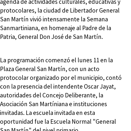
agenda de actividades culturales, educativas y
protocolares, la ciudad de Libertador General
San Martín vivió intensamente la Semana
Sanmartiniana, en homenaje al Padre de la
Patria, General Don José de San Martín.
La programación comenzó el lunes 11 en la
Plaza General San Martín, con un acto
protocolar organizado por el municipio, contó
con la presencia del intendente Oscar Jayat,
autoridades del Concejo Deliberante, la
Asociación San Martíniana e instituciones
invitadas. La escuela invitada en esta
oportunidad fue la Escuela Normal "General
San Martín" del nivel primario.