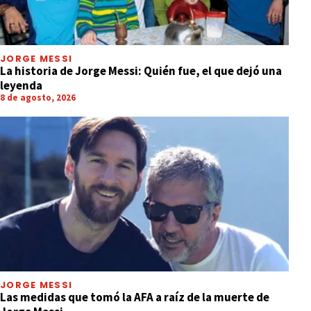
JORGE MESSI
La historia de Jorge Messi: Quién fue, el que dejó una
leyenda
8 de agosto, 2026
JORGE MESSI
Las medidas que tomó la AFA a raíz de la muerte de