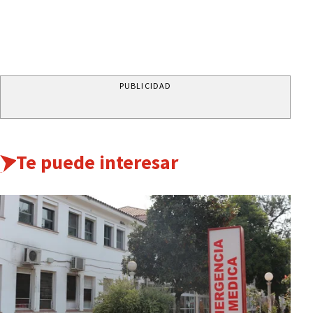
PUBLICIDAD
Te puede interesar