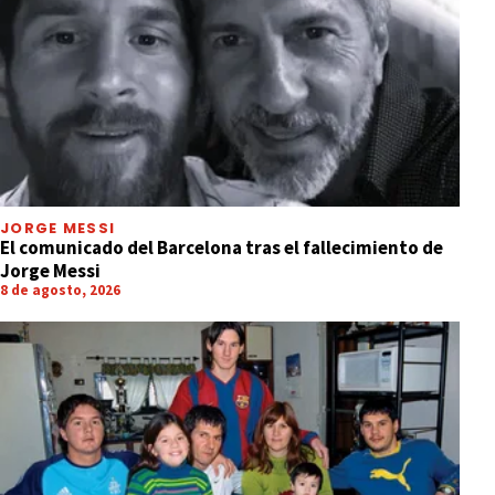
JORGE MESSI
El comunicado del Barcelona tras el fallecimiento de
Jorge Messi
8 de agosto, 2026