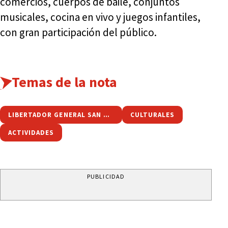
comercios, cuerpos de baile, conjuntos
musicales, cocina en vivo y juegos infantiles,
con gran participación del público.
Temas de la nota
LIBERTADOR GENERAL SAN MARTÍN
CULTURALES
ACTIVIDADES
PUBLICIDAD