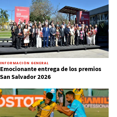
INFORMACIÓN GENERAL
Emocionante entrega de los premios
San Salvador 2026