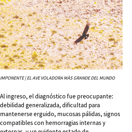
IMPONENTE | EL AVE VOLADORA MÁS GRANDE DEL MUNDO
Al ingreso, el diagnóstico fue preocupante:
debilidad generalizada, dificultad para
mantenerse erguido, mucosas pálidas, signos
compatibles con hemorragias internas y
externas, y un evidente estado de