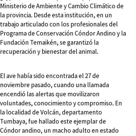
Ministerio de Ambiente y Cambio Climático de
la provincia. Desde esta institución, en un
trabajo articulado con los profesionales del
Programa de Conservación Cóndor Andino y la
Fundación Temaikén, se garantizó la
recuperación y bienestar del animal.
El ave había sido encontrada el 27 de
noviembre pasado, cuando una llamada
encendió las alertas que movilizaron
voluntades, conocimiento y compromiso. En
la localidad de Volcán, departamento
Tumbaya, fue hallado este ejemplar de
Cóndor andino, un macho adulto en estado