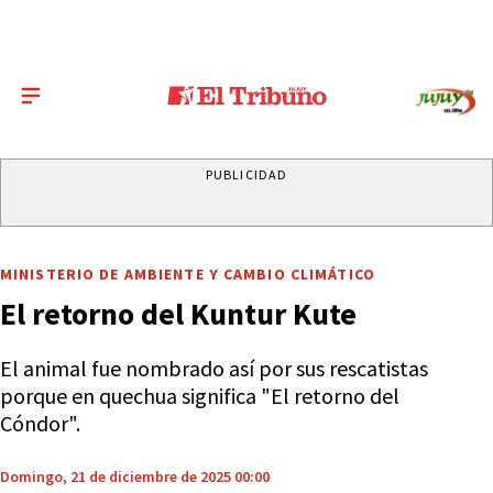
PUBLICIDAD
MINISTERIO DE AMBIENTE Y CAMBIO CLIMÁTICO
El retorno del Kuntur Kute
El animal fue nombrado así por sus rescatistas
porque en quechua significa "El retorno del
Cóndor".
Domingo, 21 de diciembre de 2025 00:00