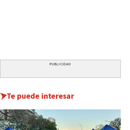
PUBLICIDAD
Te puede interesar