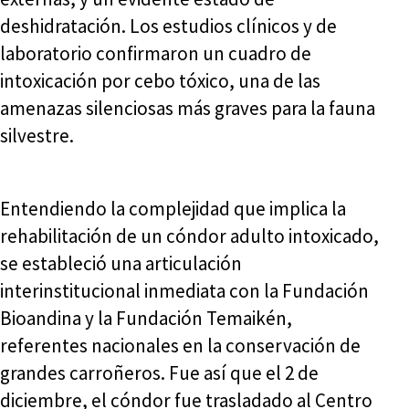
deshidratación. Los estudios clínicos y de
laboratorio confirmaron un cuadro de
intoxicación por cebo tóxico, una de las
amenazas silenciosas más graves para la fauna
silvestre.
Entendiendo la complejidad que implica la
rehabilitación de un cóndor adulto intoxicado,
se estableció una articulación
interinstitucional inmediata con la Fundación
Bioandina y la Fundación Temaikén,
referentes nacionales en la conservación de
grandes carroñeros. Fue así que el 2 de
diciembre, el cóndor fue trasladado al Centro