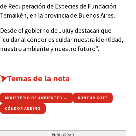
de Recuperación de Especies de Fundación
Temaikén, en la provincia de Buenos Aires.
Desde el gobierno de Jujuy destacan que
"cuidar al cóndor es cuidar nuestra identidad,
nuestro ambiente y nuestro futuro".
Temas de la nota
MINISTERIO DE AMBIENTE Y CAMBIO CLIMÁTICO
KUNTUR KUTE
CÓNDOR ANDINO
PUBLICIDAD