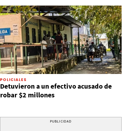
POLICIALES
Detuvieron a un efectivo acusado de
robar $2 millones
PUBLICIDAD