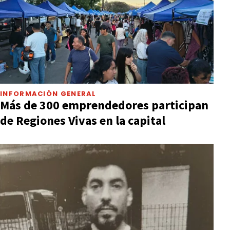
INFORMACIÓN GENERAL
Más de 300 emprendedores participan
de Regiones Vivas en la capital