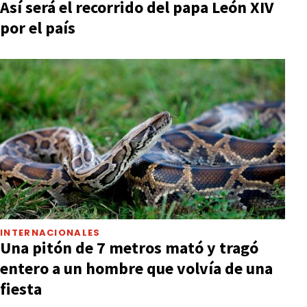
Así será el recorrido del papa León XIV
por el país
INTERNACIONALES
Una pitón de 7 metros mató y tragó
entero a un hombre que volvía de una
fiesta