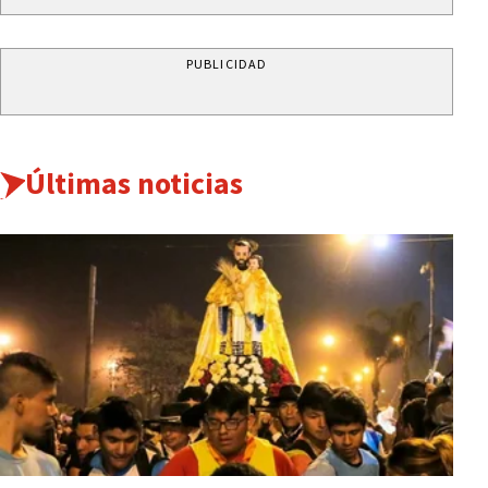
PUBLICIDAD
Últimas noticias