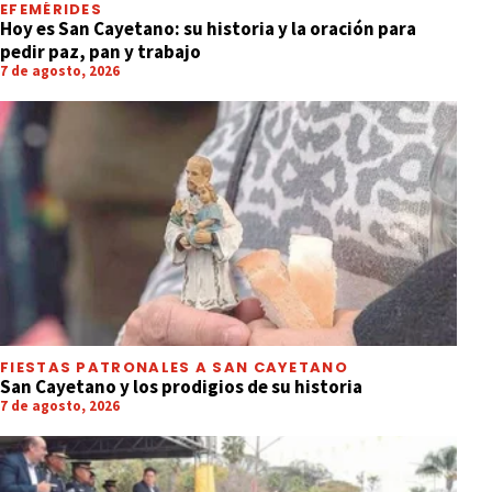
EFEMÉRIDES
Hoy es San Cayetano: su historia y la oración para
pedir paz, pan y trabajo
7 de agosto, 2026
FIESTAS PATRONALES A SAN CAYETANO
San Cayetano y los prodigios de su historia
7 de agosto, 2026