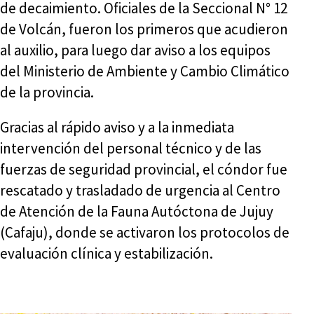
de decaimiento. Oficiales de la Seccional N° 12
de Volcán, fueron los primeros que acudieron
al auxilio, para luego dar aviso a los equipos
del Ministerio de Ambiente y Cambio Climático
de la provincia.
Gracias al rápido aviso y a la inmediata
intervención del personal técnico y de las
fuerzas de seguridad provincial, el cóndor fue
rescatado y trasladado de urgencia al Centro
de Atención de la Fauna Autóctona de Jujuy
(Cafaju), donde se activaron los protocolos de
evaluación clínica y estabilización.