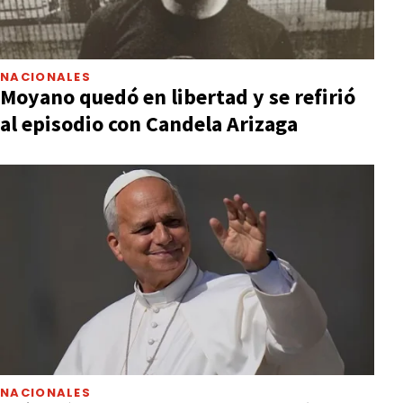
NACIONALES
Moyano quedó en libertad y se refirió
al episodio con Candela Arizaga
NACIONALES