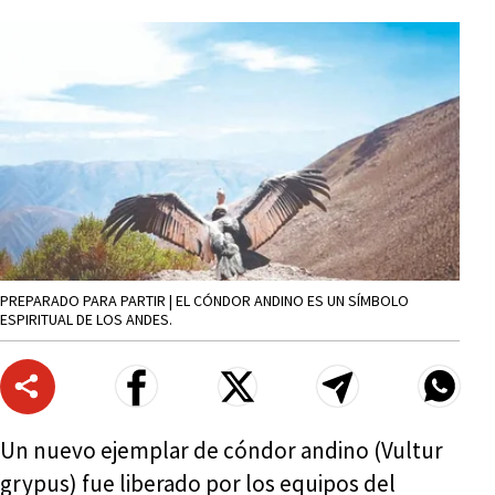
PREPARADO PARA PARTIR | EL CÓNDOR ANDINO ES UN SÍMBOLO
ESPIRITUAL DE LOS ANDES.
Un nuevo ejemplar de cóndor andino (Vultur
grypus) fue liberado por los equipos del