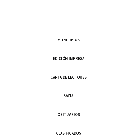
MUNICIPIOS
EDICIÓN IMPRESA
CARTA DE LECTORES
SALTA
OBITUARIOS
CLASIFICADOS