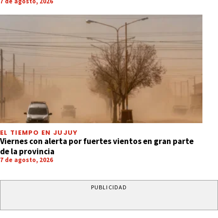
7 de agosto, 2026
EL TIEMPO EN JUJUY
Viernes con alerta por fuertes vientos en gran parte
de la provincia
7 de agosto, 2026
PUBLICIDAD