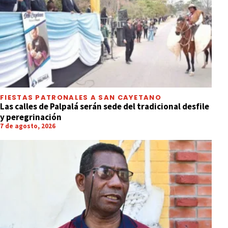
FIESTAS PATRONALES A SAN CAYETANO
Las calles de Palpalá serán sede del tradicional desfile
y peregrinación
7 de agosto, 2026