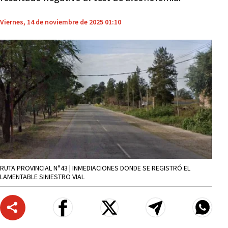
Viernes, 14 de noviembre de 2025 01:10
RUTA PROVINCIAL N°43 | INMEDIACIONES DONDE SE REGISTRÓ EL
LAMENTABLE SINIESTRO VIAL