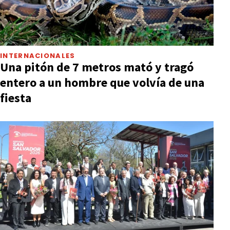
INTERNACIONALES
Una pitón de 7 metros mató y tragó
entero a un hombre que volvía de una
fiesta