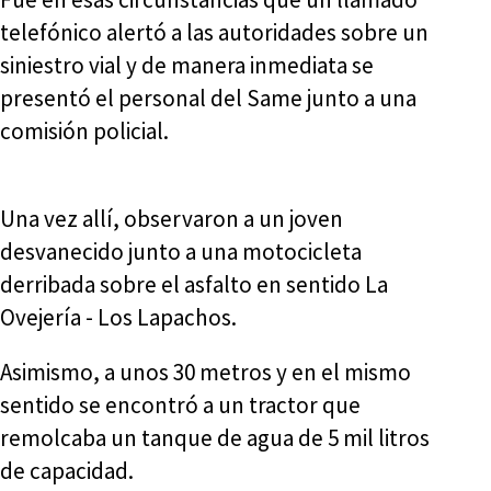
telefónico alertó a las autoridades sobre un
siniestro vial y de manera inmediata se
presentó el personal del Same junto a una
comisión policial.
Una vez allí, observaron a un joven
desvanecido junto a una motocicleta
derribada sobre el asfalto en sentido La
Ovejería - Los Lapachos.
Asimismo, a unos 30 metros y en el mismo
sentido se encontró a un tractor que
remolcaba un tanque de agua de 5 mil litros
de capacidad.