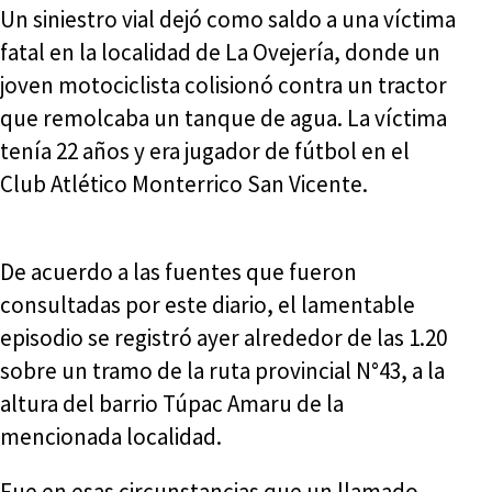
Un siniestro vial dejó como saldo a una víctima
fatal en la localidad de La Ovejería, donde un
joven motociclista colisionó contra un tractor
que remolcaba un tanque de agua. La víctima
tenía 22 años y era jugador de fútbol en el
Club Atlético Monterrico San Vicente.
De acuerdo a las fuentes que fueron
consultadas por este diario, el lamentable
episodio se registró ayer alrededor de las 1.20
sobre un tramo de la ruta provincial N°43, a la
altura del barrio Túpac Amaru de la
mencionada localidad.
Fue en esas circunstancias que un llamado