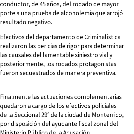
conductor, de 45 años, del rodado de mayor
porte a una prueba de alcoholemia que arrojó
resultado negativo.
Efectivos del departamento de Criminalística
realizaron las pericias de rigor para determinar
las causales del lamentable siniestro vial y
posteriormente, los rodados protagonistas
fueron secuestrados de manera preventiva.
Finalmente las actuaciones complementarias
quedaron a cargo de los efectivos policiales
de la Seccional 29° de la ciudad de Monterrico,
por disposición del ayudante fiscal zonal del
Ministerio Público de la Acusación.