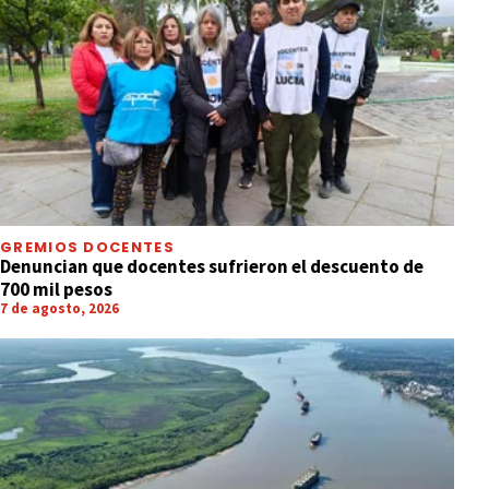
GREMIOS DOCENTES
Denuncian que docentes sufrieron el descuento de
700 mil pesos
7 de agosto, 2026