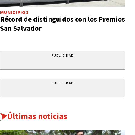
MUNICIPIOS
Récord de distinguidos con los Premios
San Salvador
PUBLICIDAD
PUBLICIDAD
Últimas noticias