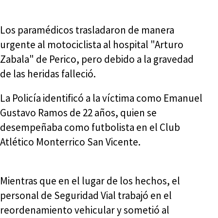
Los paramédicos trasladaron de manera
urgente al motociclista al hospital "Arturo
Zabala" de Perico, pero debido a la gravedad
de las heridas falleció.
La Policía identificó a la víctima como Emanuel
Gustavo Ramos de 22 años, quien se
desempeñaba como futbolista en el Club
Atlético Monterrico San Vicente.
Mientras que en el lugar de los hechos, el
personal de Seguridad Vial trabajó en el
reordenamiento vehicular y sometió al