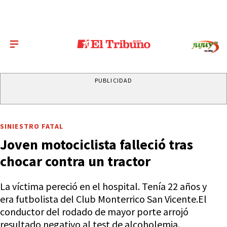
PUBLICIDAD
SINIESTRO FATAL
Joven motociclista falleció tras
chocar contra un tractor
La víctima pereció en el hospital. Tenía 22 años y
era futbolista del Club Monterrico San Vicente.El
conductor del rodado de mayor porte arrojó
resultado negativo al test de alcoholemia.