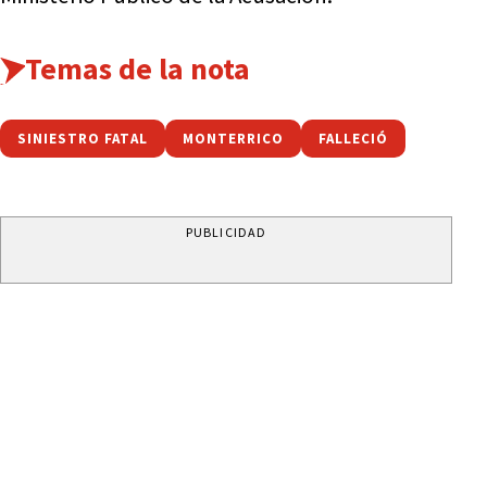
Temas de la nota
SINIESTRO FATAL
MONTERRICO
FALLECIÓ
PUBLICIDAD