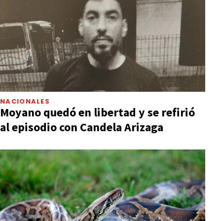
NACIONALES
Moyano quedó en libertad y se refirió
al episodio con Candela Arizaga