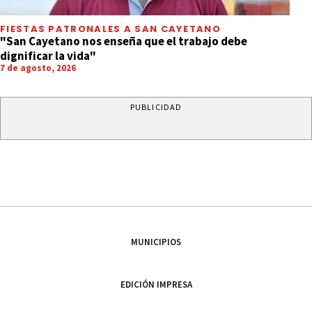
FIESTAS PATRONALES A SAN CAYETANO
"San Cayetano nos enseña que el trabajo debe
dignificar la vida"
7 de agosto, 2026
PUBLICIDAD
MUNICIPIOS
EDICIÓN IMPRESA