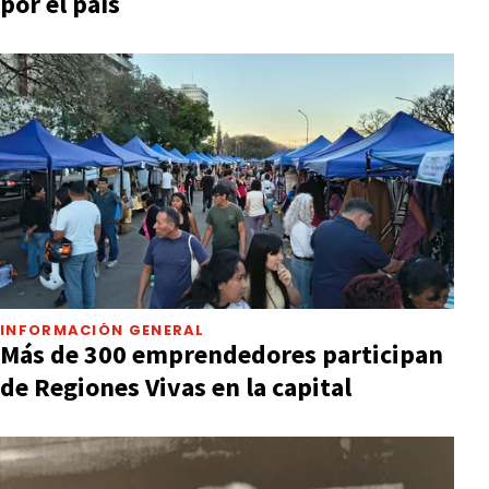
por el país
INFORMACIÓN GENERAL
Más de 300 emprendedores participan
de Regiones Vivas en la capital