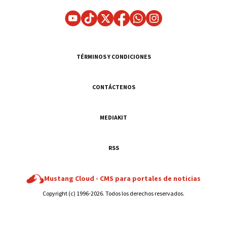
TÉRMINOS Y CONDICIONES
CONTÁCTENOS
MEDIAKIT
RSS
Mustang Cloud -
CMS para portales de noticias
Copyright (c) 1996-2026. Todos los derechos reservados.