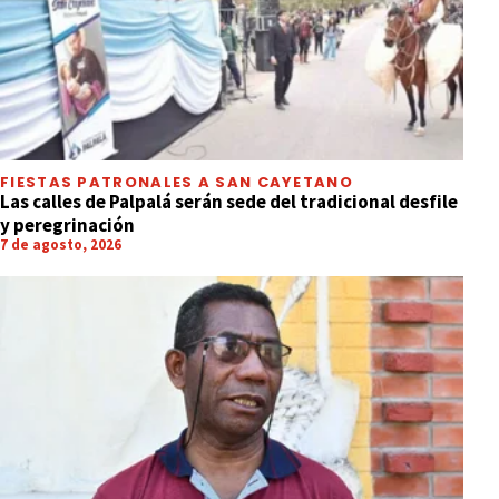
FIESTAS PATRONALES A SAN CAYETANO
Las calles de Palpalá serán sede del tradicional desfile
y peregrinación
7 de agosto, 2026