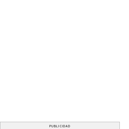
PUBLICIDAD