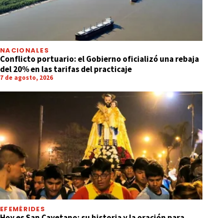
NACIONALES
Conflicto portuario: el Gobierno oficializó una rebaja
del 20% en las tarifas del practicaje
7 de agosto, 2026
EFEMÉRIDES
Hoy es San Cayetano: su historia y la oración para