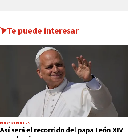
Te puede interesar
NACIONALES
Así será el recorrido del papa León XIV