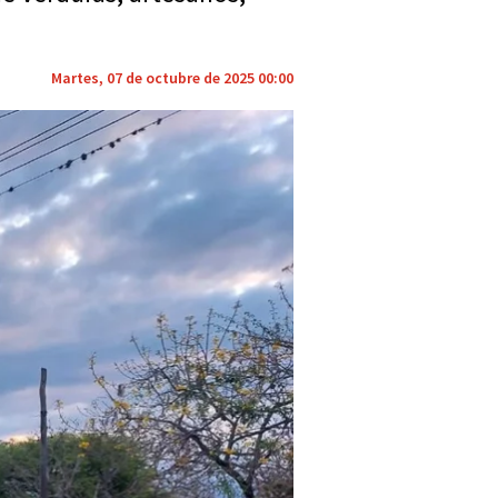
Martes, 07 de octubre de 2025 00:00