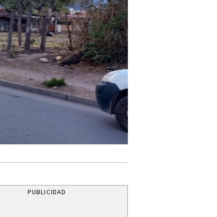
PUBLICIDAD