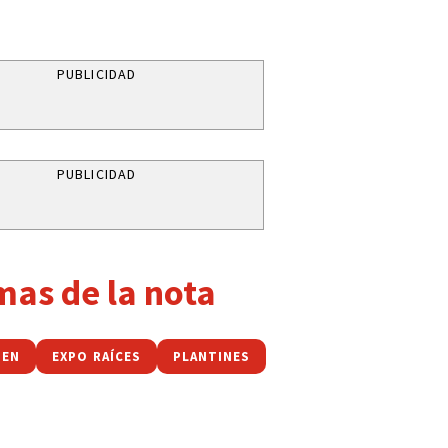
PUBLICIDAD
PUBLICIDAD
mas de la nota
MEN
EXPO RAÍCES
PLANTINES