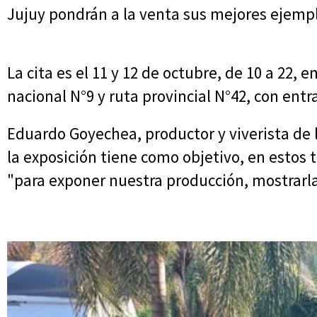
Jujuy pondrán a la venta sus mejores ejempl
La cita es el 11 y 12 de octubre, de 10 a 22, 
nacional N°9 y ruta provincial N°42, con entra
Eduardo Goyechea, productor y viverista de 
la exposición tiene como objetivo, en estos t
"para exponer nuestra producción, mostrarla