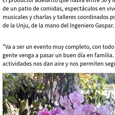
de un patio de comidas, espectáculos en vivo
musicales y charlas y talleres coordinados po
de la Unju, de la mano del Ingeniero Gaspar.
"Va a ser un evento muy completo, con todo 
gente venga a pasar un buen día en familia. 
actividades nos dan aire y nos permiten segu