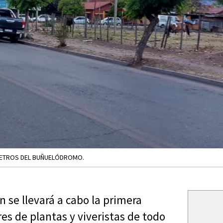
A METROS DEL BUÑUELÓDROMO.
 se llevará a cabo la primera
es de plantas y viveristas de todo