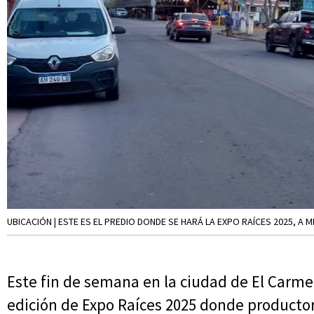
UBICACIÓN | ESTE ES EL PREDIO DONDE SE HARÁ LA EXPO RAÍCES 2025, 
Este fin de semana en la ciudad de El Carmen
edición de Expo Raíces 2025 donde productor