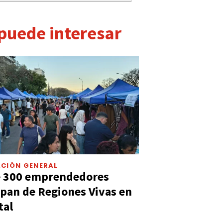
 puede interesar
CIÓN GENERAL
e 300 emprendedores
ipan de Regiones Vivas en
tal