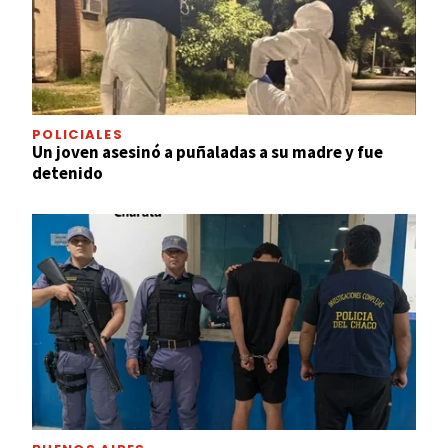
POLICIALES
Un joven asesinó a puñaladas a su madre y fue
detenido