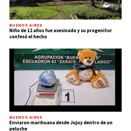
BUENOS AIRES
Niño de 12 años fue asesinado y su progenitor
confesó el hecho
BUENOS AIRES
Enviaron marihuana desde Jujuy dentro de un
peluche