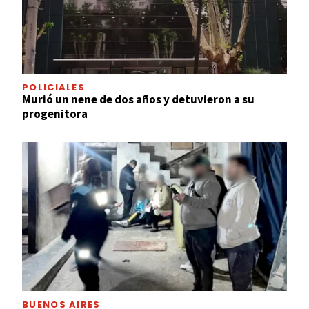
POLICIALES
Murió un nene de dos años y detuvieron a su
progenitora
BUENOS AIRES