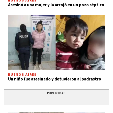
BUENOS AIRES
Asesinó a una mujer y la arrojó en un pozo séptico
BUENOS AIRES
Un niño fue asesinado y detuvieron al padrastro
PUBLICIDAD