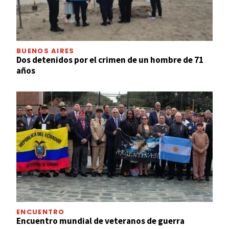
BUENOS AIRES
Dos detenidos por el crimen de un hombre de 71
años
ENCUENTRO
Encuentro mundial de veteranos de guerra