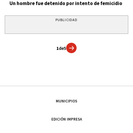
Un hombre fue detenido por intento de femicidio
PUBLICIDAD
1
de
5
MUNICIPIOS
EDICIÓN IMPRESA