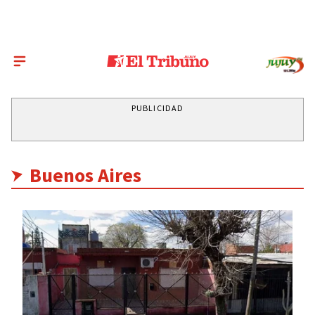
PUBLICIDAD
Buenos Aires