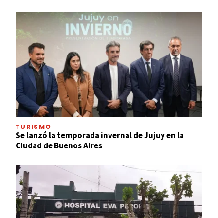
TURISMO
Se lanzó la temporada invernal de Jujuy en la
Ciudad de Buenos Aires