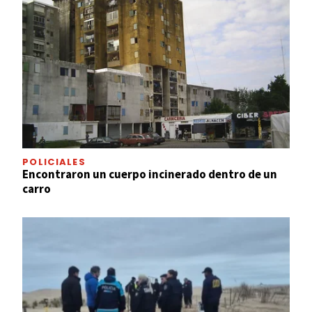
POLICIALES
Encontraron un cuerpo incinerado dentro de un
carro