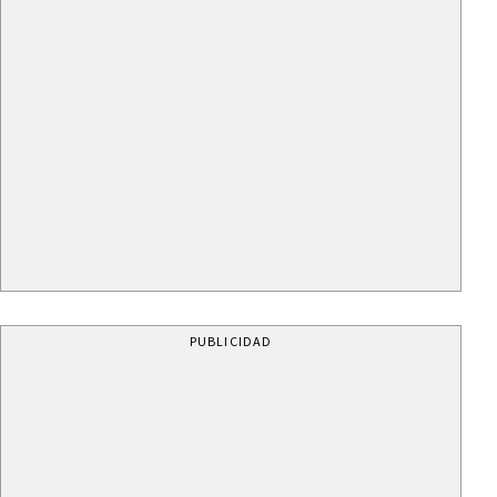
PUBLICIDAD