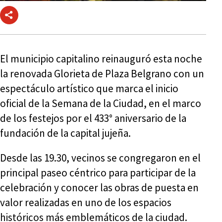
El municipio capitalino reinauguró esta noche
la renovada Glorieta de Plaza Belgrano con un
espectáculo artístico que marca el inicio
oficial de la Semana de la Ciudad, en el marco
de los festejos por el 433° aniversario de la
fundación de la capital jujeña.
Desde las 19.30, vecinos se congregaron en el
principal paseo céntrico para participar de la
celebración y conocer las obras de puesta en
valor realizadas en uno de los espacios
históricos más emblemáticos de la ciudad.