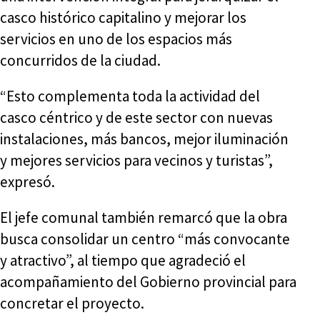
casco histórico capitalino y mejorar los
servicios en uno de los espacios más
concurridos de la ciudad.
“Esto complementa toda la actividad del
casco céntrico y de este sector con nuevas
instalaciones, más bancos, mejor iluminación
y mejores servicios para vecinos y turistas”,
expresó.
El jefe comunal también remarcó que la obra
busca consolidar un centro “más convocante
y atractivo”, al tiempo que agradeció el
acompañamiento del Gobierno provincial para
concretar el proyecto.