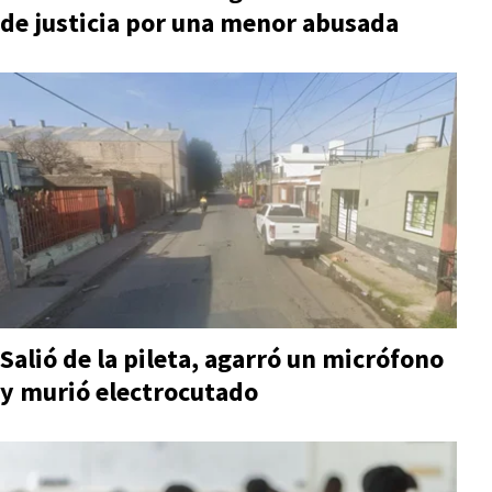
de justicia por una menor abusada
Salió de la pileta, agarró un micrófono
y murió electrocutado