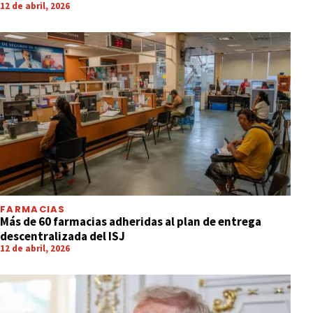
12 de abril, 2026
FARMACIAS
Más de 60 farmacias adheridas al plan de entrega
descentralizada del ISJ
12 de abril, 2026