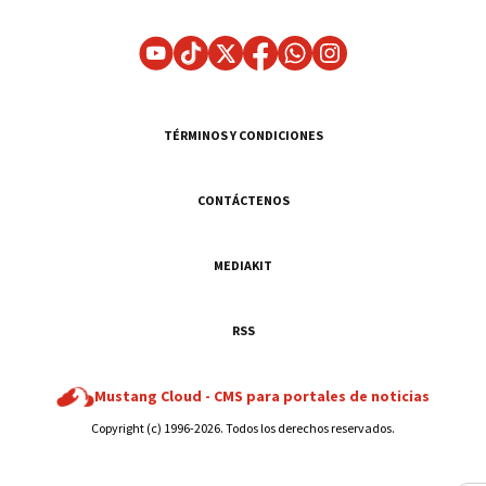
TÉRMINOS Y CONDICIONES
CONTÁCTENOS
MEDIAKIT
RSS
Mustang Cloud -
CMS para portales de noticias
Copyright (c) 1996-2026. Todos los derechos reservados.