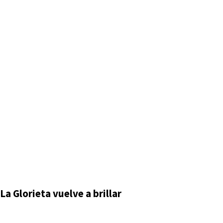
La Glorieta vuelve a brillar