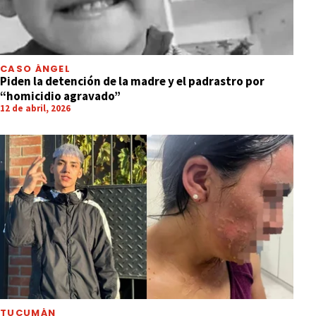
CASO ÁNGEL
Piden la detención de la madre y el padrastro por
“homicidio agravado”
12 de abril, 2026
TUCUMÁN