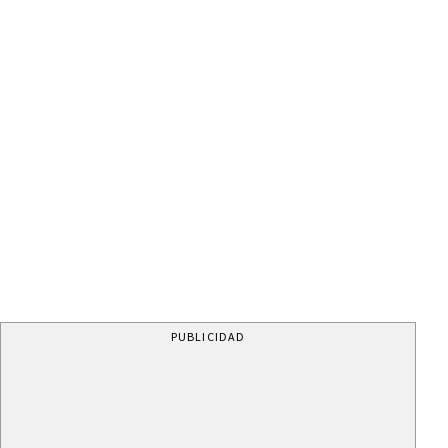
PUBLICIDAD