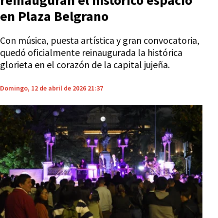
reinauguran el histórico espacio
en Plaza Belgrano
Con música, puesta artística y gran convocatoria,
quedó oficialmente reinaugurada la histórica
glorieta en el corazón de la capital jujeña.
Domingo, 12 de abril de 2026 21:37