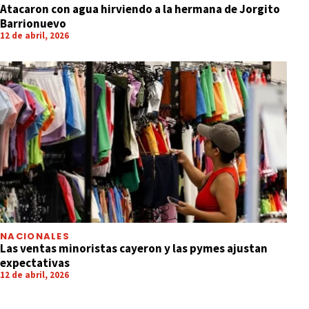
Atacaron con agua hirviendo a la hermana de Jorgito
Barrionuevo
12 de abril, 2026
NACIONALES
Las ventas minoristas cayeron y las pymes ajustan
expectativas
12 de abril, 2026