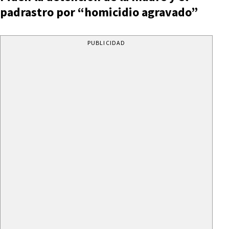
padrastro por “homicidio agravado”
PUBLICIDAD