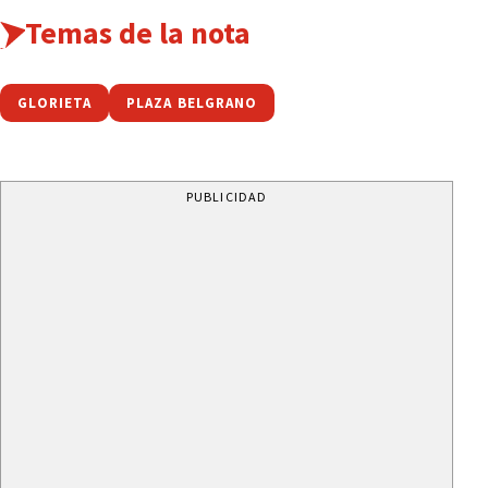
Temas de la nota
GLORIETA
PLAZA BELGRANO
PUBLICIDAD