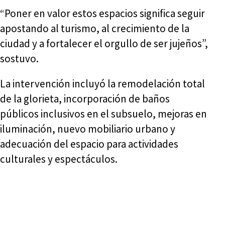
“Poner en valor estos espacios significa seguir
apostando al turismo, al crecimiento de la
ciudad y a fortalecer el orgullo de ser jujeños”,
sostuvo.
La intervención incluyó la remodelación total
de la glorieta, incorporación de baños
públicos inclusivos en el subsuelo, mejoras en
iluminación, nuevo mobiliario urbano y
adecuación del espacio para actividades
culturales y espectáculos.