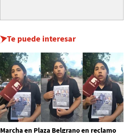
Te puede interesar
Marcha en Plaza Belgrano en reclamo