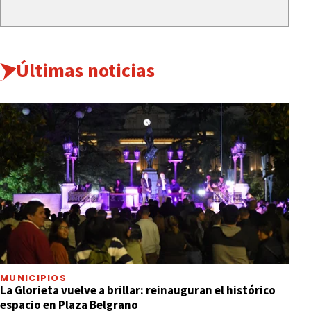
Últimas noticias
MUNICIPIOS
La Glorieta vuelve a brillar: reinauguran el histórico
espacio en Plaza Belgrano