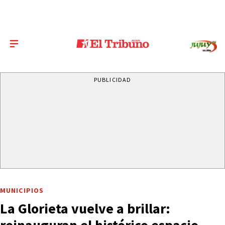
PUBLICIDAD
MUNICIPIOS
La Glorieta vuelve a brillar: