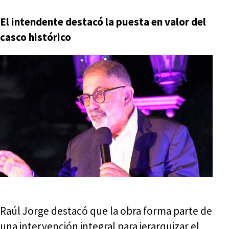
El intendente destacó la puesta en valor del
casco histórico
Raúl Jorge destacó que la obra forma parte de
una intervención integral para jerarquizar el