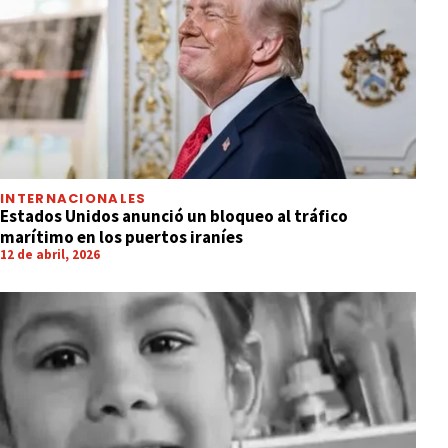
INTERNACIONALES
Estados Unidos anunció un bloqueo al tráfico
marítimo en los puertos iraníes
12 de abril, 2026