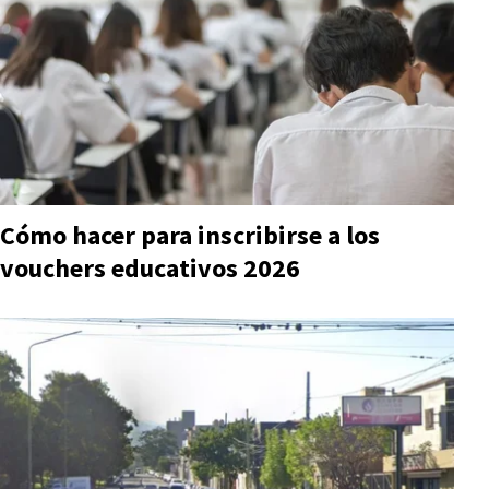
Cómo hacer para inscribirse a los
vouchers educativos 2026