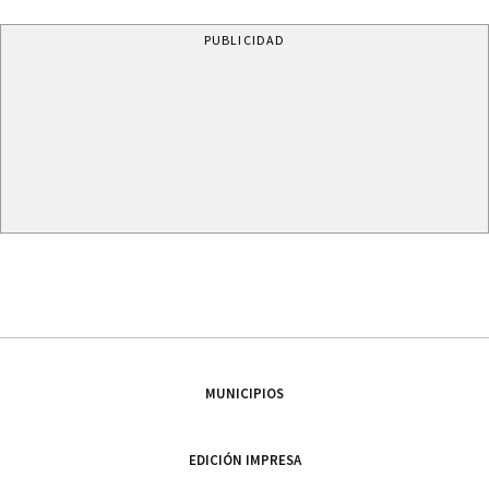
PUBLICIDAD
MUNICIPIOS
EDICIÓN IMPRESA