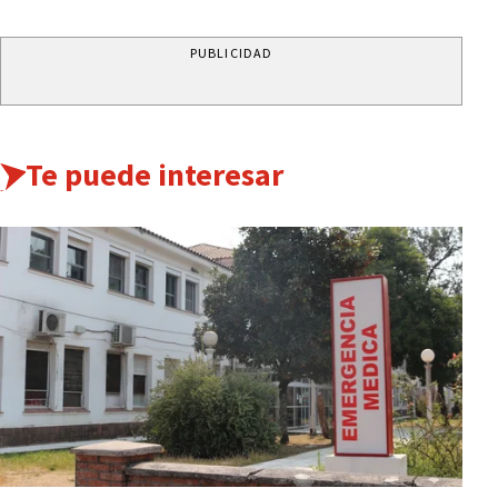
PUBLICIDAD
Te puede interesar