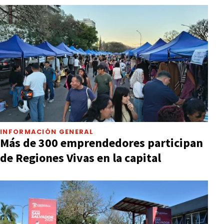
INFORMACIÓN GENERAL
Más de 300 emprendedores participan
de Regiones Vivas en la capital