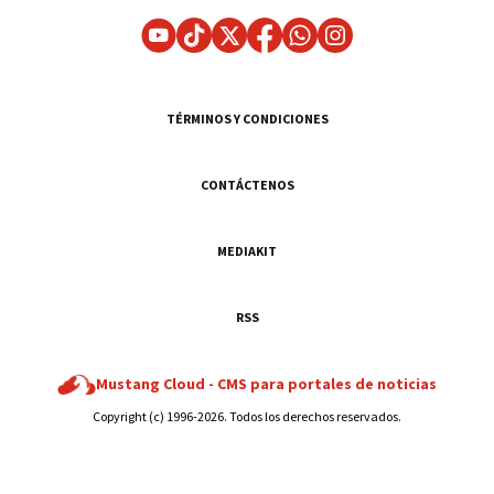
TÉRMINOS Y CONDICIONES
CONTÁCTENOS
MEDIAKIT
RSS
Mustang Cloud -
CMS para portales de noticias
Copyright (c) 1996-2026. Todos los derechos reservados.