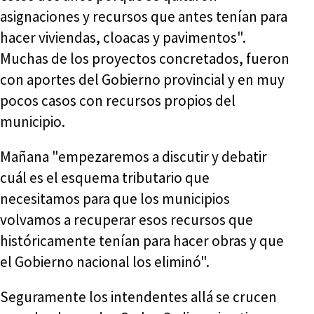
asignaciones y recursos que antes tenían para
hacer viviendas, cloacas y pavimentos".
Muchas de los proyectos concretados, fueron
con aportes del Gobierno provincial y en muy
pocos casos con recursos propios del
municipio.
Mañana "empezaremos a discutir y debatir
cuál es el esquema tributario que
necesitamos para que los municipios
volvamos a recuperar esos recursos que
históricamente tenían para hacer obras y que
el Gobierno nacional los eliminó".
Seguramente los intendentes allá se crucen