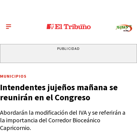
PUBLICIDAD
MUNICIPIOS
Intendentes jujeños mañana se
reunirán en el Congreso
Abordarán la modificación del IVA y se referirán a
la importancia del Corredor Bioceánico
Capricornio.