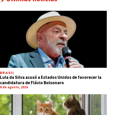
BRASIL
Lula da Silva acusó a Estados Unidos de favorecer la
candidatura de Flávio Bolsonaro
8 de agosto, 2026