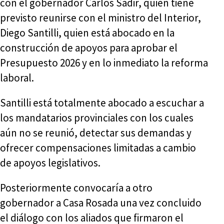
con el gobernador Carlos Sadir, quien tiene
previsto reunirse con el ministro del Interior,
Diego Santilli, quien está abocado en la
construcción de apoyos para aprobar el
Presupuesto 2026 y en lo inmediato la reforma
laboral.
Santilli está totalmente abocado a escuchar a
los mandatarios provinciales con los cuales
aún no se reunió, detectar sus demandas y
ofrecer compensaciones limitadas a cambio
de apoyos legislativos.
Posteriormente convocaría a otro
gobernador a Casa Rosada una vez concluido
el diálogo con los aliados que firmaron el