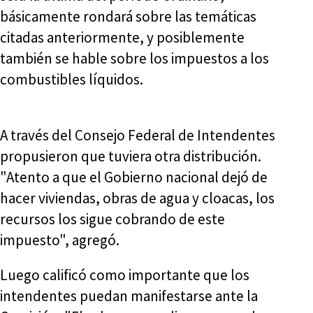
básicamente rondará sobre las temáticas
citadas anteriormente, y posiblemente
también se hable sobre los impuestos a los
combustibles líquidos.
A través del Consejo Federal de Intendentes
propusieron que tuviera otra distribución.
"Atento a que el Gobierno nacional dejó de
hacer viviendas, obras de agua y cloacas, los
recursos los sigue cobrando de este
impuesto", agregó.
Luego calificó como importante que los
intendentes puedan manifestarse ante la