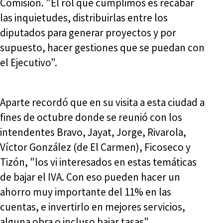
Comisión. "El rol que cumplimos es recabar
las inquietudes, distribuirlas entre los
diputados para generar proyectos y por
supuesto, hacer gestiones que se puedan con
el Ejecutivo".
Aparte recordó que en su visita a esta ciudad a
fines de octubre donde se reunió con los
intendentes Bravo, Jayat, Jorge, Rivarola,
Víctor González (de El Carmen), Ficoseco y
Tizón, "los vi interesados en estas temáticas
de bajar el IVA. Con eso pueden hacer un
ahorro muy importante del 11% en las
cuentas, e invertirlo en mejores servicios,
alguna obra o incluso bajar tasas".