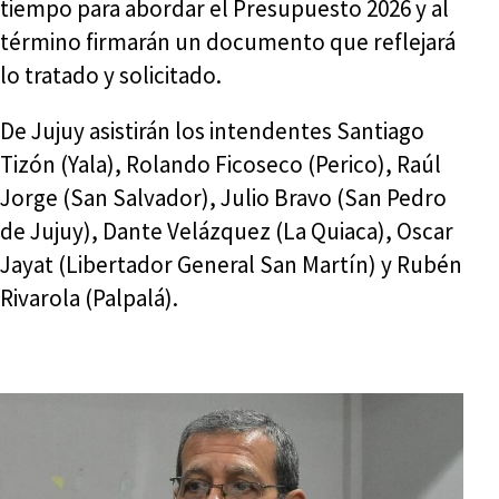
tiempo para abordar el Presupuesto 2026 y al
término firmarán un documento que reflejará
lo tratado y solicitado.
De Jujuy asistirán los intendentes Santiago
Tizón (Yala), Rolando Ficoseco (Perico), Raúl
Jorge (San Salvador), Julio Bravo (San Pedro
de Jujuy), Dante Velázquez (La Quiaca), Oscar
Jayat (Libertador General San Martín) y Rubén
Rivarola (Palpalá).