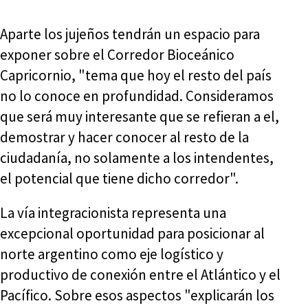
Aparte los jujeños tendrán un espacio para
exponer sobre el Corredor Bioceánico
Capricornio, "tema que hoy el resto del país
no lo conoce en profundidad. Consideramos
que será muy interesante que se refieran a el,
demostrar y hacer conocer al resto de la
ciudadanía, no solamente a los intendentes,
el potencial que tiene dicho corredor".
La vía integracionista representa una
excepcional oportunidad para posicionar al
norte argentino como eje logístico y
productivo de conexión entre el Atlántico y el
Pacífico. Sobre esos aspectos "explicarán los