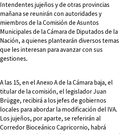
Intendentes jujeños y de otras provincias
mañana se reunirán con autoridades y
miembros de la Comisión de Asuntos
Municipales de la Cámara de Diputados de la
Nación, a quienes plantearán diversos temas
que les interesan para avanzar con sus
gestiones.
A las 15, en el Anexo A de la Cámara baja, el
titular de la comisión, el legislador Juan
Brügge, recibirá a los jefes de gobiernos
locales para abordar la modificación del IVA.
Los jujeños, por aparte, se referirán al
Corredor Bioceánico Capricornio, habrá