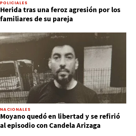
POLICIALES
Herida tras una feroz agresión por los
familiares de su pareja
NACIONALES
Moyano quedó en libertad y se refirió
al episodio con Candela Arizaga