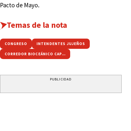
Pacto de Mayo.
Temas de la nota
CONGRESO
INTENDENTES JUJEÑOS
CORREDOR BIOCEÁNICO CAPRICORNIO
PUBLICIDAD