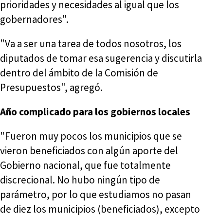
prioridades y necesidades al igual que los
gobernadores".
"Va a ser una tarea de todos nosotros, los
diputados de tomar esa sugerencia y discutirla
dentro del ámbito de la Comisión de
Presupuestos", agregó.
Año complicado para los gobiernos locales
"Fueron muy pocos los municipios que se
vieron beneficiados con algún aporte del
Gobierno nacional, que fue totalmente
discrecional. No hubo ningún tipo de
parámetro, por lo que estudiamos no pasan
de diez los municipios (beneficiados), excepto