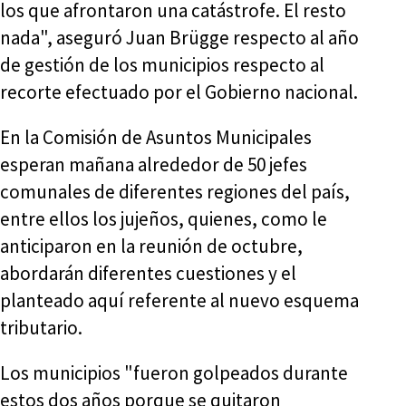
los que afrontaron una catástrofe. El resto
nada", aseguró Juan Brügge respecto al año
de gestión de los municipios respecto al
recorte efectuado por el Gobierno nacional.
En la Comisión de Asuntos Municipales
esperan mañana alrededor de 50 jefes
comunales de diferentes regiones del país,
entre ellos los jujeños, quienes, como le
anticiparon en la reunión de octubre,
abordarán diferentes cuestiones y el
planteado aquí referente al nuevo esquema
tributario.
Los municipios "fueron golpeados durante
estos dos años porque se quitaron