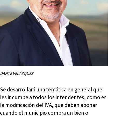
DANTE VELÁZQUEZ
Se desarrollará una temática en general que
les incumbe a todos los intendentes, como es
la modificación del IVA, que deben abonar
cuando el municipio compra un bien o