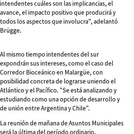
intendentes cuáles son las implicancias, el
avance, el impacto positivo que producirá y
todos los aspectos que involucra", adelantó
Brügge.
Al mismo tiempo intendentes del sur
expondrán sus intereses, como el caso del
Corredor Bioceánico en Malargüe, con
posibilidad concreta de lograrse uniendo el
Atlántico y el Pacífico. "Se está analizando y
estudiando como una opción de desarrollo y
de unión entre Argentina y Chile".
La reunión de mañana de Asuntos Municipales
será la última del período ordinario,