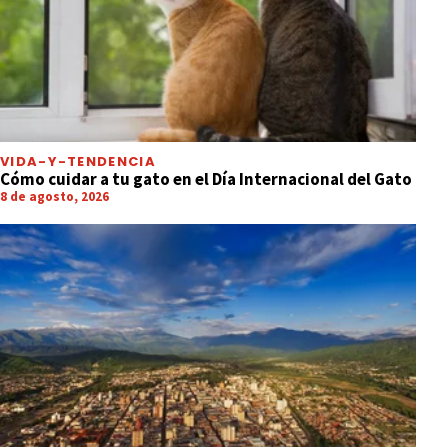
VIDA-Y-TENDENCIA
Cómo cuidar a tu gato en el Día Internacional del Gato
8 de agosto, 2026