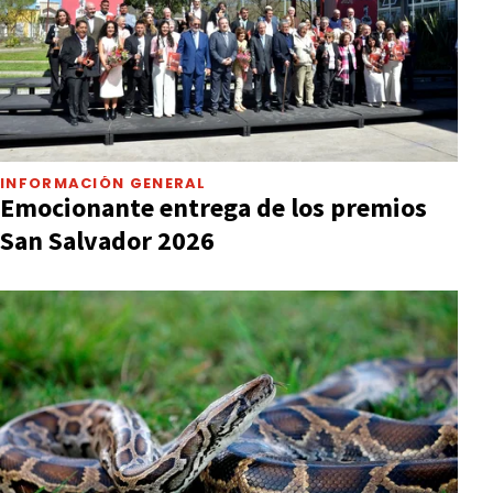
INFORMACIÓN GENERAL
Emocionante entrega de los premios
San Salvador 2026