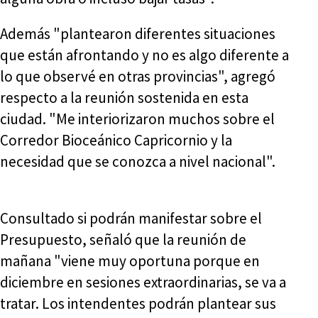
Además "plantearon diferentes situaciones
que están afrontando y no es algo diferente a
lo que observé en otras provincias", agregó
respecto a la reunión sostenida en esta
ciudad. "Me interiorizaron muchos sobre el
Corredor Bioceánico Capricornio y la
necesidad que se conozca a nivel nacional".
Consultado si podrán manifestar sobre el
Presupuesto, señaló que la reunión de
mañana "viene muy oportuna porque en
diciembre en sesiones extraordinarias, se va a
tratar. Los intendentes podrán plantear sus