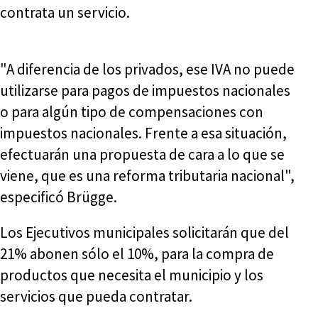
contrata un servicio.
"A diferencia de los privados, ese IVA no puede
utilizarse para pagos de impuestos nacionales
o para algún tipo de compensaciones con
impuestos nacionales. Frente a esa situación,
efectuarán una propuesta de cara a lo que se
viene, que es una reforma tributaria nacional",
especificó Brügge.
Los Ejecutivos municipales solicitarán que del
21% abonen sólo el 10%, para la compra de
productos que necesita el municipio y los
servicios que pueda contratar.