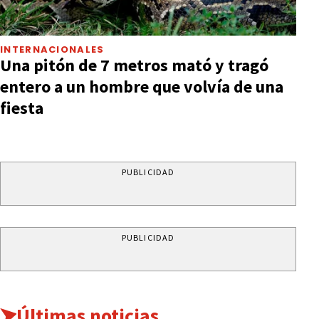
INTERNACIONALES
Una pitón de 7 metros mató y tragó
entero a un hombre que volvía de una
fiesta
PUBLICIDAD
PUBLICIDAD
Últimas noticias