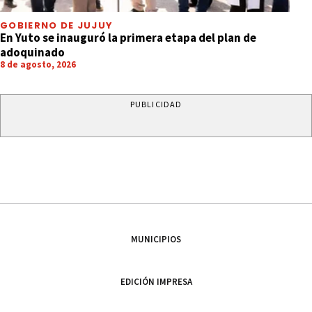
GOBIERNO DE JUJUY
En Yuto se inauguró la primera etapa del plan de
adoquinado
8 de agosto, 2026
PUBLICIDAD
MUNICIPIOS
EDICIÓN IMPRESA