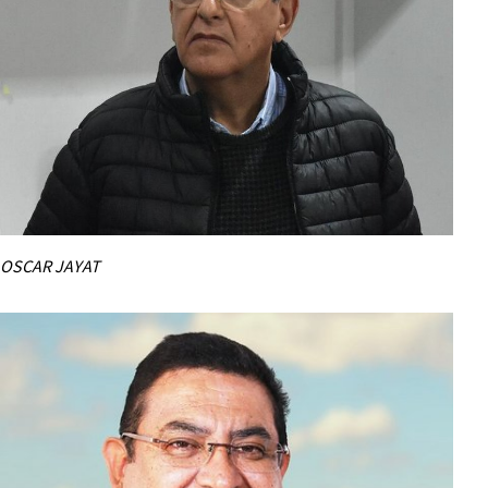
OSCAR JAYAT