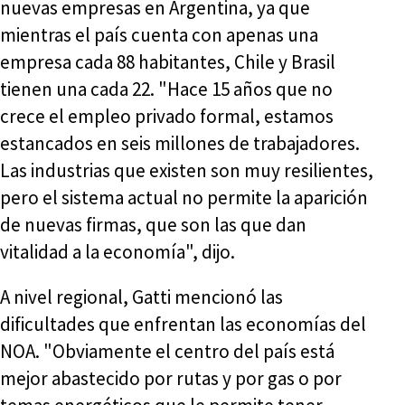
nuevas empresas en Argentina, ya que
mientras el país cuenta con apenas una
empresa cada 88 habitantes, Chile y Brasil
tienen una cada 22. "Hace 15 años que no
crece el empleo privado formal, estamos
estancados en seis millones de trabajadores.
Las industrias que existen son muy resilientes,
pero el sistema actual no permite la aparición
de nuevas firmas, que son las que dan
vitalidad a la economía", dijo.
A nivel regional, Gatti mencionó las
dificultades que enfrentan las economías del
NOA. "Obviamente el centro del país está
mejor abastecido por rutas y por gas o por