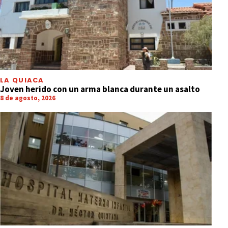
LA QUIACA
Joven herido con un arma blanca durante un asalto
8 de agosto, 2026