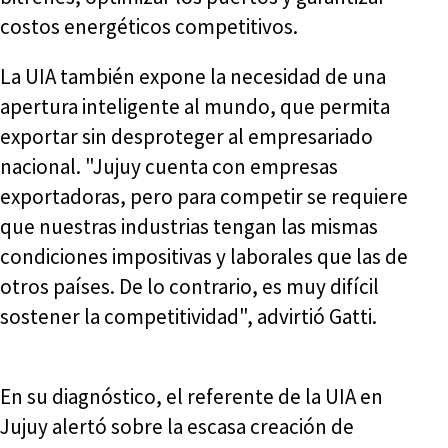
costos energéticos competitivos.
La UIA también expone la necesidad de una
apertura inteligente al mundo, que permita
exportar sin desproteger al empresariado
nacional. "Jujuy cuenta con empresas
exportadoras, pero para competir se requiere
que nuestras industrias tengan las mismas
condiciones impositivas y laborales que las de
otros países. De lo contrario, es muy difícil
sostener la competitividad", advirtió Gatti.
En su diagnóstico, el referente de la UIA en
Jujuy alertó sobre la escasa creación de