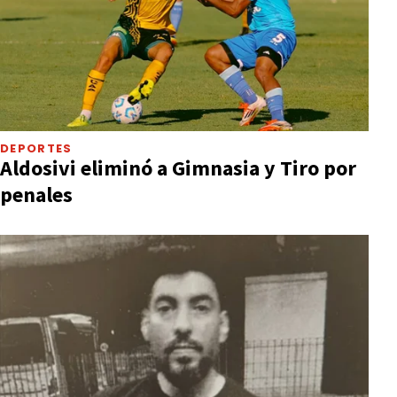
DEPORTES
Aldosivi eliminó a Gimnasia y Tiro por
penales