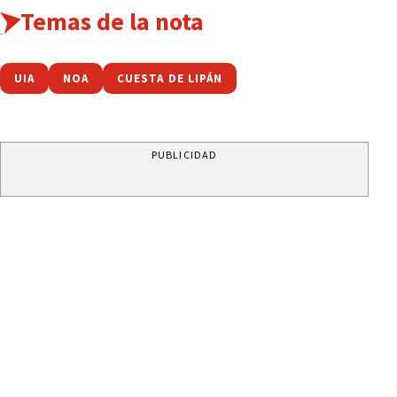
Temas de la nota
UIA
NOA
CUESTA DE LIPÁN
PUBLICIDAD