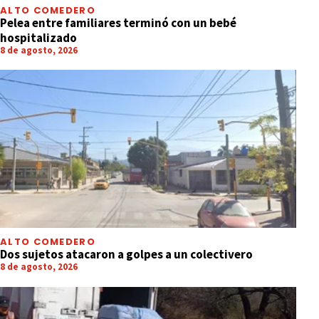
ALTO COMEDERO
Pelea entre familiares terminó con un bebé
hospitalizado
8 de agosto, 2026
ALTO COMEDERO
Dos sujetos atacaron a golpes a un colectivero
8 de agosto, 2026