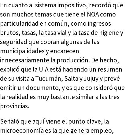
En cuanto al sistema impositivo, recordó que
son muchos temas que tiene el NOA como
particularidad en común, como ingresos
brutos, tasas, la tasa vial y la tasa de higiene y
seguridad que cobran algunas de las
municipalidades y encarecen
innecesariamente la producción. De hecho,
explicó que la UIA está haciendo un resumen
de su visita a Tucumán, Salta y Jujuy y prevé
emitir un documento, y es que consideró que
la realidad es muy bastante similar a las tres
provincias.
Señaló que aquí viene el punto clave, la
microeconomía es la que genera empleo,