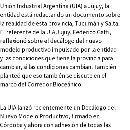
Unión Industrial Argentina (UIA) a Jujuy, la
entidad está redactando un documento sobre
la realidad de esta provincia, Tucumán y Salta.
El referente de la UIA Jujuy, Federico Gatti,
reflexionó sobre el decálogo del nuevo
modelo productivo impulsado por la entidad
y las condiciones que tiene la provincia para
cambiar, si las condiciones cambian. También
planteó que eso también se discute en el
marco del Corredor Bioceánico.
La UIA lanzó recientemente un Decálogo del
Nuevo Modelo Productivo, firmado en
Córdoba y ahora con adhesión de todas las