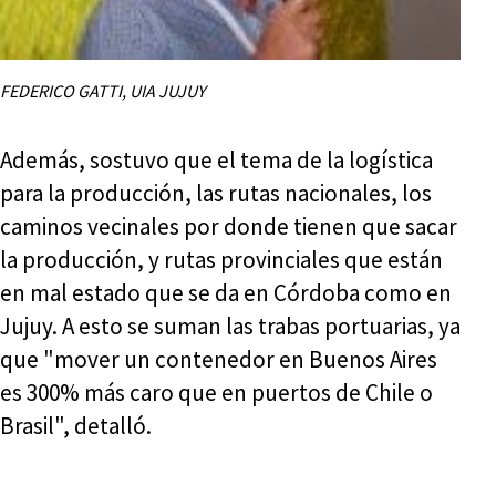
FEDERICO GATTI, UIA JUJUY
Además, sostuvo que el tema de la logística
para la producción, las rutas nacionales, los
caminos vecinales por donde tienen que sacar
la producción, y rutas provinciales que están
en mal estado que se da en Córdoba como en
Jujuy. A esto se suman las trabas portuarias, ya
que "mover un contenedor en Buenos Aires
es 300% más caro que en puertos de Chile o
Brasil", detalló.