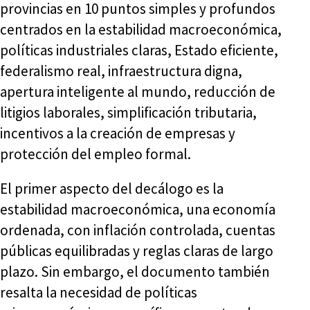
provincias en 10 puntos simples y profundos
centrados en la estabilidad macroeconómica,
políticas industriales claras, Estado eficiente,
federalismo real, infraestructura digna,
apertura inteligente al mundo, reducción de
litigios laborales, simplificación tributaria,
incentivos a la creación de empresas y
protección del empleo formal.
El primer aspecto del decálogo es la
estabilidad macroeconómica, una economía
ordenada, con inflación controlada, cuentas
públicas equilibradas y reglas claras de largo
plazo. Sin embargo, el documento también
resalta la necesidad de políticas