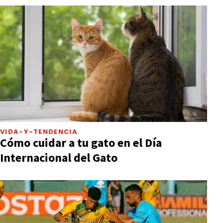
VIDA-Y-TENDENCIA
Cómo cuidar a tu gato en el Día
Internacional del Gato