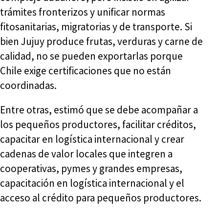
trámites fronterizos y unificar normas
fitosanitarias, migratorias y de transporte. Si
bien Jujuy produce frutas, verduras y carne de
calidad, no se pueden exportarlas porque
Chile exige certificaciones que no están
coordinadas.
Entre otras, estimó que se debe acompañar a
los pequeños productores, facilitar créditos,
capacitar en logística internacional y crear
cadenas de valor locales que integren a
cooperativas, pymes y grandes empresas,
capacitación en logística internacional y el
acceso al crédito para pequeños productores.