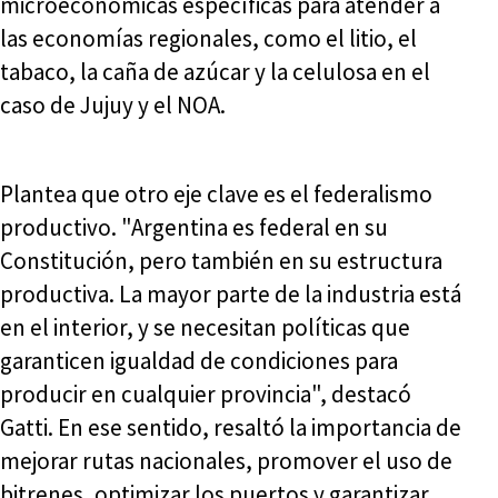
microeconómicas específicas para atender a
las economías regionales, como el litio, el
tabaco, la caña de azúcar y la celulosa en el
caso de Jujuy y el NOA.
Plantea que otro eje clave es el federalismo
productivo. "Argentina es federal en su
Constitución, pero también en su estructura
productiva. La mayor parte de la industria está
en el interior, y se necesitan políticas que
garanticen igualdad de condiciones para
producir en cualquier provincia", destacó
Gatti. En ese sentido, resaltó la importancia de
mejorar rutas nacionales, promover el uso de
bitrenes, optimizar los puertos y garantizar