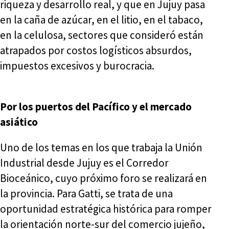
riqueza y desarrollo real, y que en Jujuy pasa
en la caña de azúcar, en el litio, en el tabaco,
en la celulosa, sectores que consideró están
atrapados por costos logísticos absurdos,
impuestos excesivos y burocracia.
Por los puertos del Pacífico y el mercado
asiático
Uno de los temas en los que trabaja la Unión
Industrial desde Jujuy es el Corredor
Bioceánico, cuyo próximo foro se realizará en
la provincia. Para Gatti, se trata de una
oportunidad estratégica histórica para romper
la orientación norte-sur del comercio jujeño,