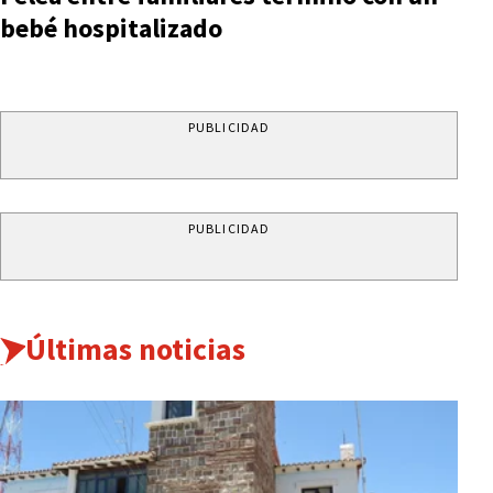
bebé hospitalizado
PUBLICIDAD
PUBLICIDAD
Últimas noticias