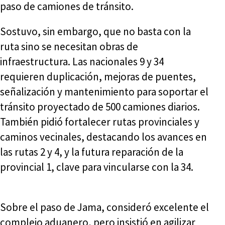
paso de camiones de tránsito.
Sostuvo, sin embargo, que no basta con la
ruta sino se necesitan obras de
infraestructura. Las nacionales 9 y 34
requieren duplicación, mejoras de puentes,
señalización y mantenimiento para soportar el
tránsito proyectado de 500 camiones diarios.
También pidió fortalecer rutas provinciales y
caminos vecinales, destacando los avances en
las rutas 2 y 4, y la futura reparación de la
provincial 1, clave para vincularse con la 34.
Sobre el paso de Jama, consideró excelente el
complejo aduanero, pero insistió en agilizar