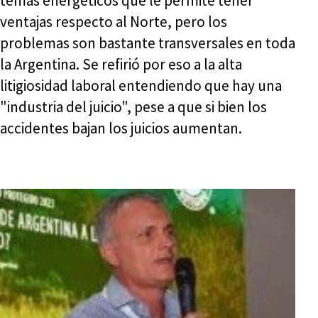
temas energéticos que le permite tener
ventajas respecto al Norte, pero los
problemas son bastante transversales en toda
la Argentina. Se refirió por eso a la alta
litigiosidad laboral entendiendo que hay una
"industria del juicio", pese a que si bien los
accidentes bajan los juicios aumentan.