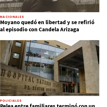
NACIONALES
Moyano quedó en libertad y se refirió
al episodio con Candela Arizaga
POLICIALES
Pelea entre familiares terminó con un