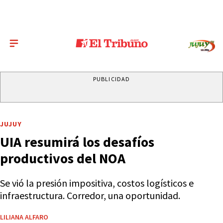
PUBLICIDAD
JUJUY
UIA resumirá los desafíos
productivos del NOA
Se vió la presión impositiva, costos logísticos e
infraestructura. Corredor, una oportunidad.
LILIANA ALFARO