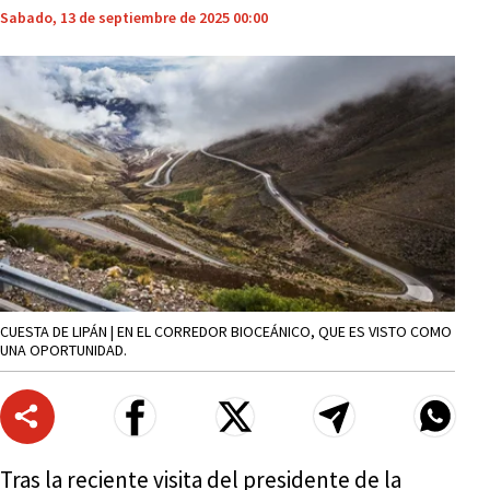
Sabado, 13 de septiembre de 2025 00:00
CUESTA DE LIPÁN | EN EL CORREDOR BIOCEÁNICO, QUE ES VISTO COMO
UNA OPORTUNIDAD.
Tras la reciente visita del presidente de la