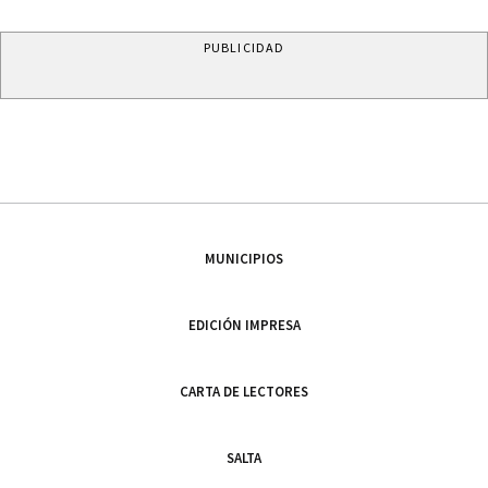
PUBLICIDAD
MUNICIPIOS
EDICIÓN IMPRESA
CARTA DE LECTORES
SALTA