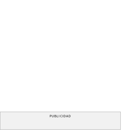
PUBLICIDAD