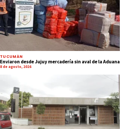
TUCUMÁN
Enviaron desde Jujuy mercadería sin aval de la Aduana
8 de agosto, 2026