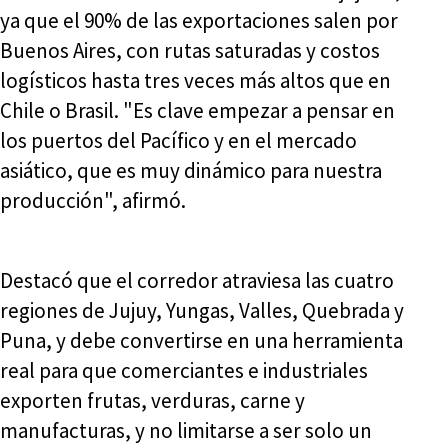
ya que el 90% de las exportaciones salen por
Buenos Aires, con rutas saturadas y costos
logísticos hasta tres veces más altos que en
Chile o Brasil. "Es clave empezar a pensar en
los puertos del Pacífico y en el mercado
asiático, que es muy dinámico para nuestra
producción", afirmó.
Destacó que el corredor atraviesa las cuatro
regiones de Jujuy, Yungas, Valles, Quebrada y
Puna, y debe convertirse en una herramienta
real para que comerciantes e industriales
exporten frutas, verduras, carne y
manufacturas, y no limitarse a ser solo un