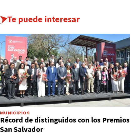
Te puede interesar
MUNICIPIOS
Récord de distinguidos con los Premios
San Salvador