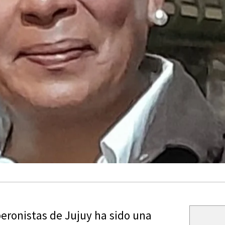
ronistas de Jujuy ha sido una