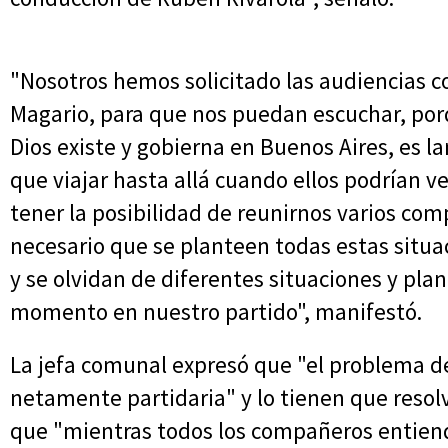
"Nosotros hemos solicitado las audiencias con
Magario, para que nos puedan escuchar, porq
Dios existe y gobierna en Buenos Aires, es
que viajar hasta allá cuando ellos podrían ve
tener la posibilidad de reunirnos varios com
necesario que se planteen todas estas situa
y se olvidan de diferentes situaciones y pla
momento en nuestro partido", manifestó.
La jefa comunal expresó que "el problema de
netamente partidaria" y lo tienen que resolv
que "mientras todos los compañeros entien