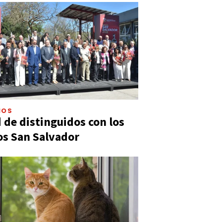
IOS
 de distinguidos con los
s San Salvador