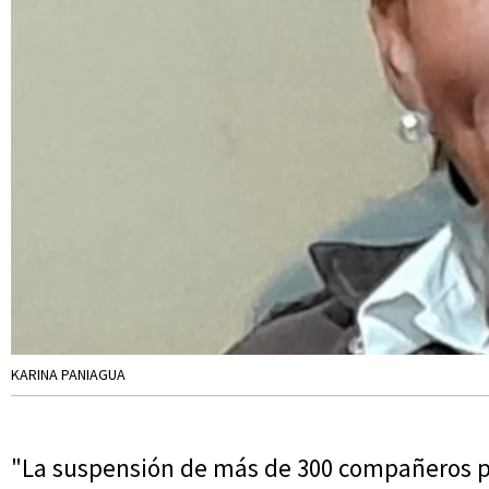
KARINA PANIAGUA
"La suspensión de más de 300 compañeros pe