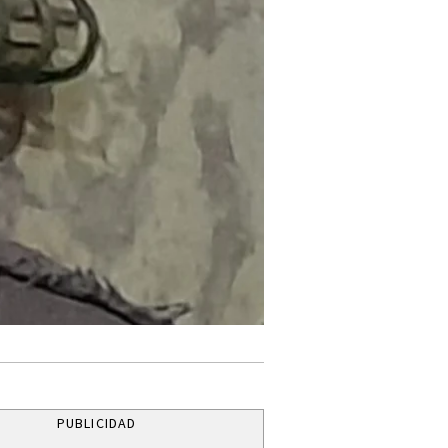
PUBLICIDAD