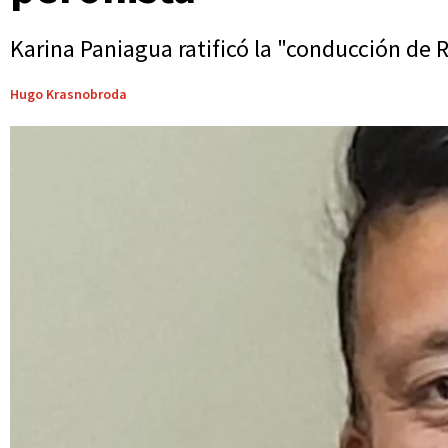
Karina Paniagua ratificó la "conducción de 
Hugo Krasnobroda