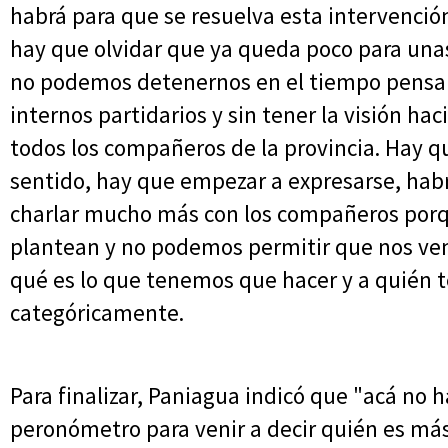
habrá para que se resuelva esta intervención 
hay que olvidar que ya queda poco para una
no podemos detenernos en el tiempo pensa
internos partidarios y sin tener la visión h
todos los compañeros de la provincia. Hay q
sentido, hay que empezar a expresarse, habrá
charlar mucho más con los compañeros porq
plantean y no podemos permitir que nos veng
qué es lo que tenemos que hacer y a quién 
categóricamente.
Para finalizar, Paniagua indicó que "acá no 
peronómetro para venir a decir quién es más