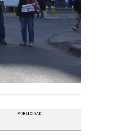
PUBLICIDAD