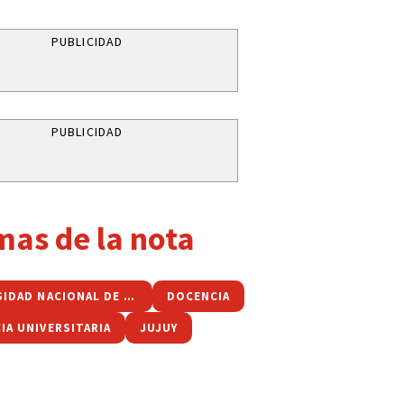
PUBLICIDAD
PUBLICIDAD
mas de la nota
UNIVERSIDAD NACIONAL DE JUJUY
DOCENCIA
IA UNIVERSITARIA
JUJUY