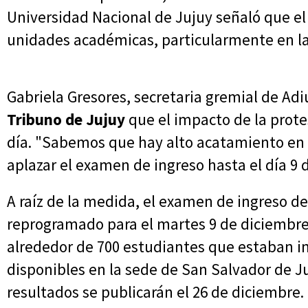
Universidad Nacional de Jujuy señaló que el
unidades académicas, particularmente en la
Gabriela Gresores, secretaria gremial de Adi
Tribuno de Jujuy
que el impacto de la prote
día. "Sabemos que hay alto acatamiento en 
aplazar el examen de ingreso hasta el día 9 
A raíz de la medida, el examen de ingreso de
reprogramado para el martes 9 de diciembre
alrededor de 700 estudiantes que estaban ins
disponibles en la sede de San Salvador de J
resultados se publicarán el 26 de diciembre