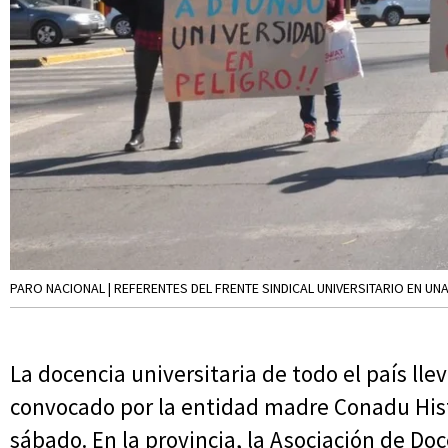
PARO NACIONAL | REFERENTES DEL FRENTE SINDICAL UNIVERSITARIO EN UN
La docencia universitaria de todo el país ll
convocado por la entidad madre Conadu Hist
sábado. En la provincia, la Asociación de Do