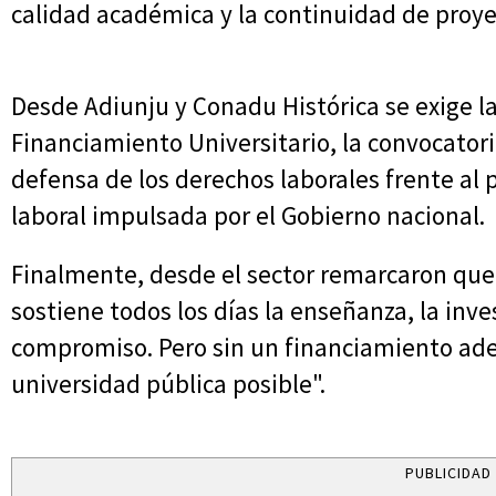
calidad académica y la continuidad de proye
Desde Adiunju y Conadu Histórica se exige la
Financiamiento Universitario, la convocatoria 
defensa de los derechos laborales frente al
laboral impulsada por el Gobierno nacional.
Finalmente, desde el sector remarcaron que
sostiene todos los días la enseñanza, la inv
compromiso. Pero sin un financiamiento adec
universidad pública posible".
PUBLICIDAD