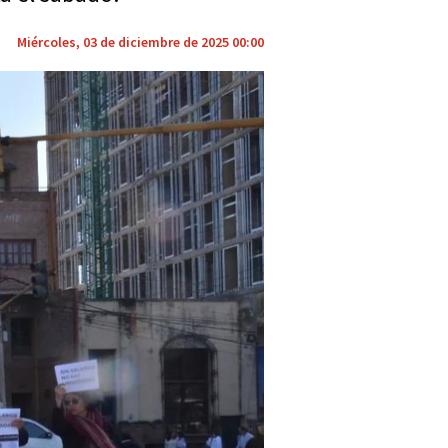
Miércoles, 03 de diciembre de 2025 00:00