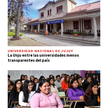
UNIVERSIDAD NACIONAL DE JUJUY
La Unju entre las universidades menos
transparentes del país