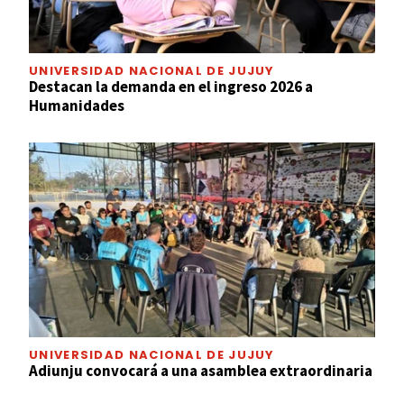
UNIVERSIDAD NACIONAL DE JUJUY
Destacan la demanda en el ingreso 2026 a
Humanidades
UNIVERSIDAD NACIONAL DE JUJUY
Adiunju convocará a una asamblea extraordinaria