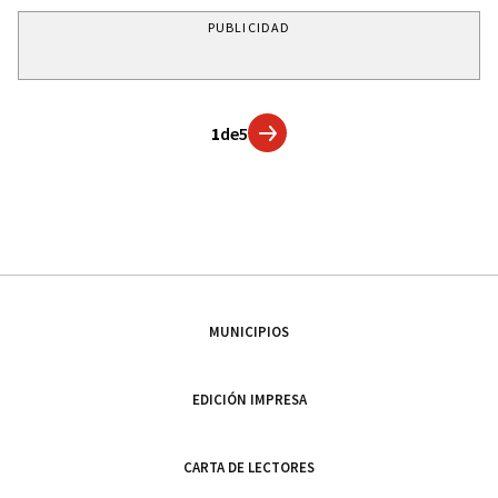
PUBLICIDAD
1
de
5
MUNICIPIOS
EDICIÓN IMPRESA
CARTA DE LECTORES