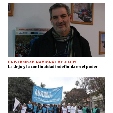
UNIVERSIDAD NACIONAL DE JUJUY
La Unju y la continuidad indefinida en el poder