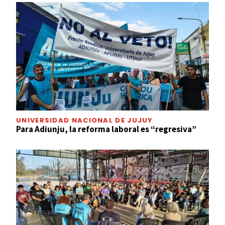
UNIVERSIDAD NACIONAL DE JUJUY
Para Adiunju, la reforma laboral es “regresiva”