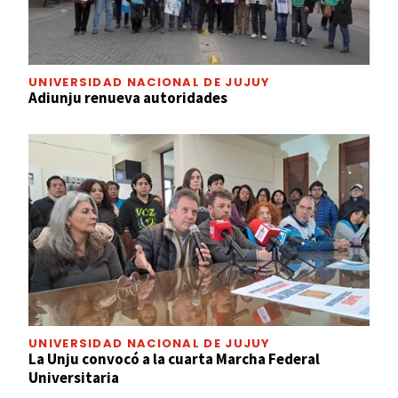
UNIVERSIDAD NACIONAL DE JUJUY
Adiunju renueva autoridades
UNIVERSIDAD NACIONAL DE JUJUY
La Unju convocó a la cuarta Marcha Federal
Universitaria