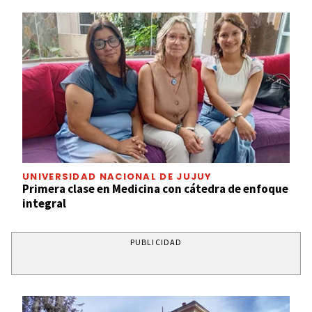
UNIVERSIDAD NACIONAL DE JUJUY
Primera clase en Medicina con cátedra de enfoque
integral
PUBLICIDAD