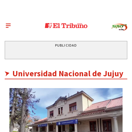
PUBLICIDAD
Universidad Nacional de Jujuy