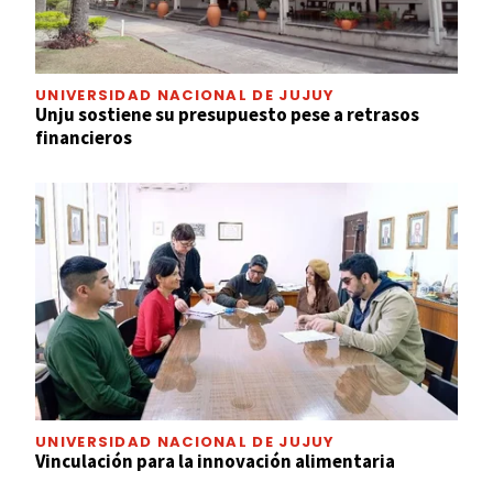
UNIVERSIDAD NACIONAL DE JUJUY
Unju sostiene su presupuesto pese a retrasos
financieros
UNIVERSIDAD NACIONAL DE JUJUY
Vinculación para la innovación alimentaria