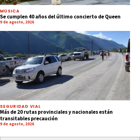
MÚSICA
Se cumplen 40 años del último concierto de Queen
9 de agosto, 2026
SEGURIDAD VIAL
Más de 20 rutas provinciales y nacionales están
transitables precaución
9 de agosto, 2026