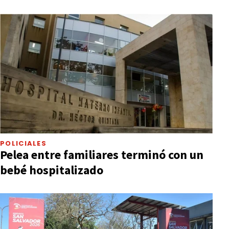
POLICIALES
Pelea entre familiares terminó con un
bebé hospitalizado