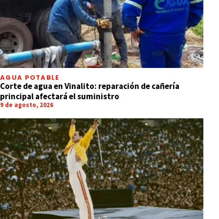
AGUA POTABLE
Corte de agua en Vinalito: reparación de cañería
principal afectará el suministro
9 de agosto, 2026