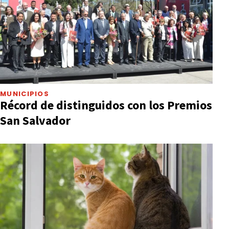
MUNICIPIOS
Récord de distinguidos con los Premios
San Salvador