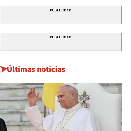
PUBLICIDAD
PUBLICIDAD
Últimas noticias