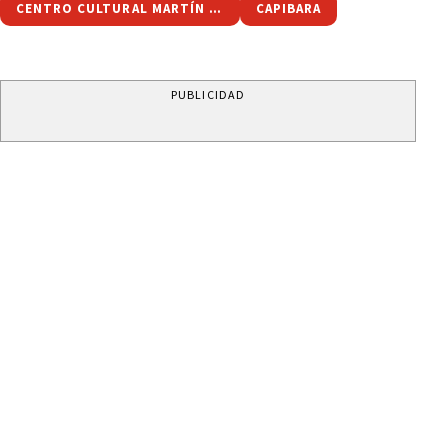
CENTRO CULTURAL MARTÍN FIERRO
CAPIBARA
PUBLICIDAD