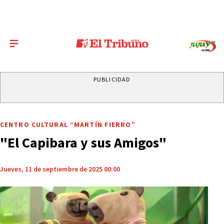
PUBLICIDAD
CENTRO CULTURAL “MARTÍN FIERRO”
"El Capibara y sus Amigos"
Jueves, 11 de septiembre de 2025 00:00