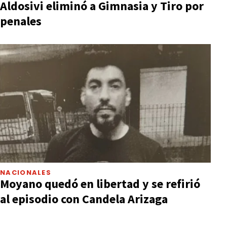
Aldosivi eliminó a Gimnasia y Tiro por
penales
NACIONALES
Moyano quedó en libertad y se refirió
al episodio con Candela Arizaga