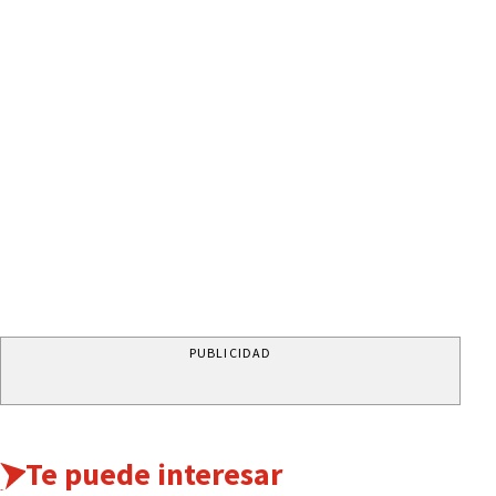
PUBLICIDAD
Te puede interesar