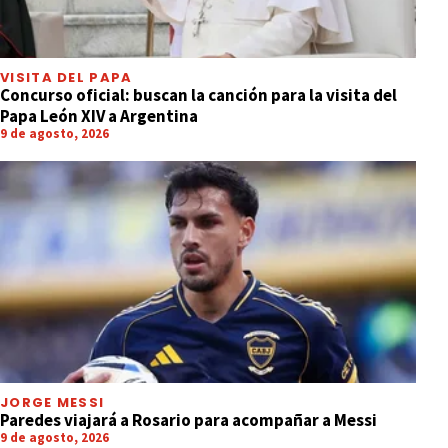
VISITA DEL PAPA
Concurso oficial: buscan la canción para la visita del
Papa León XIV a Argentina
9 de agosto, 2026
JORGE MESSI
Paredes viajará a Rosario para acompañar a Messi
9 de agosto, 2026