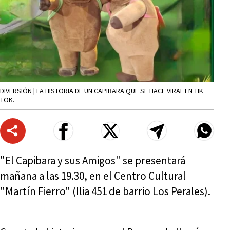
DIVERSIÓN | LA HISTORIA DE UN CAPIBARA QUE SE HACE VIRAL EN TIK
TOK.
"El Capibara y sus Amigos" se presentará
mañana a las 19.30, en el Centro Cultural
"Martín Fierro" (Ilia 451 de barrio Los Perales).