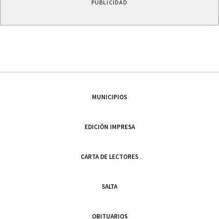
PUBLICIDAD
MUNICIPIOS
EDICIÓN IMPRESA
CARTA DE LECTORES
SALTA
OBITUARIOS