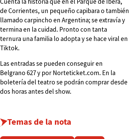
Cuenta la historia que en el Parque de Iberá,
de Corrientes, un pequeño capibara o también
llamado carpincho en Argentina; se extravía y
termina en la cuidad. Pronto con tanta
ternura una familia lo adopta y se hace viral en
Tiktok.
Las entradas se pueden conseguir en
Belgrano 627 y por Norteticket.com. En la
boletería del teatro se podrán comprar desde
dos horas antes del show.
Temas de la nota