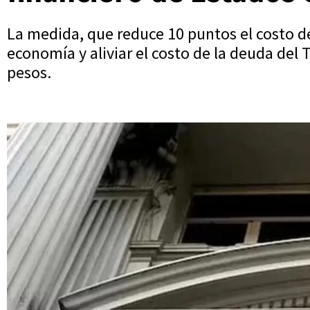
La medida, que reduce 10 puntos el costo de 
economía y aliviar el costo de la deuda del
pesos.