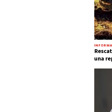
INFORMA
Rescat
una re