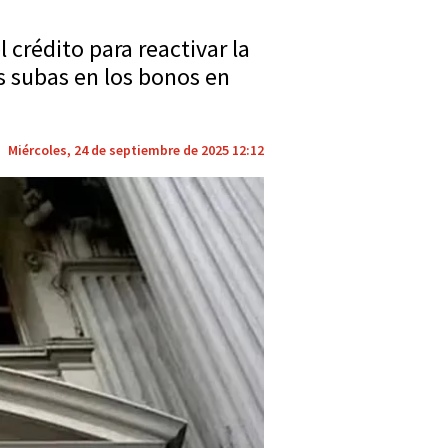
 crédito para reactivar la
es subas en los bonos en
Miércoles, 24 de septiembre de 2025 12:12