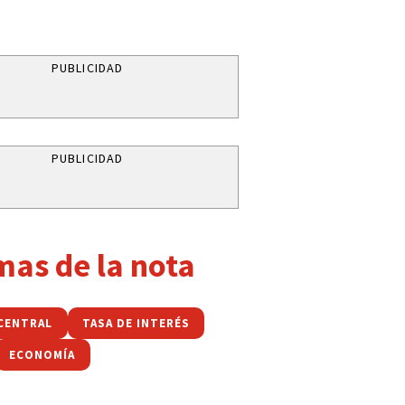
PUBLICIDAD
PUBLICIDAD
mas de la nota
CENTRAL
TASA DE INTERÉS
ECONOMÍA