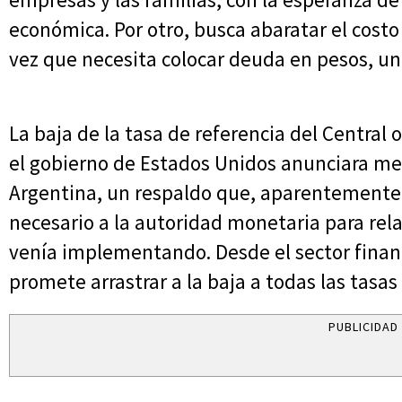
económica. Por otro, busca abaratar el cost
vez que necesita colocar deuda en pesos, un 
La baja de la tasa de referencia del Central
el gobierno de Estados Unidos anunciara med
Argentina, un respaldo que, aparentemente,
necesario a la autoridad monetaria para relaj
venía implementando. Desde el sector financ
promete arrastrar a la baja a todas las tasas
PUBLICIDAD