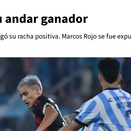
su andar ganador
ngó su racha positiva. Marcos Rojo se fue exp