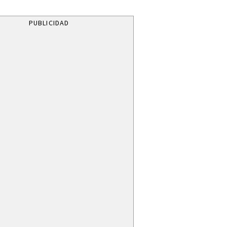
PUBLICIDAD