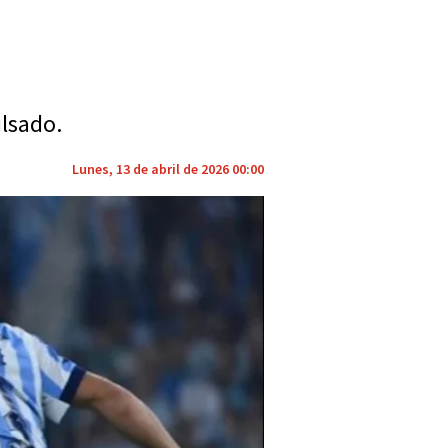
ulsado.
Lunes, 13 de abril de 2026 00:00