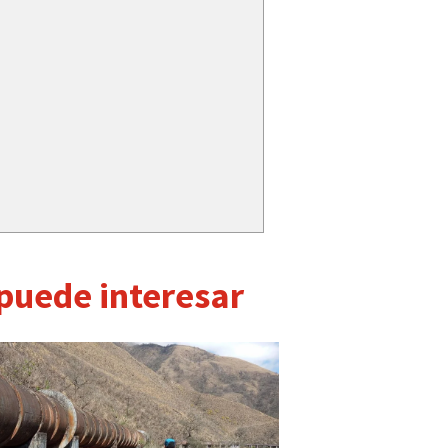
 puede interesar