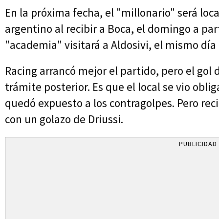
En la próxima fecha, el "millonario" será loca
argentino al recibir a Boca, el domingo a part
"academia" visitará a Aldosivi, el mismo día a
Racing arrancó mejor el partido, pero el gol
trámite posterior. Es que el local se vio obli
quedó expuesto a los contragolpes. Pero reci
con un golazo de Driussi.
PUBLICIDAD