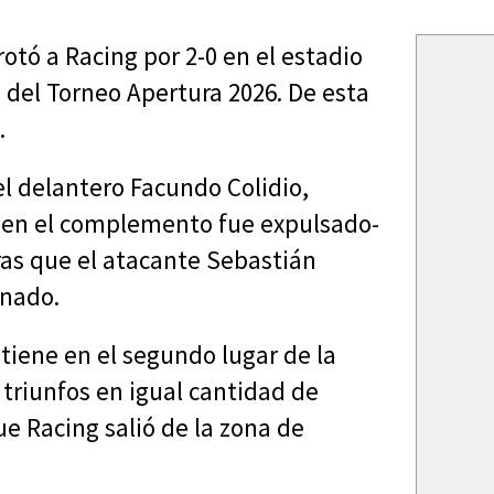
otó a Racing por 2-0 en el estadio
 del Torneo Apertura 2026. De esta
.
el delantero Facundo Colidio,
 en el complemento fue expulsado-
ras que el atacante Sebastián
onado.
iene en el segundo lugar de la
 triunfos en igual cantidad de
ue Racing salió de la zona de