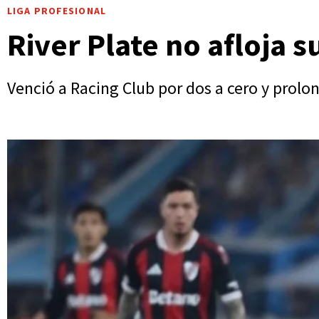
LIGA PROFESIONAL
River Plate no afloja 
Venció a Racing Club por dos a cero y prolo