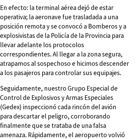
En efecto: la terminal aérea dejó de estar
operativa; la aeronave fue trasladada a una
posición remota y se convocó a Bomberos y a
explosivistas de la Policía de la Provincia para
llevar adelante los protocolos
correspondientes. Al llegar a la zona segura,
atrapamos al sospechoso e hicimos descender
a los pasajeros para controlar sus equipajes.
Seguidamente, nuestro Grupo Especial de
Control de Explosivos y Armas Especiales
(Gedex) inspeccionó cada rincón del avión
para descartar el peligro, corroborando
finalmente que se trataba de una falsa
amenaza. Rápidamente, el aeropuerto volvió