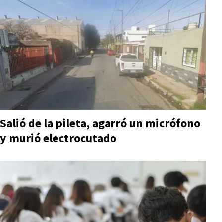
Salió de la pileta, agarró un micrófono
y murió electrocutado