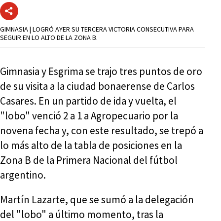
GIMNASIA | LOGRÓ AYER SU TERCERA VICTORIA CONSECUTIVA PARA
SEGUIR EN LO ALTO DE LA ZONA B.
Gimnasia y Esgrima se trajo tres puntos de oro
de su visita a la ciudad bonaerense de Carlos
Casares. En un partido de ida y vuelta, el
"lobo" venció 2 a 1 a Agropecuario por la
novena fecha y, con este resultado, se trepó a
lo más alto de la tabla de posiciones en la
Zona B de la Primera Nacional del fútbol
argentino.
Martín Lazarte, que se sumó a la delegación
del "lobo" a último momento, tras la