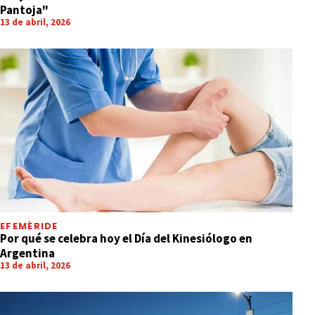
Pantoja"
13 de abril, 2026
EFEMÉRIDE
Por qué se celebra hoy el Día del Kinesiólogo en
Argentina
13 de abril, 2026