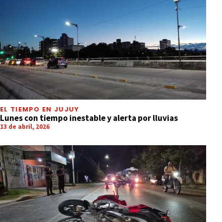
EL TIEMPO EN JUJUY
Lunes con tiempo inestable y alerta por lluvias
13 de abril, 2026