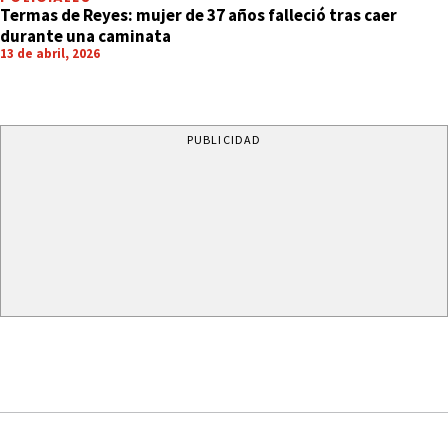
Termas de Reyes: mujer de 37 años falleció tras caer
durante una caminata
13 de abril, 2026
PUBLICIDAD