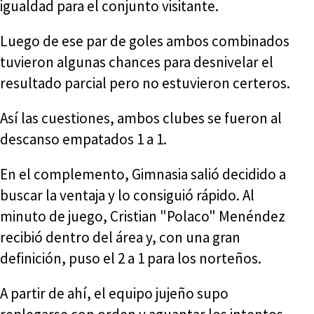
igualdad para el conjunto visitante.
Luego de ese par de goles ambos combinados
tuvieron algunas chances para desnivelar el
resultado parcial pero no estuvieron certeros.
Así las cuestiones, ambos clubes se fueron al
descanso empatados 1 a 1.
En el complemento, Gimnasia salió decidido a
buscar la ventaja y lo consiguió rápido. Al
minuto de juego, Cristian "Polaco" Menéndez
recibió dentro del área y, con una gran
definición, puso el 2 a 1 para los norteños.
A partir de ahí, el equipo jujeño supo