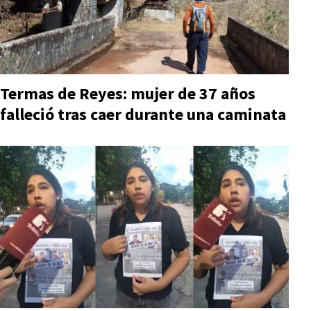
Termas de Reyes: mujer de 37 años
falleció tras caer durante una caminata