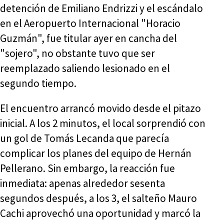
detención de Emiliano Endrizzi y el escándalo
en el Aeropuerto Internacional "Horacio
Guzmán", fue titular ayer en cancha del
"sojero", no obstante tuvo que ser
reemplazado saliendo lesionado en el
segundo tiempo.
El encuentro arrancó movido desde el pitazo
inicial. A los 2 minutos, el local sorprendió con
un gol de Tomás Lecanda que parecía
complicar los planes del equipo de Hernán
Pellerano. Sin embargo, la reacción fue
inmediata: apenas alrededor sesenta
segundos después, a los 3, el salteño Mauro
Cachi aprovechó una oportunidad y marcó la