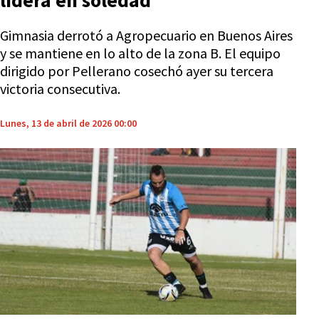
lidera en soledad
Gimnasia derrotó a Agropecuario en Buenos Aires
y se mantiene en lo alto de la zona B. El equipo
dirigido por Pellerano cosechó ayer su tercera
victoria consecutiva.
Lunes, 13 de abril de 2026 00:00