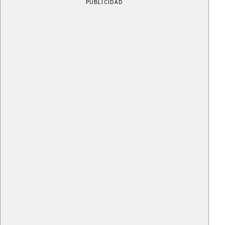
PUBLICIDAD