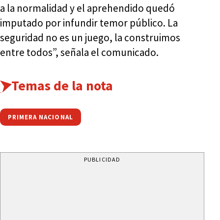
a la normalidad y el aprehendido quedó
imputado por infundir temor público. La
seguridad no es un juego, la construimos
entre todos”, señala el comunicado.
Temas de la nota
PRIMERA NACIONAL
PUBLICIDAD