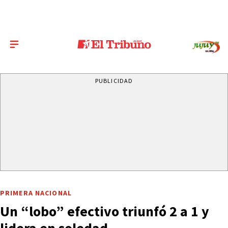
PUBLICIDAD
PRIMERA NACIONAL
Un “lobo” efectivo triunfó 2 a 1 y