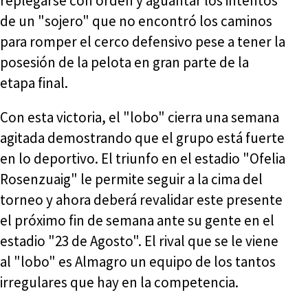
replegarse con orden y aguantar los intentos
de un "sojero" que no encontró los caminos
para romper el cerco defensivo pese a tener la
posesión de la pelota en gran parte de la
etapa final.
Con esta victoria, el "lobo" cierra una semana
agitada demostrando que el grupo está fuerte
en lo deportivo. El triunfo en el estadio "Ofelia
Rosenzuaig" le permite seguir a la cima del
torneo y ahora deberá revalidar este presente
el próximo fin de semana ante su gente en el
estadio "23 de Agosto". El rival que se le viene
al "lobo" es Almagro un equipo de los tantos
irregulares que hay en la competencia.