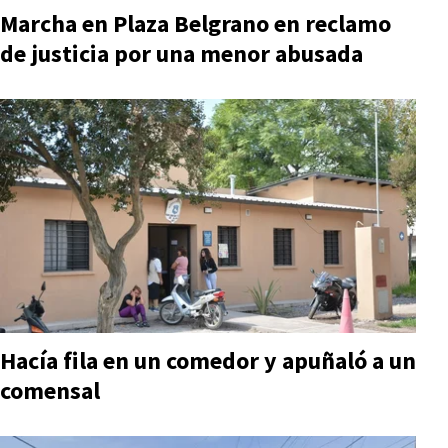
Marcha en Plaza Belgrano en reclamo
de justicia por una menor abusada
Hacía fila en un comedor y apuñaló a un
comensal