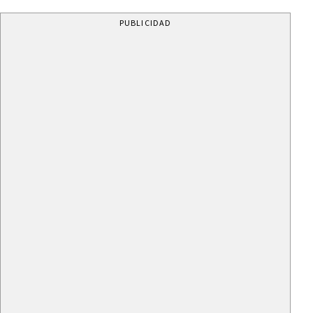
PUBLICIDAD