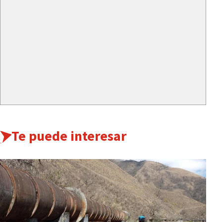
Te puede interesar