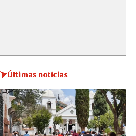
Últimas noticias