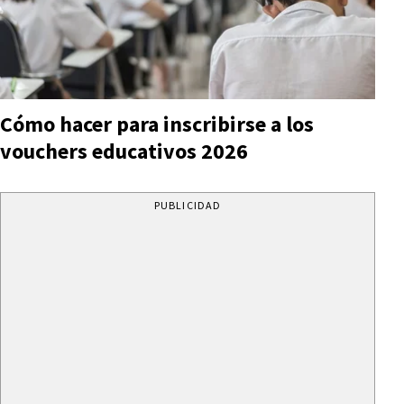
Cómo hacer para inscribirse a los
vouchers educativos 2026
PUBLICIDAD