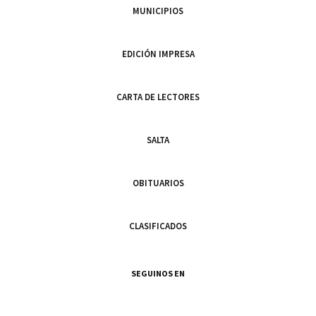
MUNICIPIOS
EDICIÓN IMPRESA
CARTA DE LECTORES
SALTA
OBITUARIOS
CLASIFICADOS
SEGUINOS EN