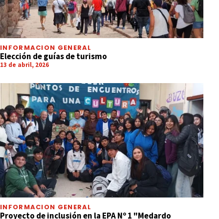
INFORMACION GENERAL
Elección de guías de turismo
13 de abril, 2026
INFORMACION GENERAL
Proyecto de inclusión en la EPA Nº 1 "Medardo