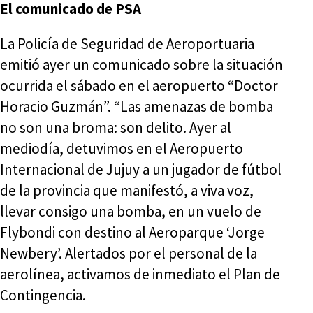
El comunicado de PSA
La Policía de Seguridad de Aeroportuaria
emitió ayer un comunicado sobre la situación
ocurrida el sábado en el aeropuerto “Doctor
Horacio Guzmán”. “Las amenazas de bomba
no son una broma: son delito. Ayer al
mediodía, detuvimos en el Aeropuerto
Internacional de Jujuy a un jugador de fútbol
de la provincia que manifestó, a viva voz,
llevar consigo una bomba, en un vuelo de
Flybondi con destino al Aeroparque ‘Jorge
Newbery’. Alertados por el personal de la
aerolínea, activamos de inmediato el Plan de
Contingencia.