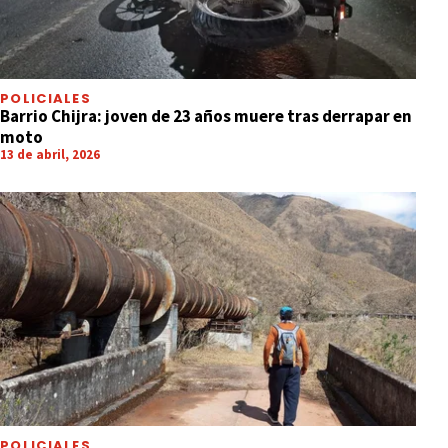
POLICIALES
Barrio Chijra: joven de 23 años muere tras derrapar en
moto
13 de abril, 2026
POLICIALES