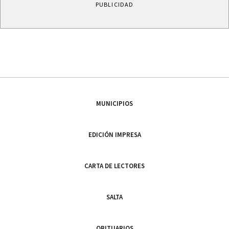
PUBLICIDAD
MUNICIPIOS
EDICIÓN IMPRESA
CARTA DE LECTORES
SALTA
OBITUARIOS