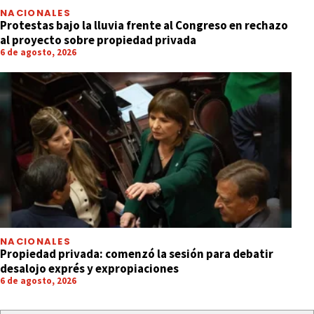
NACIONALES
Protestas bajo la lluvia frente al Congreso en rechazo
al proyecto sobre propiedad privada
6 de agosto, 2026
NACIONALES
Propiedad privada: comenzó la sesión para debatir
desalojo exprés y expropiaciones
6 de agosto, 2026