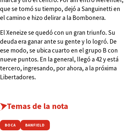
que se tomó su tiempo, dejó a Sanguinetti en
el camino e hizo delirar a la Bombonera.
El Xeneize se quedó con un gran triunfo. Su
deuda era ganar ante su gente y lo logró. De
ese modo, se ubica cuarto en el grupo B con
nueve puntos. En la general, llegó a 42 y está
tercero, ingresando, por ahora, a la próxima
Libertadores.
Temas de la nota
BOCA
BANFIELD