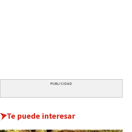
PUBLICIDAD
Te puede interesar