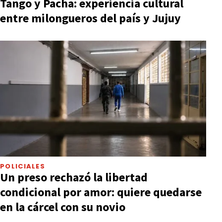
Tango y Pacha: experiencia cultural
entre milongueros del país y Jujuy
POLICIALES
Un preso rechazó la libertad
condicional por amor: quiere quedarse
en la cárcel con su novio