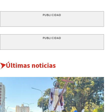
PUBLICIDAD
PUBLICIDAD
Últimas noticias