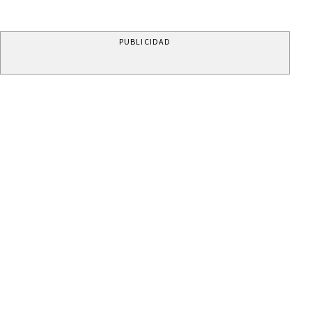
PUBLICIDAD