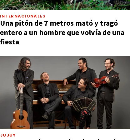
INTERNACIONALES
Una pitón de 7 metros mató y tragó
entero a un hombre que volvía de una
fiesta
JUJUY