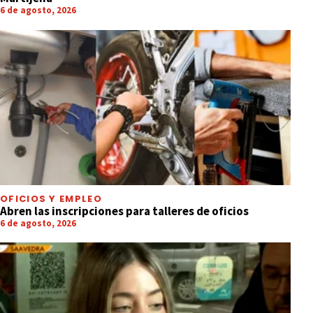
6 de agosto, 2026
OFICIOS Y EMPLEO
Abren las inscripciones para talleres de oficios
6 de agosto, 2026