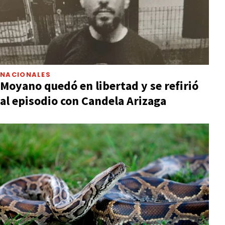
NACIONALES
Moyano quedó en libertad y se refirió
al episodio con Candela Arizaga