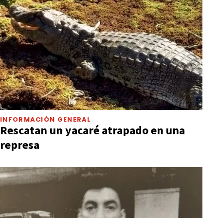
INFORMACIÓN GENERAL
Rescatan un yacaré atrapado en una
represa