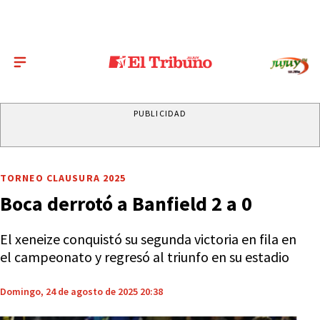
PUBLICIDAD
TORNEO CLAUSURA 2025
Boca derrotó a Banfield 2 a 0
El xeneize conquistó su segunda victoria en fila en
el campeonato y regresó al triunfo en su estadio
Domingo, 24 de agosto de 2025 20:38