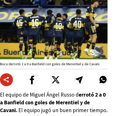
Boca derrotó 2 a 0 a Banfield con goles de Merentiel y de Cavani
El equipo de Miguel Ángel Russo d
errotó 2 a 0
a Banfield con goles de Merentiel y de
Cavani.
El equipo jugó un buen primer tiempo.