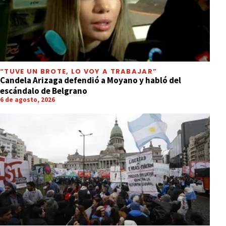
“TUVE UN BROTE, LO VOY A TRABAJAR”
Candela Arizaga defendió a Moyano y habló del
escándalo de Belgrano
6 de agosto, 2026