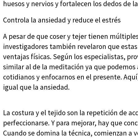
huesos y nervios y fortalecen los dedos de l
Controla la ansiedad y reduce el estrés
A pesar de que coser y tejer tienen múltiples
investigadores también revelaron que esta
ventajas físicas. Según los especialistas, p
similar al de la meditación ya que podemos
cotidianos y enfocarnos en el presente. Aquí
igual que la ansiedad.
La costura y el tejido son la repetición de 
perfeccionarse. Y para mejorar, hay que conce
Cuando se domina la técnica, comienzan a ve