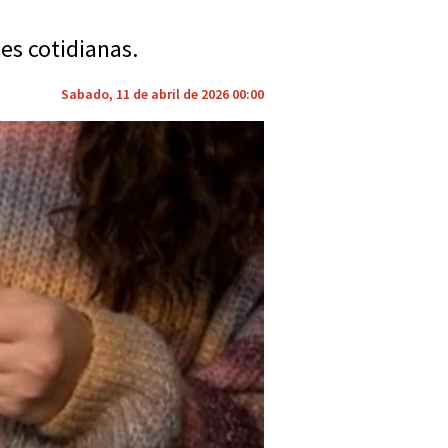
es cotidianas.
Sabado, 11 de abril de 2026 00:00