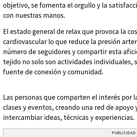
objetivo, se fomenta el orgullo y la satisfac
con nuestras manos.
El estado general de relax que provoca la co
cardiovascular lo que reduce la presión arte
número de seguidores y compartir esta afició
tejido no solo son actividades individuales
fuente de conexión y comunidad.
Las personas que comparten el interés por la
clases y eventos, creando una red de apoyo
intercambiar ideas, técnicas y experiencias.
PUBLICIDAD