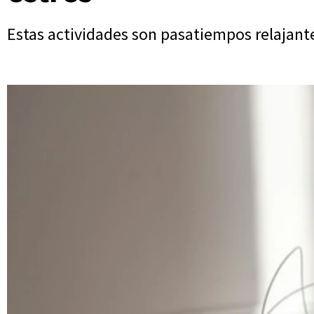
Estas actividades son pasatiempos relajant