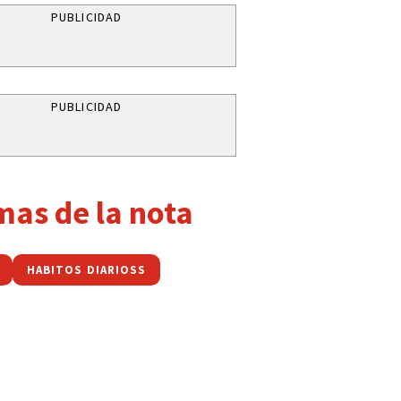
PUBLICIDAD
PUBLICIDAD
mas de la nota
HABITOS DIARIOSS