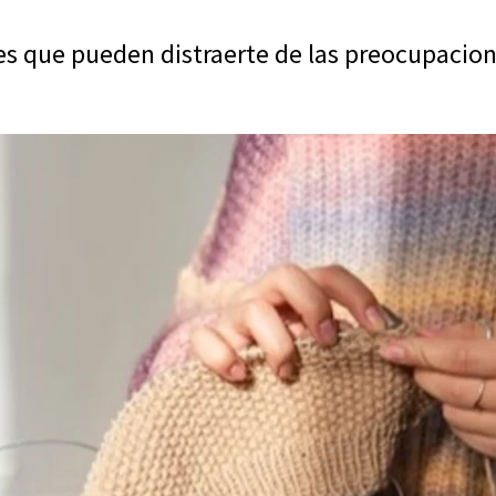
es que pueden distraerte de las preocupacion