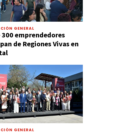
CIÓN GENERAL
e 300 emprendedores
ipan de Regiones Vivas en
tal
CIÓN GENERAL