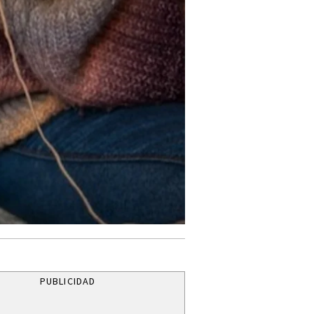
PUBLICIDAD