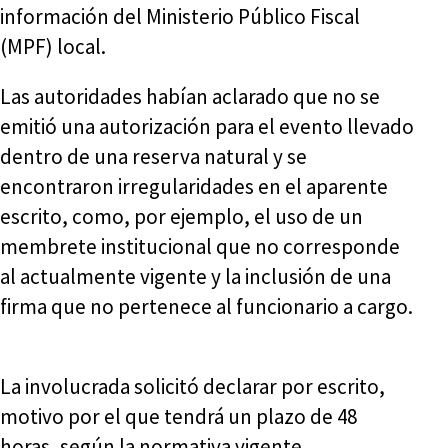
información del Ministerio Público Fiscal
(MPF) local.
Las autoridades habían aclarado que no se
emitió una autorización para el evento llevado
dentro de una reserva natural y se
encontraron irregularidades en el aparente
escrito, como, por ejemplo, el uso de un
membrete institucional que no corresponde
al actualmente vigente y la inclusión de una
firma que no pertenece al funcionario a cargo.
La involucrada solicitó declarar por escrito,
motivo por el que tendrá un plazo de 48
horas, según la normativa vigente.