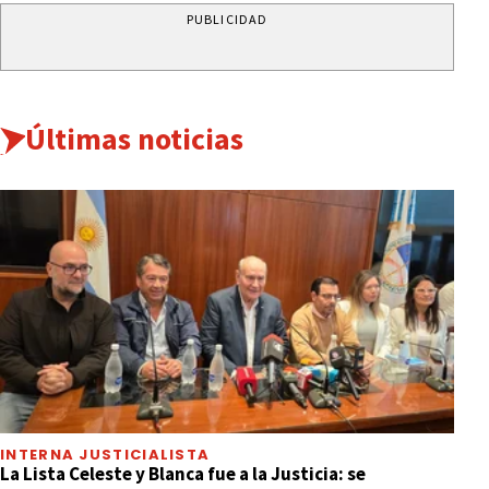
PUBLICIDAD
Últimas noticias
INTERNA JUSTICIALISTA
La Lista Celeste y Blanca fue a la Justicia: se