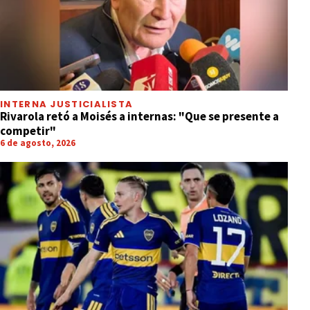
INTERNA JUSTICIALISTA
Rivarola retó a Moisés a internas: "Que se presente a
competir"
6 de agosto, 2026