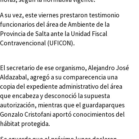
A su vez, este viernes prestaron testimonio
funcionarios del área de Ambiente de la
Provincia de Salta ante la Unidad Fiscal
Contravencional (UFICON).
El secretario de ese organismo, Alejandro José
Aldazabal, agregó a su comparecencia una
copia del expediente administrativo del área
que encabeza y desconoció la supuesta
autorización, mientras que el guardaparques
Gonzalo Cristofani aportó conocimientos del
hábitat protegida.