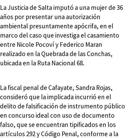
La Justicia de Salta imputó a una mujer de 36
años por presentar una autorización
ambiental presuntamente apócrifa, en el
marco del caso que investiga el casamiento
entre Nicole Pocoví y Federico Maran
realizado en la Quebrada de las Conchas,
ubicada en la Ruta Nacional 68.
La fiscal penal de Cafayate, Sandra Rojas,
consideró que la implicada incurrió en el
delito de falsificación de instrumento público
en concurso ideal con uso de documento
falso, que se encuentran tipificados en los
artículos 292 y Código Penal, conforme a la