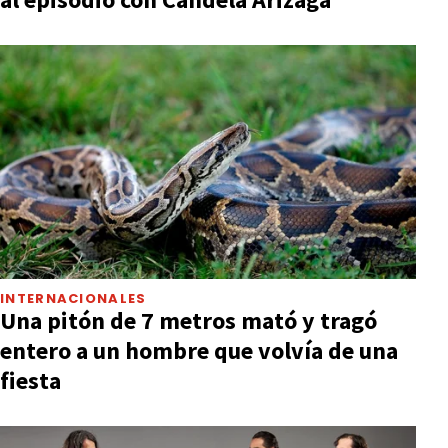
INTERNACIONALES
Una pitón de 7 metros mató y tragó
entero a un hombre que volvía de una
fiesta