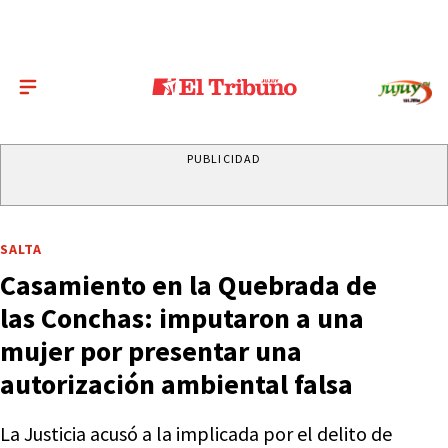
PUBLICIDAD
SALTA
Casamiento en la Quebrada de
las Conchas: imputaron a una
mujer por presentar una
autorización ambiental falsa
La Justicia acusó a la implicada por el delito de