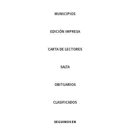
MUNICIPIOS
EDICIÓN IMPRESA
CARTA DE LECTORES
SALTA
OBITUARIOS
CLASIFICADOS
SEGUINOS EN