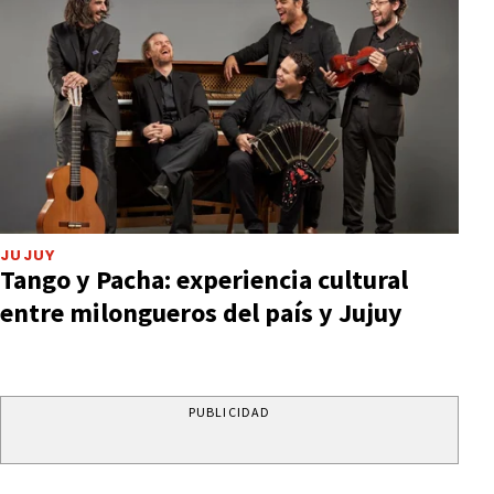
JUJUY
Tango y Pacha: experiencia cultural
entre milongueros del país y Jujuy
PUBLICIDAD