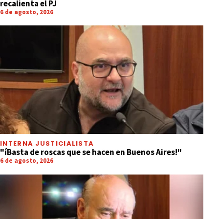
recalienta el PJ
6 de agosto, 2026
INTERNA JUSTICIALISTA
"íBasta de roscas que se hacen en Buenos Aires!"
6 de agosto, 2026