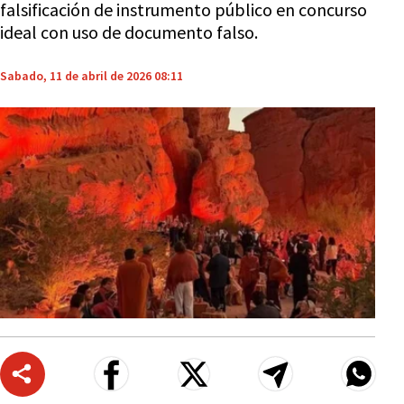
falsificación de instrumento público en concurso
ideal con uso de documento falso.
Sabado, 11 de abril de 2026 08:11