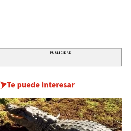
PUBLICIDAD
Te puede interesar