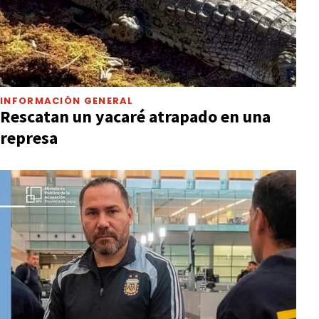
INFORMACIÓN GENERAL
Rescatan un yacaré atrapado en una
represa