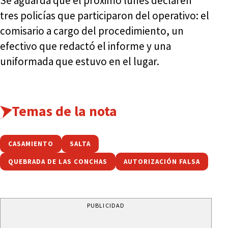
Se aguarda que el próximo lunes declaren
tres policías que participaron del operativo: el
comisario a cargo del procedimiento, un
efectivo que redactó el informe y una
uniformada que estuvo en el lugar.
Temas de la nota
CASAMIENTO
SALTA
QUEBRADA DE LAS CONCHAS
AUTORIZACIÓN FALSA
PUBLICIDAD