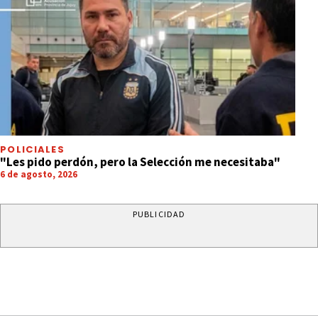
POLICIALES
"Les pido perdón, pero la Selección me necesitaba"
6 de agosto, 2026
PUBLICIDAD