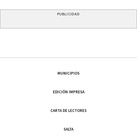
PUBLICIDAD
MUNICIPIOS
EDICIÓN IMPRESA
CARTA DE LECTORES
SALTA