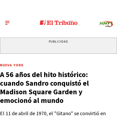
PUBLICIDAD
NUEVA YORK
A 56 años del hito histórico:
cuando Sandro conquistó el
Madison Square Garden y
emocionó al mundo
El 11 de abril de 1970, el "Gitano" se convirtió en