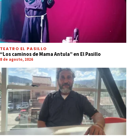
TEATRO EL PASILLO
“Los caminos de Mama Antula” en El Pasillo
8 de agosto, 2026