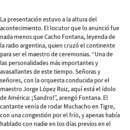
La presentación estuvo a la altura del
acontecimiento. El locutor que lo anunció fue
nada menos que Cacho Fontana, leyenda de
la radio argentina, quien cruzó el continente
para ser el maestro de ceremonias. “Una de
las personalidades más importantes y
avasallantes de este tiempo. Señoras y
señores, con la orquesta conducida por el
maestro Jorge López Ruiz, aquí está el ídolo
de América: ¡Sandro!”, arengó Fontana. El
cantante venía de rodar Muchacho en Tigre,
con una congestión por el frío, y apenas había
hablado con nadie en los días previos en el