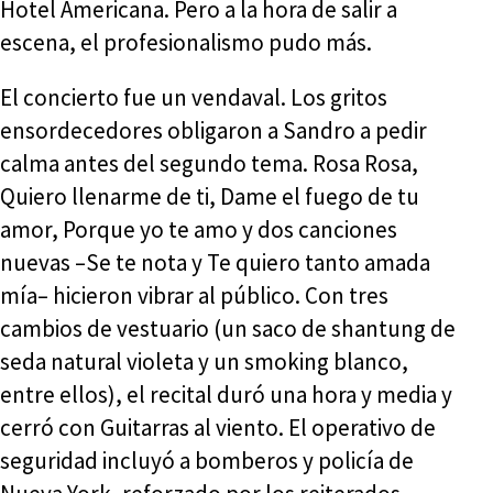
Hotel Americana. Pero a la hora de salir a
escena, el profesionalismo pudo más.
El concierto fue un vendaval. Los gritos
ensordecedores obligaron a Sandro a pedir
calma antes del segundo tema. Rosa Rosa,
Quiero llenarme de ti, Dame el fuego de tu
amor, Porque yo te amo y dos canciones
nuevas –Se te nota y Te quiero tanto amada
mía– hicieron vibrar al público. Con tres
cambios de vestuario (un saco de shantung de
seda natural violeta y un smoking blanco,
entre ellos), el recital duró una hora y media y
cerró con Guitarras al viento. El operativo de
seguridad incluyó a bomberos y policía de