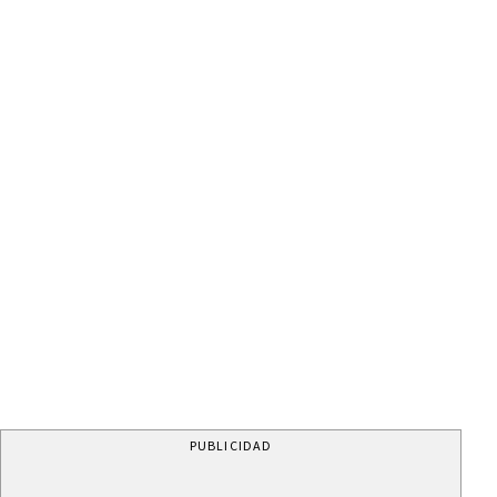
PUBLICIDAD