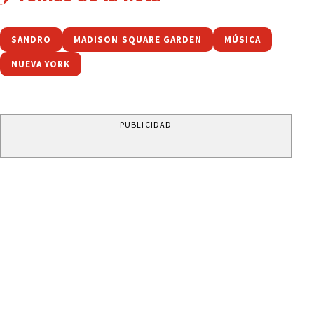
SANDRO
MADISON SQUARE GARDEN
MÚSICA
NUEVA YORK
PUBLICIDAD