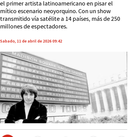
el primer artista latinoamericano en pisar el
mítico escenario neoyorquino. Con un show
transmitido vía satélite a 14 países, más de 250
millones de espectadores.
Sabado, 11 de abril de 2026 09:42