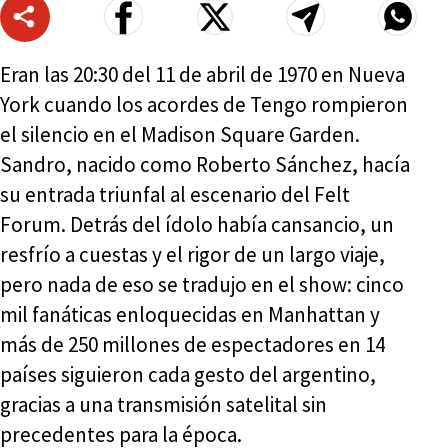
Eran las 20:30 del 11 de abril de 1970 en Nueva
York cuando los acordes de Tengo rompieron
el silencio en el Madison Square Garden.
Sandro, nacido como Roberto Sánchez, hacía
su entrada triunfal al escenario del Felt
Forum. Detrás del ídolo había cansancio, un
resfrío a cuestas y el rigor de un largo viaje,
pero nada de eso se tradujo en el show: cinco
mil fanáticas enloquecidas en Manhattan y
más de 250 millones de espectadores en 14
países siguieron cada gesto del argentino,
gracias a una transmisión satelital sin
precedentes para la época.