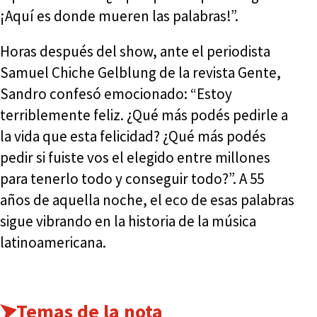
¡Aquí es donde mueren las palabras!”.
Horas después del show, ante el periodista
Samuel Chiche Gelblung de la revista Gente,
Sandro confesó emocionado: “Estoy
terriblemente feliz. ¿Qué más podés pedirle a
la vida que esta felicidad? ¿Qué más podés
pedir si fuiste vos el elegido entre millones
para tenerlo todo y conseguir todo?”. A 55
años de aquella noche, el eco de esas palabras
sigue vibrando en la historia de la música
latinoamericana.
Temas de la nota