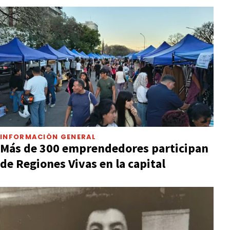
INFORMACIÓN GENERAL
Más de 300 emprendedores participan
de Regiones Vivas en la capital