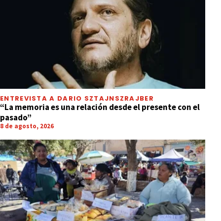
ENTREVISTA A DARIO SZTAJNSZRAJBER
“La memoria es una relación desde el presente con el
pasado”
8 de agosto, 2026