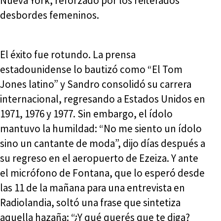
Nueva York, reforzado por los reiterados
desbordes femeninos.
El éxito fue rotundo. La prensa
estadounidense lo bautizó como “El Tom
Jones latino” y Sandro consolidó su carrera
internacional, regresando a Estados Unidos en
1971, 1976 y 1977. Sin embargo, el ídolo
mantuvo la humildad: “No me siento un ídolo
sino un cantante de moda”, dijo días después a
su regreso en el aeropuerto de Ezeiza. Y ante
el micrófono de Fontana, que lo esperó desde
las 11 de la mañana para una entrevista en
Radiolandia, soltó una frase que sintetiza
aquella hazaña: “¿Y qué querés que te diga?