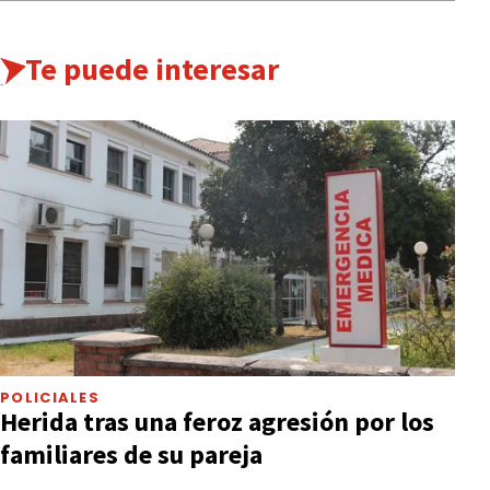
Te puede interesar
POLICIALES
Herida tras una feroz agresión por los
familiares de su pareja