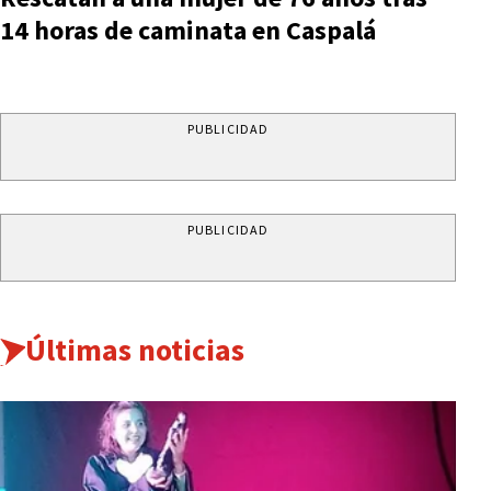
14 horas de caminata en Caspalá
PUBLICIDAD
PUBLICIDAD
Últimas noticias