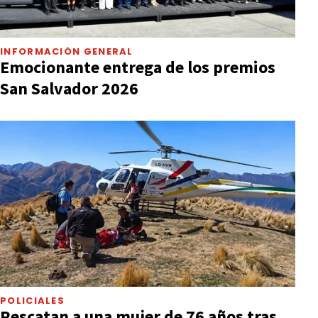
INFORMACIÓN GENERAL
Emocionante entrega de los premios
San Salvador 2026
POLICIALES
Rescatan a una mujer de 76 años tras