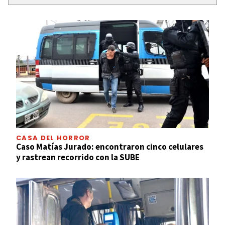
CASA DEL HORROR
Caso Matías Jurado: encontraron cinco celulares
y rastrean recorrido con la SUBE