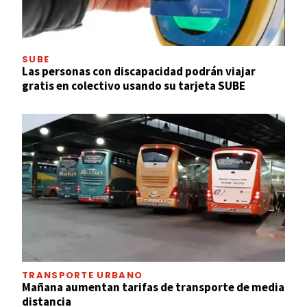
SUBE
Las personas con discapacidad podrán viajar
gratis en colectivo usando su tarjeta SUBE
TRANSPORTE URBANO
Mañana aumentan tarifas de transporte de media
distancia