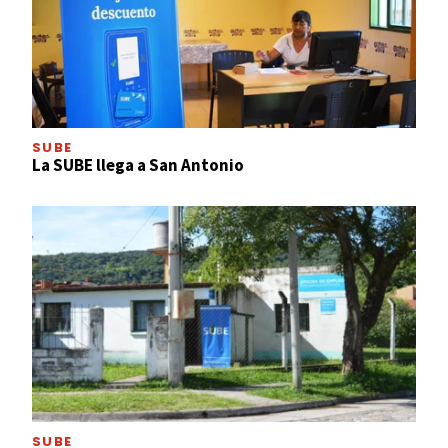
SUBE
La SUBE llega a San Antonio
SUBE