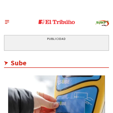
PUBLICIDAD
Sube