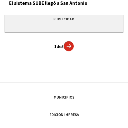
El sistema SUBE llegó a San Antonio
PUBLICIDAD
1
de
5
MUNICIPIOS
EDICIÓN IMPRESA