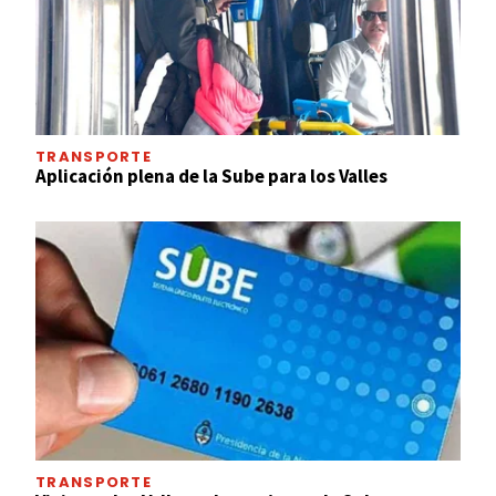
TRANSPORTE
Aplicación plena de la Sube para los Valles
TRANSPORTE