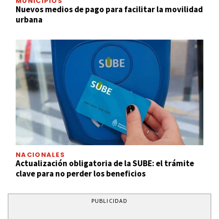
MUNICIPIOS
Nuevos medios de pago para facilitar la movilidad
urbana
NACIONALES
Actualización obligatoria de la SUBE: el trámite
clave para no perder los beneficios
PUBLICIDAD