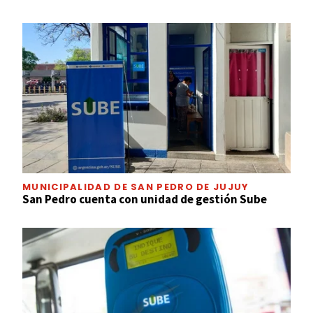
MUNICIPALIDAD DE SAN PEDRO DE JUJUY
San Pedro cuenta con unidad de gestión Sube