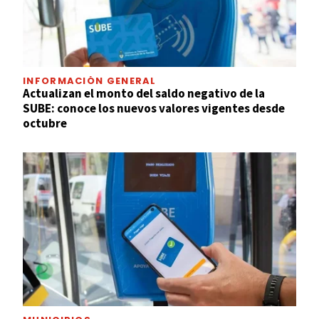
INFORMACIÓN GENERAL
Actualizan el monto del saldo negativo de la
SUBE: conoce los nuevos valores vigentes desde
octubre