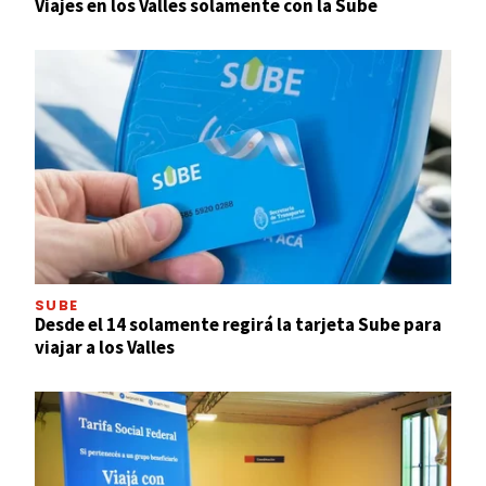
Viajes en los Valles solamente con la Sube
SUBE
Desde el 14 solamente regirá la tarjeta Sube para
viajar a los Valles