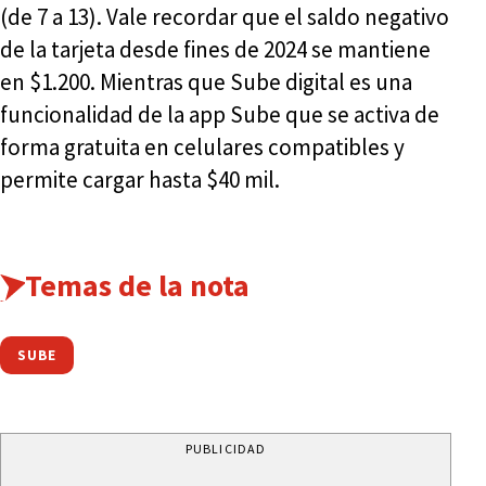
(de 7 a 13). Vale recordar que el saldo negativo
de la tarjeta desde fines de 2024 se mantiene
en $1.200. Mientras que Sube digital es una
funcionalidad de la app Sube que se activa de
forma gratuita en celulares compatibles y
permite cargar hasta $40 mil.
Temas de la nota
SUBE
PUBLICIDAD