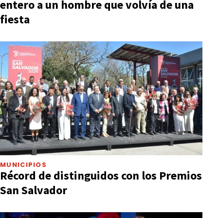
entero a un hombre que volvía de una
fiesta
MUNICIPIOS
Récord de distinguidos con los Premios
San Salvador