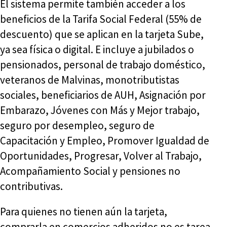
El sistema permite también acceder a los
beneficios de la Tarifa Social Federal (55% de
descuento) que se aplican en la tarjeta Sube,
ya sea física o digital. E incluye a jubilados o
pensionados, personal de trabajo doméstico,
veteranos de Malvinas, monotributistas
sociales, beneficiarios de AUH, Asignación por
Embarazo, Jóvenes con Más y Mejor trabajo,
seguro por desempleo, seguro de
Capacitación y Empleo, Promover Igualdad de
Oportunidades, Progresar, Volver al Trabajo,
Acompañamiento Social y pensiones no
contributivas.
Para quienes no tienen aún la tarjeta,
comprarla en comercios adheridos no es tarea