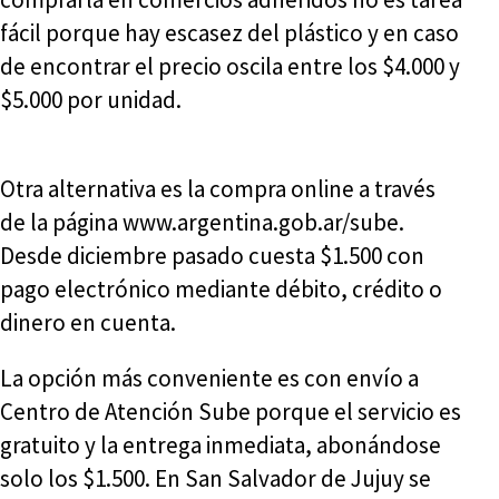
fácil porque hay escasez del plástico y en caso
de encontrar el precio oscila entre los $4.000 y
$5.000 por unidad.
Otra alternativa es la compra online a través
de la página www.argentina.gob.ar/sube.
Desde diciembre pasado cuesta $1.500 con
pago electrónico mediante débito, crédito o
dinero en cuenta.
La opción más conveniente es con envío a
Centro de Atención Sube porque el servicio es
gratuito y la entrega inmediata, abonándose
solo los $1.500. En San Salvador de Jujuy se