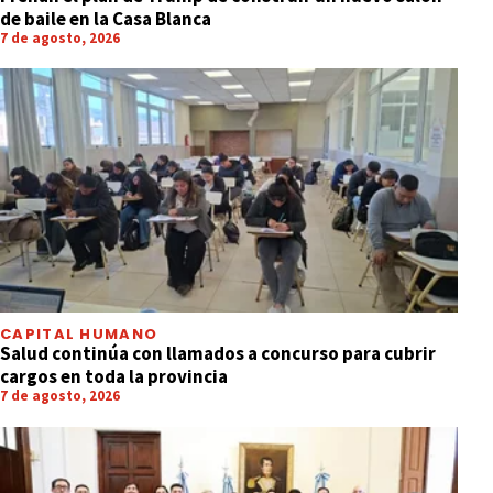
de baile en la Casa Blanca
7 de agosto, 2026
CAPITAL HUMANO
Salud continúa con llamados a concurso para cubrir
cargos en toda la provincia
7 de agosto, 2026