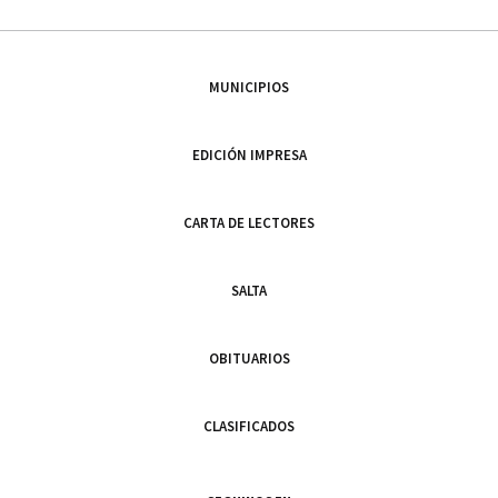
MUNICIPIOS
EDICIÓN IMPRESA
CARTA DE LECTORES
SALTA
OBITUARIOS
CLASIFICADOS