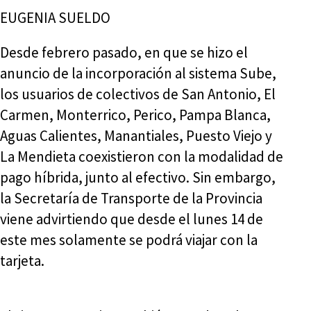
EUGENIA SUELDO
Desde febrero pasado, en que se hizo el
anuncio de la incorporación al sistema Sube,
los usuarios de colectivos de San Antonio, El
Carmen, Monterrico, Perico, Pampa Blanca,
Aguas Calientes, Manantiales, Puesto Viejo y
La Mendieta coexistieron con la modalidad de
pago híbrida, junto al efectivo. Sin embargo,
la Secretaría de Transporte de la Provincia
viene advirtiendo que desde el lunes 14 de
este mes solamente se podrá viajar con la
tarjeta.