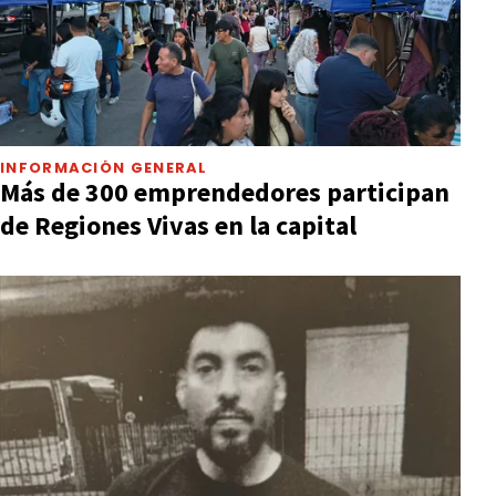
INFORMACIÓN GENERAL
Más de 300 emprendedores participan
de Regiones Vivas en la capital