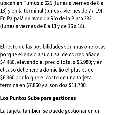
ubican en Tumusla 625 (lunes a viernes de 8 a
13) y en la terminal (lunes a viernes de 7 a 19).
En Palpalá en avenida Río de la Plata 383
(lunes a viernes de 8 a 13 y de 16 a 18).
El resto de las posibilidades son más onerosas
porque el envío a sucursal de correo añade
$4.480, elevando el precio total a $5.980; y en
el caso del envío a domicilio el plus es de
$6.360 por lo que el costo de una tarjeta
termina en $7.860 y si son dos $11.700.
Los Puntos Sube para gestiones
La tarjeta también se puede gestionar en un