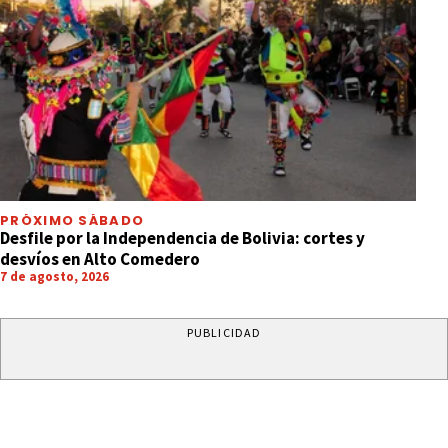
PRÓXIMO SÁBADO
Desfile por la Independencia de Bolivia: cortes y
desvíos en Alto Comedero
7 de agosto, 2026
PUBLICIDAD