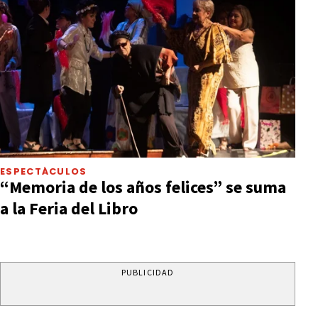
ESPECTÁCULOS
“Memoria de los años felices” se suma
a la Feria del Libro
PUBLICIDAD