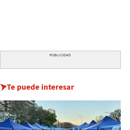
PUBLICIDAD
Te puede interesar