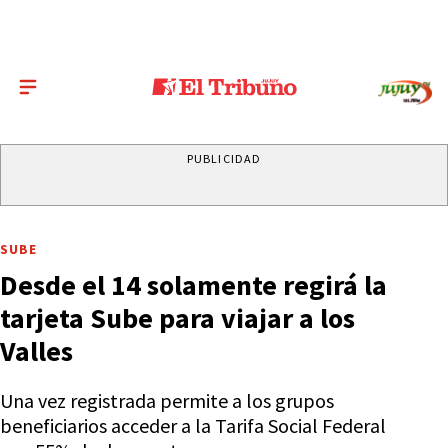
PUBLICIDAD
SUBE
Desde el 14 solamente regirá la
tarjeta Sube para viajar a los
Valles
Una vez registrada permite a los grupos
beneficiarios acceder a la Tarifa Social Federal