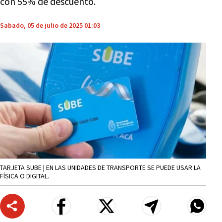
con 55% de descuento.
Sabado, 05 de julio de 2025 01:03
TARJETA SUBE | EN LAS UNIDADES DE TRANSPORTE SE PUEDE USAR LA
FÍSICA O DIGITAL.