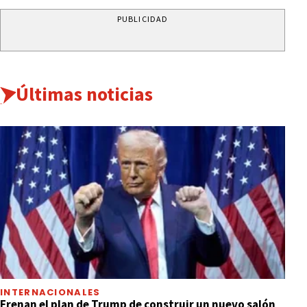
PUBLICIDAD
Últimas noticias
INTERNACIONALES
Frenan el plan de Trump de construir un nuevo salón