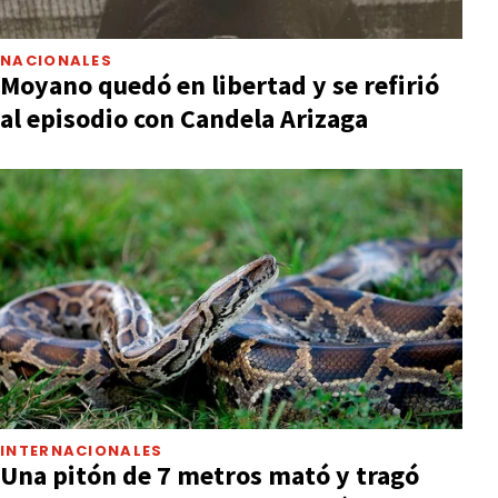
NACIONALES
Moyano quedó en libertad y se refirió
al episodio con Candela Arizaga
INTERNACIONALES
Una pitón de 7 metros mató y tragó