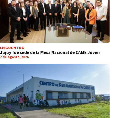
ENCUENTRO
Jujuy fue sede de la Mesa Nacional de CAME Joven
7 de agosto, 2026