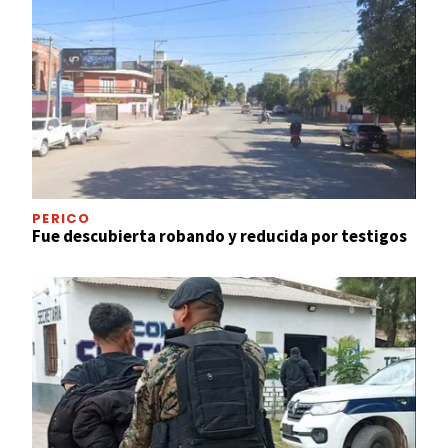
PERICO
Fue descubierta robando y reducida por testigos