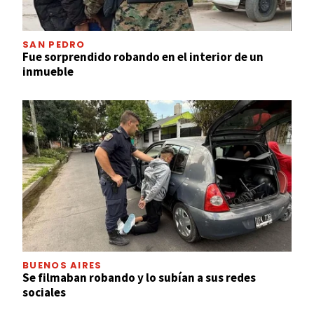
SAN PEDRO
Fue sorprendido robando en el interior de un
inmueble
BUENOS AIRES
Se filmaban robando y lo subían a sus redes
sociales