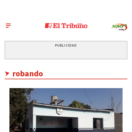
PUBLICIDAD
robando