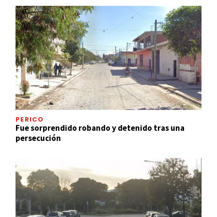
PERICO
Fue sorprendido robando y detenido tras una
persecución