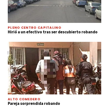
PLENO CENTRO CAPITALINO
Hirió a un efectivo tras ser descubierto robando
ALTO COMEDERO
Pareja sorprendida robando