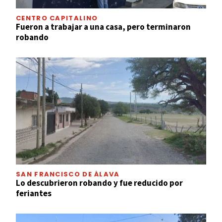
CENTRO CAPITALINO
Fueron a trabajar a una casa, pero terminaron
robando
SAN FRANCISCO DE ÁLAVA
Lo descubrieron robando y fue reducido por
feriantes