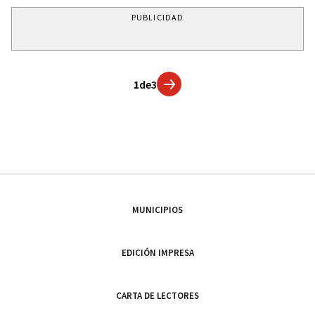
PUBLICIDAD
1
de
3
MUNICIPIOS
EDICIÓN IMPRESA
CARTA DE LECTORES