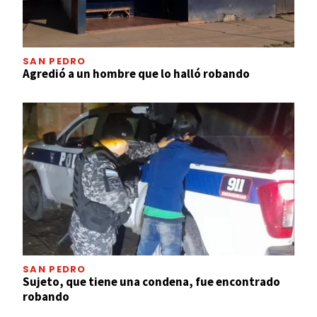
SAN PEDRO
Agredió a un hombre que lo halló robando
SAN PEDRO
Sujeto, que tiene una condena, fue encontrado
robando