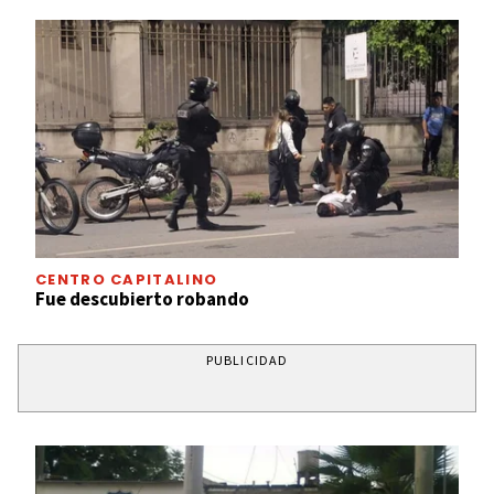
CENTRO CAPITALINO
Fue descubierto robando
PUBLICIDAD