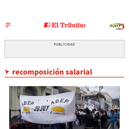
PUBLICIDAD
recomposición salarial