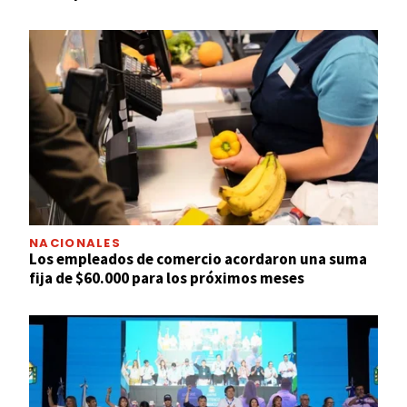
NACIONALES
Los empleados de comercio acordaron una suma
fija de $60.000 para los próximos meses