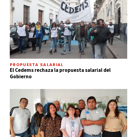
PROPUESTA SALARIAL
El Cedems rechaza la propuesta salarial del
Gobierno