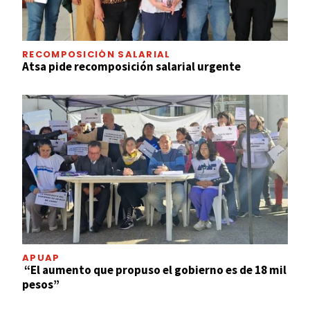
RECOMPOSICIÓN SALARIAL
Atsa pide recomposición salarial urgente
APUAP
“El aumento que propuso el gobierno es de 18 mil
pesos”