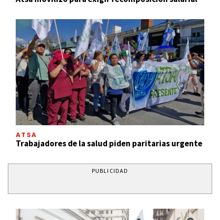
ATSA
Trabajadores de la salud piden paritarias urgente
PUBLICIDAD