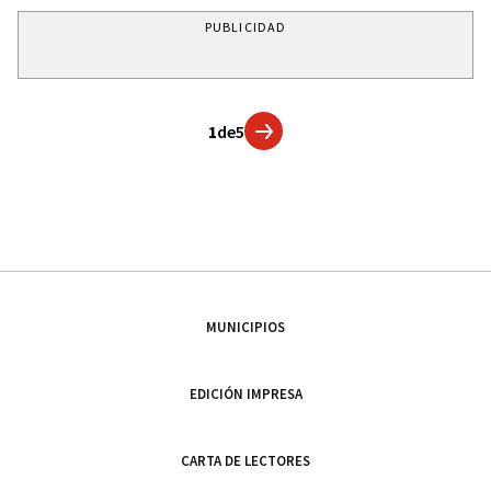
PUBLICIDAD
1
de
5
MUNICIPIOS
EDICIÓN IMPRESA
CARTA DE LECTORES