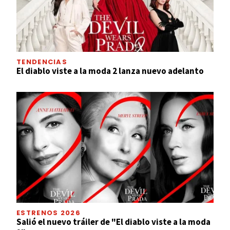
TENDENCIAS
El diablo viste a la moda 2 lanza nuevo adelanto
ESTRENOS 2026
Salió el nuevo tráiler de "El diablo viste a la moda