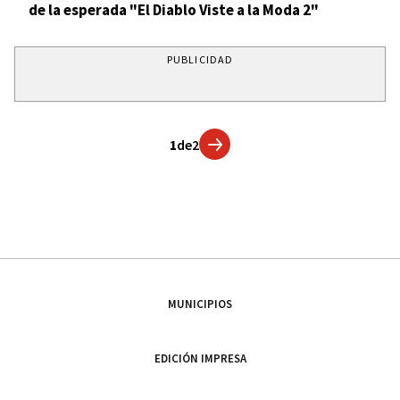
de la esperada "El Diablo Viste a la Moda 2"
PUBLICIDAD
1
de
2
MUNICIPIOS
EDICIÓN IMPRESA