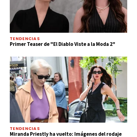
TENDENCIAS
Primer Teaser de "El Diablo Viste a la Moda 2"
TENDENCIAS
Miranda Priestly ha vuelto: Imágenes del rodaje