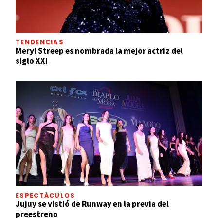
TENDENCIAS
Meryl Streep es nombrada la mejor actriz del
siglo XXI
ESPECTÁCULOS
Jujuy se vistió de Runway en la previa del
preestreno