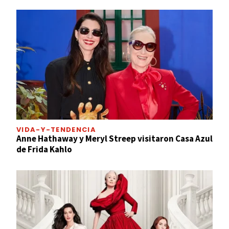
VIDA-Y-TENDENCIA
Anne Hathaway y Meryl Streep visitaron Casa Azul
de Frida Kahlo