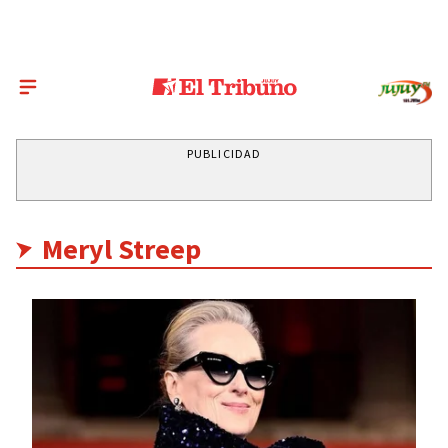
PUBLICIDAD
Meryl Streep