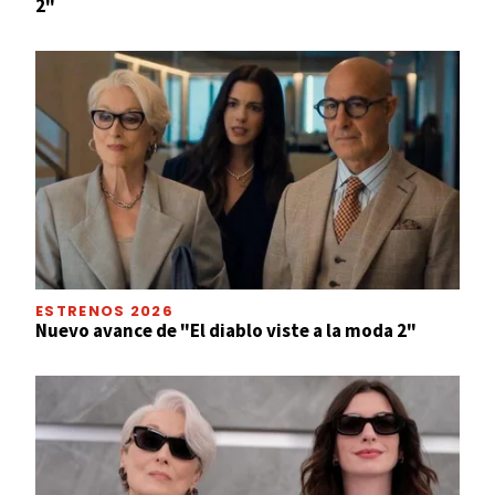
2"
ESTRENOS 2026
Nuevo avance de "El diablo viste a la moda 2"