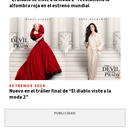
alfombra roja en el estreno mundial
ESTRENOS 2026
Nuevo en el tráiler final de “El diablo viste a la
moda 2″
PUBLICIDAD