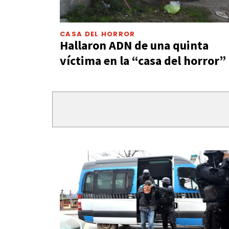
CASA DEL HORROR
Hallaron ADN de una quinta
víctima en la “casa del horror”