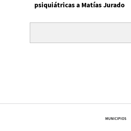
psiquiátricas a Matías Jurado
MUNICIPIOS