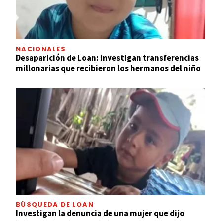
NACIONALES
Desaparición de Loan: investigan transferencias
millonarias que recibieron los hermanos del niño
BÚSQUEDA DE LOAN
Investigan la denuncia de una mujer que dijo