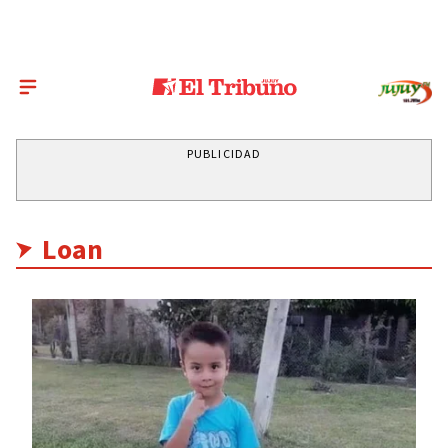
PUBLICIDAD
Loan