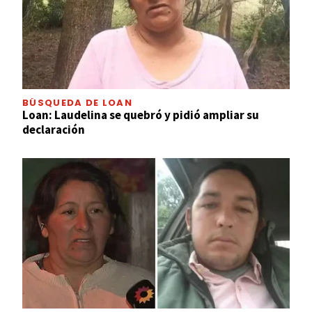
BÚSQUEDA DE LOAN
Loan: Laudelina se quebró y pidió ampliar su
declaración