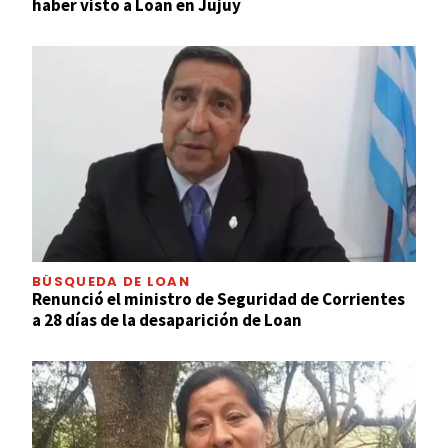
haber visto a Loan en Jujuy
BÚSQUEDA DE LOAN
Renunció el ministro de Seguridad de Corrientes
a 28 días de la desaparición de Loan