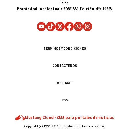
Salta.
Propiedad Intelectual:
69681551
Edición N°:
10785
TÉRMINOS Y CONDICIONES
CONTÁCTENOS
MEDIAKIT
RSS
Mustang Cloud -
CMS para portales de noticias
Copyright (c) 1996-2026. Todos los derechos reservados.