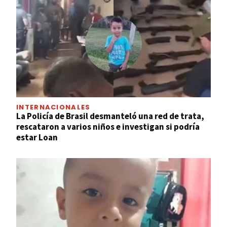
INTERNACIONALES
La Policía de Brasil desmanteló una red de trata,
rescataron a varios niños e investigan si podría
estar Loan