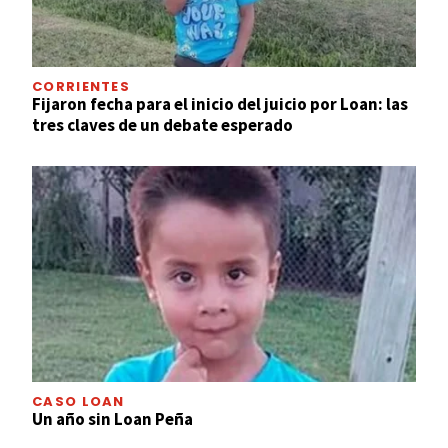
CORRIENTES
Fijaron fecha para el inicio del juicio por Loan: las
tres claves de un debate esperado
CASO LOAN
Un año sin Loan Peña