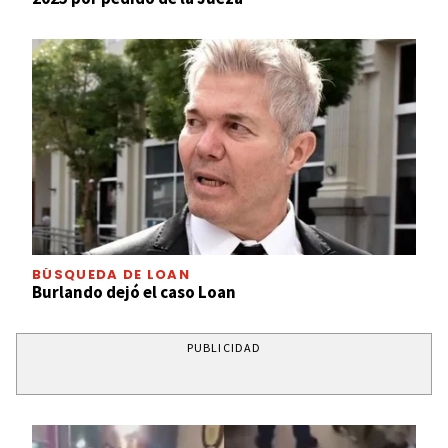
BÚSQUEDA DE LOAN
Burlando dejó el caso Loan
PUBLICIDAD