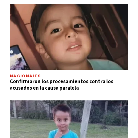
NACIONALES
Confirmaron los procesamientos contra los
acusados en la causa paralela