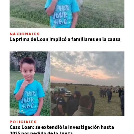
NACIONALES
La prima de Loan implicó a familiares en la causa
POLICIALES
Caso Loan: se extendió la investigación hasta
2025 por pedido de la Jueza