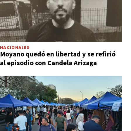
NACIONALES
Moyano quedó en libertad y se refirió
al episodio con Candela Arizaga