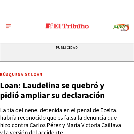
PUBLICIDAD
BÚSQUEDA DE LOAN
Loan: Laudelina se quebró y
pidió ampliar su declaración
La tía del nene, detenida en el penal de Ezeiza,
habría reconocido que es falsa la denuncia que
hizo contra Carlos Pérez y María Victoria Caillava
y la versión del accidente.