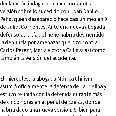
declaración indagatoria para contar otra
versión sobre lo sucedido con Loan Danilo
Peña, quien desapareció hace casi un mes en 9
de Julio, Corrientes. Ante una nueva abogada
defensora, la tía del nene habría desmentido
la denuncia por amenazas que hizo contra
Carlos Pérez y María Victoria Caillava así como
también la versión del accidente.
El miércoles, la abogada Mónica Chirivín
asumió oficialmente la defensa de Laudelina y
estuvo reunida con la detenida durante más
de cinco horas en el penal de Ezeiza, donde
habría dado una nueva versión. Si bien para