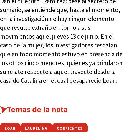
Daniel “Fierrito” Ramírez: pese al secreto de
sumario, se entiende que, hasta el momento,
en la investigación no hay ningún elemento
que resulte extraño en torno a sus
movimientos aquel jueves 13 de junio. En el
caso de la mujer, los investigadores rescatan
que en todo momento estuvo en presencia de
los otros cinco menores, quienes ya brindaron
su relato respecto a aquel trayecto desde la
casa de Catalina en el cual desapareció Loan.
Temas de la nota
LOAN
LAUDELINA
CORRIENTES