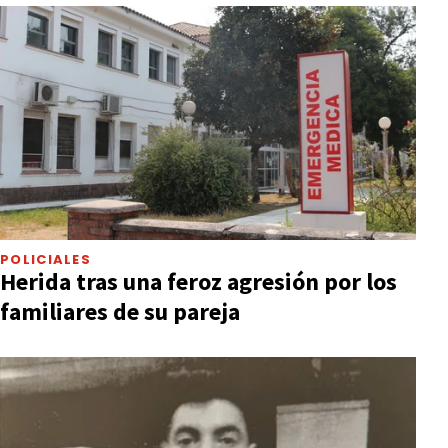
POLICIALES
Herida tras una feroz agresión por los
familiares de su pareja