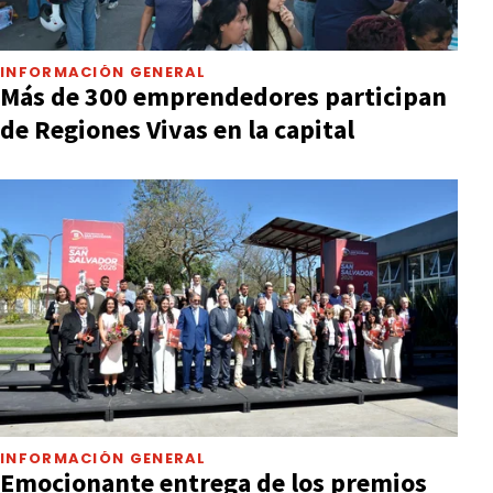
INFORMACIÓN GENERAL
Más de 300 emprendedores participan
de Regiones Vivas en la capital
INFORMACIÓN GENERAL
Emocionante entrega de los premios