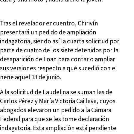
Tras el revelador encuentro, Chirivín
presentará un pedido de ampliación
indagatoria, siendo así la cuarta solicitud por
parte de cuatro de los siete detenidos por la
desaparición de Loan para contar o ampliar
sus versiones respecto a qué sucedió con el
nene aquel 13 de junio.
A la solicitud de Laudelina se suman las de
Carlos Pérez y María Victoria Caillava, cuyos
abogados elevaron un pedido a la Cámara
Federal para que se les tome declaración
indagatoria. Esta ampliación está pendiente