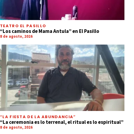
TEATRO EL PASILLO
“Los caminos de Mama Antula” en El Pasillo
8 de agosto, 2026
“LA FIESTA DE LA ABUNDANCIA”
“La ceremonia es lo terrenal, el ritual es lo espiritual”
8 de agosto, 2026