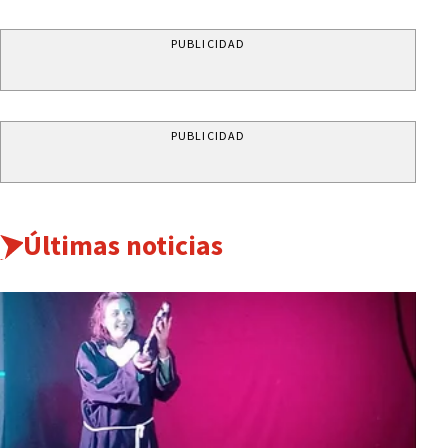
PUBLICIDAD
PUBLICIDAD
Últimas noticias