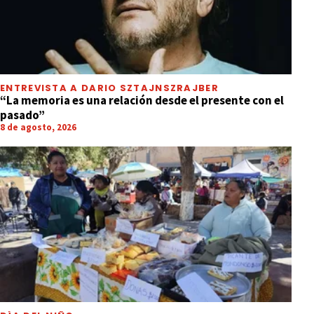
ENTREVISTA A DARIO SZTAJNSZRAJBER
“La memoria es una relación desde el presente con el
pasado”
8 de agosto, 2026