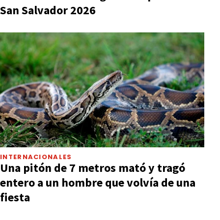
San Salvador 2026
INTERNACIONALES
Una pitón de 7 metros mató y tragó
entero a un hombre que volvía de una
fiesta