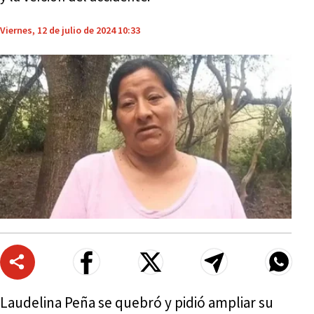
Viernes, 12 de julio de 2024 10:33
Laudelina Peña se quebró y pidió ampliar su