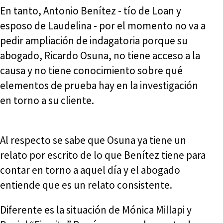
En tanto, Antonio Benítez - tío de Loan y
esposo de Laudelina - por el momento no va a
pedir ampliación de indagatoria porque su
abogado, Ricardo Osuna, no tiene acceso a la
causa y no tiene conocimiento sobre qué
elementos de prueba hay en la investigación
en torno a su cliente.
Al respecto se sabe que Osuna ya tiene un
relato por escrito de lo que Benítez tiene para
contar en torno a aquel día y el abogado
entiende que es un relato consistente.
Diferente es la situación de Mónica Millapi y