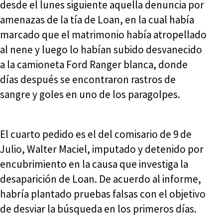
desde el lunes siguiente aquella denuncia por
amenazas de la tía de Loan, en la cual había
marcado que el matrimonio había atropellado
al nene y luego lo habían subido desvanecido
a la camioneta Ford Ranger blanca, donde
días después se encontraron rastros de
sangre y goles en uno de los paragolpes.
El cuarto pedido es el del comisario de 9 de
Julio, Walter Maciel, imputado y detenido por
encubrimiento en la causa que investiga la
desaparición de Loan. De acuerdo al informe,
habría plantado pruebas falsas con el objetivo
de desviar la búsqueda en los primeros días.