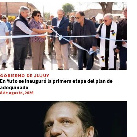
GOBIERNO DE JUJUY
En Yuto se inauguró la primera etapa del plan de
adoquinado
8 de agosto, 2026