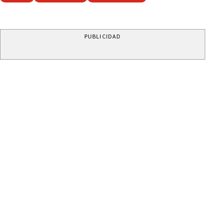
PUBLICIDAD