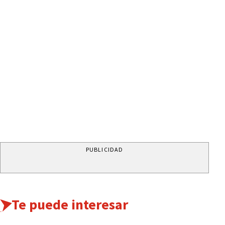
PUBLICIDAD
Te puede interesar