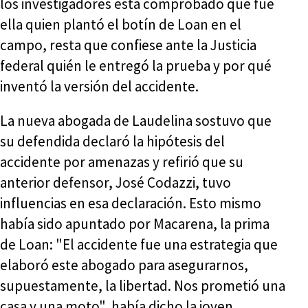
los investigadores está comprobado que fue
ella quien plantó el botín de Loan en el
campo, resta que confiese ante la Justicia
federal quién le entregó la prueba y por qué
inventó la versión del accidente.
La nueva abogada de Laudelina sostuvo que
su defendida declaró la hipótesis del
accidente por amenazas y refirió que su
anterior defensor, José Codazzi, tuvo
influencias en esa declaración. Esto mismo
había sido apuntado por Macarena, la prima
de Loan: "El accidente fue una estrategia que
elaboró este abogado para asegurarnos,
supuestamente, la libertad. Nos prometió una
casa y una moto", había dicho la joven.