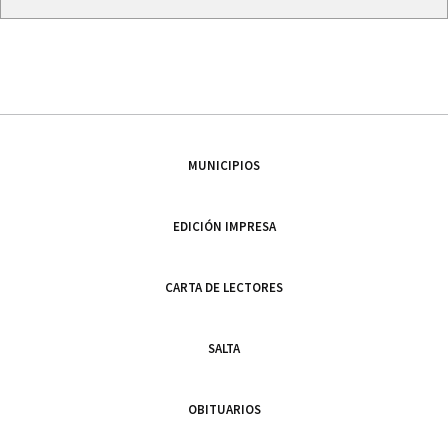
MUNICIPIOS
EDICIÓN IMPRESA
CARTA DE LECTORES
SALTA
OBITUARIOS