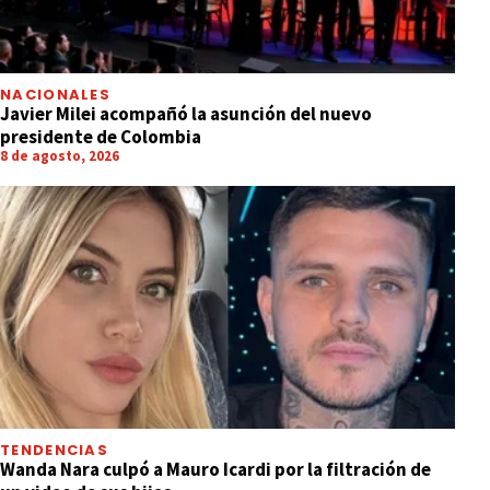
NACIONALES
Javier Milei acompañó la asunción del nuevo
presidente de Colombia
8 de agosto, 2026
TENDENCIAS
Wanda Nara culpó a Mauro Icardi por la filtración de