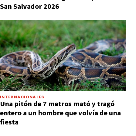
San Salvador 2026
INTERNACIONALES
Una pitón de 7 metros mató y tragó
entero a un hombre que volvía de una
fiesta