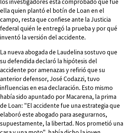
los investigadores está comprobado que fue
ella quien plantó el botín de Loan en el
campo, resta que confiese ante la Justicia
federal quién le entregó la prueba y por qué
inventó la versión del accidente.
La nueva abogada de Laudelina sostuvo que
su defendida declaró la hipótesis del
accidente por amenazas y refirió que su
anterior defensor, José Codazzi, tuvo
influencias en esa declaración. Esto mismo
había sido apuntado por Macarena, la prima
de Loan: "El accidente fue una estrategia que
elaboró este abogado para asegurarnos,
supuestamente, la libertad. Nos prometió una
casa y una moto", había dicho la joven.