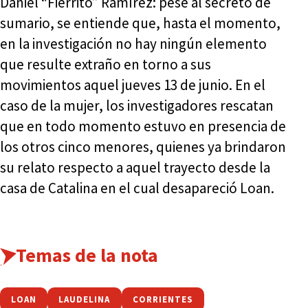
Daniel “Fierrito” Ramírez: pese al secreto de
sumario, se entiende que, hasta el momento,
en la investigación no hay ningún elemento
que resulte extraño en torno a sus
movimientos aquel jueves 13 de junio. En el
caso de la mujer, los investigadores rescatan
que en todo momento estuvo en presencia de
los otros cinco menores, quienes ya brindaron
su relato respecto a aquel trayecto desde la
casa de Catalina en el cual desapareció Loan.
Temas de la nota
LOAN
LAUDELINA
CORRIENTES