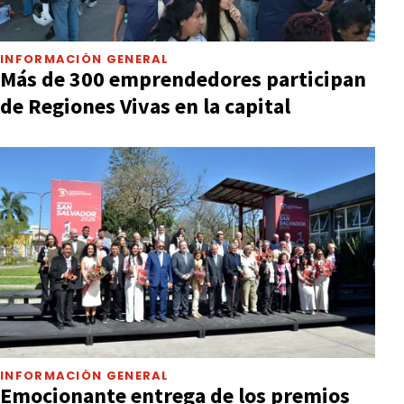
INFORMACIÓN GENERAL
Más de 300 emprendedores participan
de Regiones Vivas en la capital
INFORMACIÓN GENERAL
Emocionante entrega de los premios