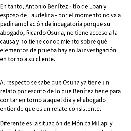
En tanto, Antonio Benítez - tío de Loan y
esposo de Laudelina - por el momento no va a
pedir ampliación de indagatoria porque su
abogado, Ricardo Osuna, no tiene acceso a la
causa y no tiene conocimiento sobre qué
elementos de prueba hay en la investigación
en torno a su cliente.
Al respecto se sabe que Osuna ya tiene un
relato por escrito de lo que Benítez tiene para
contar en torno a aquel día y el abogado
entiende que es un relato consistente.
Diferente es la situación de Mónica Millapi y