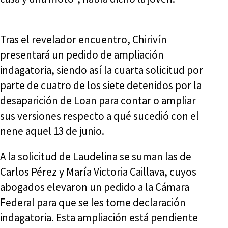
Tras el revelador encuentro, Chirivín
presentará un pedido de ampliación
indagatoria, siendo así la cuarta solicitud por
parte de cuatro de los siete detenidos por la
desaparición de Loan para contar o ampliar
sus versiones respecto a qué sucedió con el
nene aquel 13 de junio.
A la solicitud de Laudelina se suman las de
Carlos Pérez y María Victoria Caillava, cuyos
abogados elevaron un pedido a la Cámara
Federal para que se les tome declaración
indagatoria. Esta ampliación está pendiente