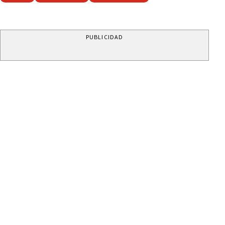
PUBLICIDAD