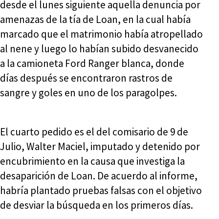
desde el lunes siguiente aquella denuncia por
amenazas de la tía de Loan, en la cual había
marcado que el matrimonio había atropellado
al nene y luego lo habían subido desvanecido
a la camioneta Ford Ranger blanca, donde
días después se encontraron rastros de
sangre y goles en uno de los paragolpes.
El cuarto pedido es el del comisario de 9 de
Julio, Walter Maciel, imputado y detenido por
encubrimiento en la causa que investiga la
desaparición de Loan. De acuerdo al informe,
habría plantado pruebas falsas con el objetivo
de desviar la búsqueda en los primeros días.