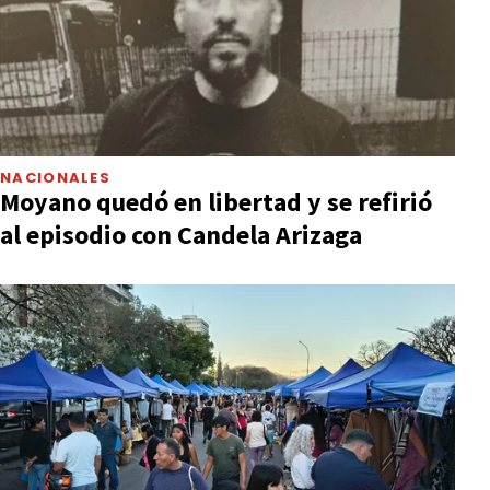
NACIONALES
Moyano quedó en libertad y se refirió
al episodio con Candela Arizaga