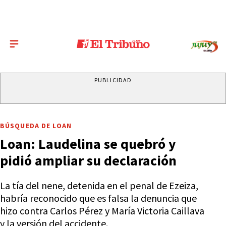
PUBLICIDAD
BÚSQUEDA DE LOAN
Loan: Laudelina se quebró y
pidió ampliar su declaración
La tía del nene, detenida en el penal de Ezeiza,
habría reconocido que es falsa la denuncia que
hizo contra Carlos Pérez y María Victoria Caillava
y la versión del accidente.