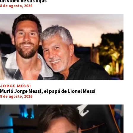
un video de sus hijas
8 de agosto, 2026
JORGE MESSI
Murió Jorge Messi, el papá de Lionel Messi
8 de agosto, 2026