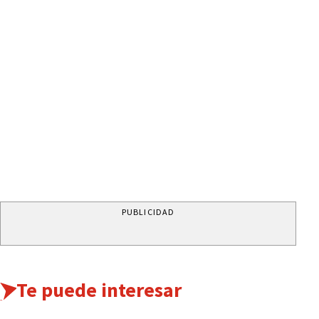
PUBLICIDAD
Te puede interesar