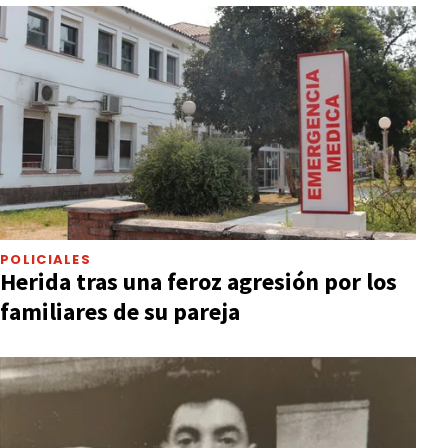
POLICIALES
Herida tras una feroz agresión por los
familiares de su pareja