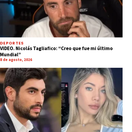
DEPORTES
VIDEO. Nicolás Tagliafico: “Creo que fue mi último
Mundial”
8 de agosto, 2026