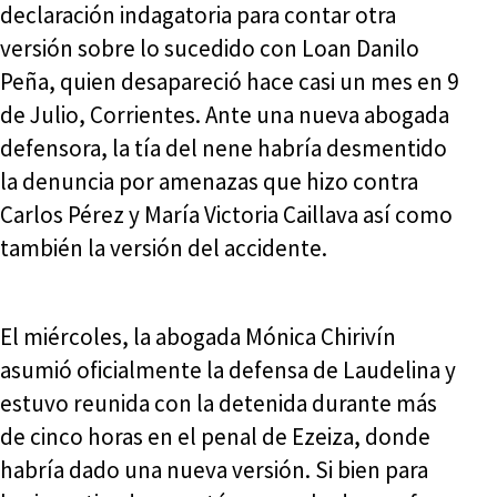
declaración indagatoria para contar otra
versión sobre lo sucedido con Loan Danilo
Peña, quien desapareció hace casi un mes en 9
de Julio, Corrientes. Ante una nueva abogada
defensora, la tía del nene habría desmentido
la denuncia por amenazas que hizo contra
Carlos Pérez y María Victoria Caillava así como
también la versión del accidente.
El miércoles, la abogada Mónica Chirivín
asumió oficialmente la defensa de Laudelina y
estuvo reunida con la detenida durante más
de cinco horas en el penal de Ezeiza, donde
habría dado una nueva versión. Si bien para