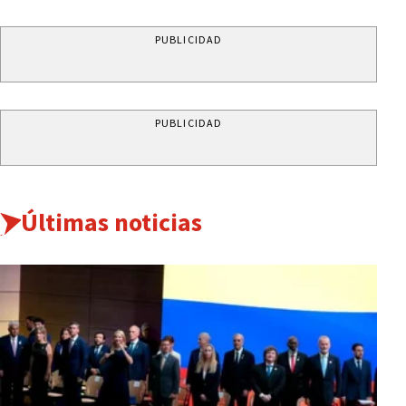
PUBLICIDAD
PUBLICIDAD
Últimas noticias