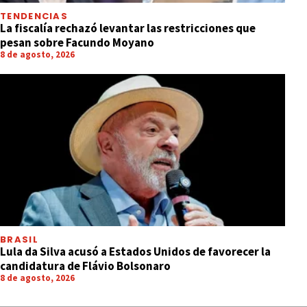
TENDENCIAS
La fiscalía rechazó levantar las restricciones que
pesan sobre Facundo Moyano
8 de agosto, 2026
BRASIL
Lula da Silva acusó a Estados Unidos de favorecer la
candidatura de Flávio Bolsonaro
8 de agosto, 2026