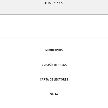
PUBLICIDAD
MUNICIPIOS
EDICIÓN IMPRESA
CARTA DE LECTORES
SALTA